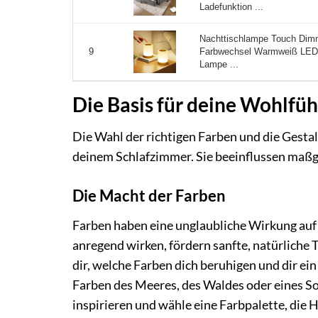
Ladefunktion ...
Nachttischlampe Touch Dim
Farbwechsel Warmweiß LED N
9
Lampe ...
Die Basis für deine Wohlfüh
Die Wahl der richtigen Farben und die Gesta
deinem Schlafzimmer. Sie beeinflussen maßge
Die Macht der Farben
Farben haben eine unglaubliche Wirkung auf
anregend wirken, fördern sanfte, natürliche
dir, welche Farben dich beruhigen und dir ein
Farben des Meeres, des Waldes oder eines S
inspirieren und wähle eine Farbpalette, die