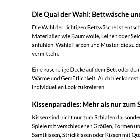
Die Qual der Wahl: Bettwäsche u
Die Wahl der richtigen Bettwäsche ist entsch
Materialien wie Baumwolle, Leinen oder Seid
anfühlen. Wähle Farben und Muster, die zu d
vermitteln.
Eine kuschelige Decke auf dem Bett oder dem 
Wärme und Gemütlichkeit. Auch hier kannst 
individuellen Look zu kreieren.
Kissenparadies: Mehr als nur zum 
Kissen sind nicht nur zum Schlafen da, sond
Spiele mit verschiedenen Größen, Formen und
Samtkissen, Strickkissen oder Kissen mit Qu