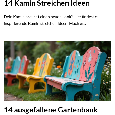
14 Kamin Streichen Ideen
Dein Kamin braucht einen neuen Look? Hier findest du
inspirierende Kamin streichen Ideen. Mach es...
14 ausgefallene Gartenbank