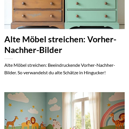
Alte Möbel streichen: Vorher-
Nachher-Bilder
Alte Möbel streichen: Beeindruckende Vorher-Nachher-
Bilder. So verwandelst du alte Schätze in Hingucker!