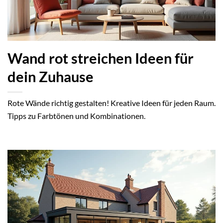
Wand rot streichen Ideen für
dein Zuhause
Rote Wände richtig gestalten! Kreative Ideen für jeden Raum.
Tipps zu Farbtönen und Kombinationen.