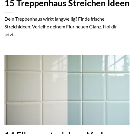
15 Treppenhaus Streichen Ideen
Dein Treppenhaus wirkt langweilig? Finde frische
Streichideen. Verleihe deinem Flur neuen Glanz. Hol dir
jetzt...