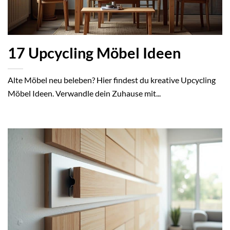
17 Upcycling Möbel Ideen
Alte Möbel neu beleben? Hier findest du kreative Upcycling
Möbel Ideen. Verwandle dein Zuhause mit...