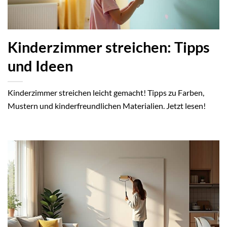
Kinderzimmer streichen: Tipps
und Ideen
Kinderzimmer streichen leicht gemacht! Tipps zu Farben,
Mustern und kinderfreundlichen Materialien. Jetzt lesen!