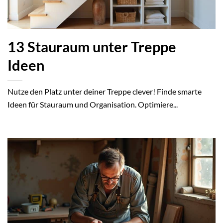
13 Stauraum unter Treppe
Ideen
Nutze den Platz unter deiner Treppe clever! Finde smarte
Ideen für Stauraum und Organisation. Optimiere...