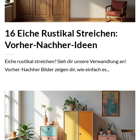
16 Eiche Rustikal Streichen:
Vorher-Nachher-Ideen
Eiche rustikal streichen? Sieh dir unsere Verwandlung an!
Vorher-Nachher Bilder zeigen dir, wie einfach es...