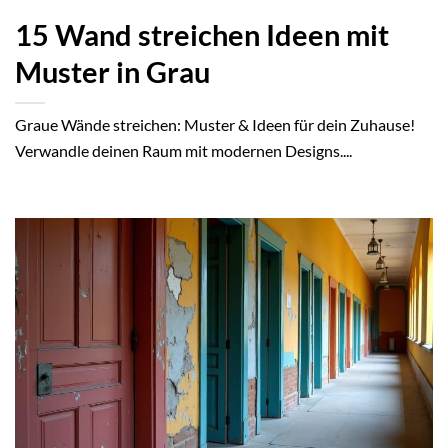
15 Wand streichen Ideen mit
Muster in Grau
Graue Wände streichen: Muster & Ideen für dein Zuhause!
Verwandle deinen Raum mit modernen Designs....