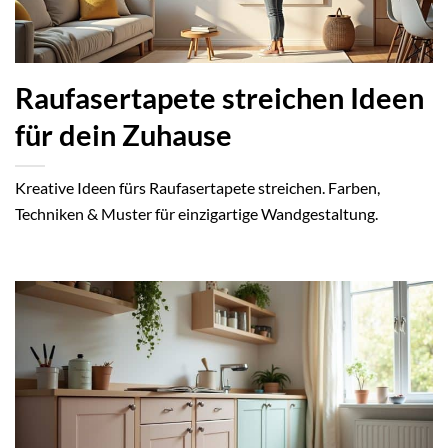
Raufasertapete streichen Ideen
für dein Zuhause
Kreative Ideen fürs Raufasertapete streichen. Farben,
Techniken & Muster für einzigartige Wandgestaltung.