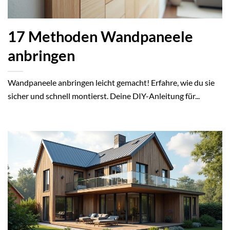
17 Methoden Wandpaneele
anbringen
Wandpaneele anbringen leicht gemacht! Erfahre, wie du sie
sicher und schnell montierst. Deine DIY-Anleitung für...