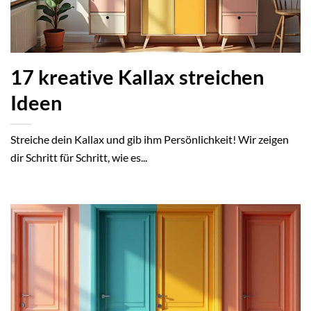
17 kreative Kallax streichen
Ideen
Streiche dein Kallax und gib ihm Persönlichkeit! Wir zeigen
dir Schritt für Schritt, wie es...