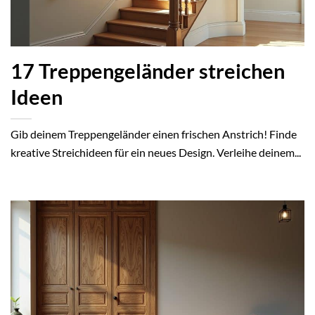
17 Treppengeländer streichen
Ideen
Gib deinem Treppengeländer einen frischen Anstrich! Finde
kreative Streichideen für ein neues Design. Verleihe deinem...