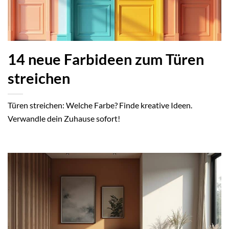
14 neue Farbideen zum Türen
streichen
Türen streichen: Welche Farbe? Finde kreative Ideen.
Verwandle dein Zuhause sofort!