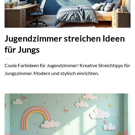
Jugendzimmer streichen Ideen
für Jungs
Coole Farbideen für Jugendzimmer! Kreative Streichtipps für
Jungszimmer. Modern und stylisch einrichten.