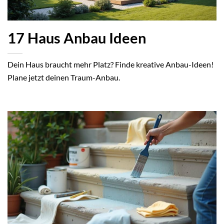
17 Haus Anbau Ideen
Dein Haus braucht mehr Platz? Finde kreative Anbau-Ideen!
Plane jetzt deinen Traum-Anbau.