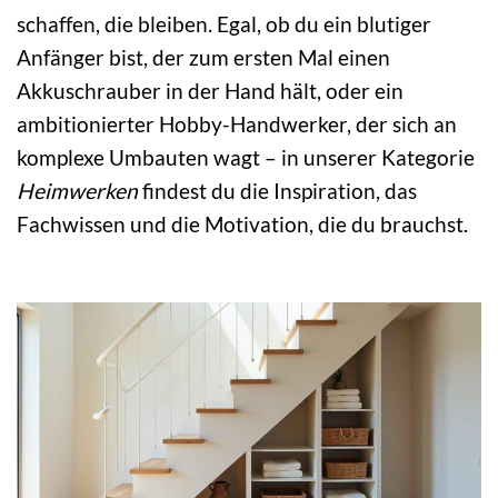
schaffen, die bleiben. Egal, ob du ein blutiger
Anfänger bist, der zum ersten Mal einen
Akkuschrauber in der Hand hält, oder ein
ambitionierter Hobby-Handwerker, der sich an
komplexe Umbauten wagt – in unserer Kategorie
Heimwerken
findest du die Inspiration, das
Fachwissen und die Motivation, die du brauchst.