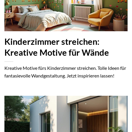
Kinderzimmer streichen:
Kreative Motive für Wände
Kreative Motive fürs Kinderzimmer streichen. Tolle Ideen für
fantasievolle Wandgestaltung. Jetzt inspirieren lassen!