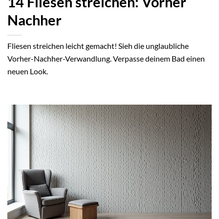
14 Fliesen streichen: Vorher
Nachher
Fliesen streichen leicht gemacht! Sieh die unglaubliche
Vorher-Nachher-Verwandlung. Verpasse deinem Bad einen
neuen Look.