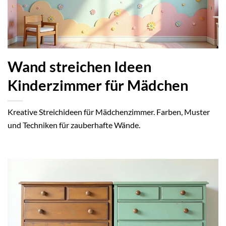
Wand streichen Ideen
Kinderzimmer für Mädchen
Kreative Streichideen für Mädchenzimmer. Farben, Muster
und Techniken für zauberhafte Wände.