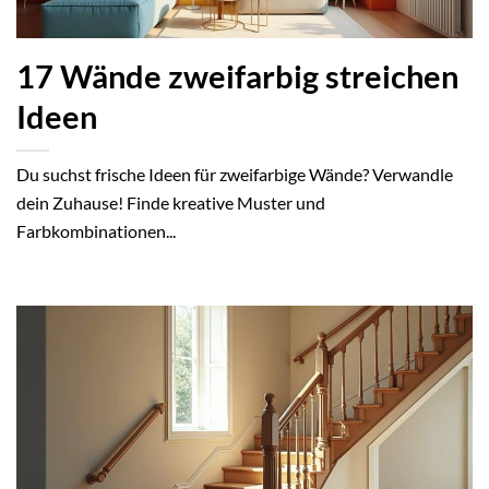
17 Wände zweifarbig streichen
Ideen
Du suchst frische Ideen für zweifarbige Wände? Verwandle
dein Zuhause! Finde kreative Muster und
Farbkombinationen...