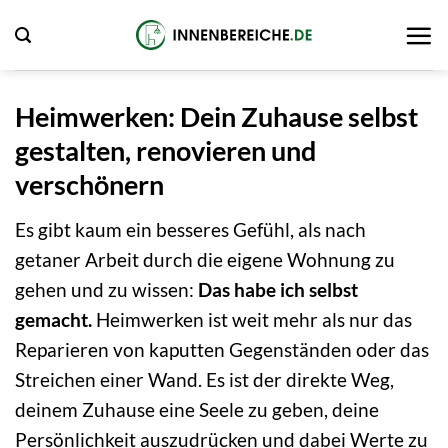
Zum
Inhalt
springen
Heimwerken: Dein Zuhause selbst
gestalten, renovieren und
verschönern
Es gibt kaum ein besseres Gefühl, als nach
getaner Arbeit durch die eigene Wohnung zu
gehen und zu wissen:
Das habe ich selbst
gemacht.
Heimwerken ist weit mehr als nur das
Reparieren von kaputten Gegenständen oder das
Streichen einer Wand. Es ist der direkte Weg,
deinem Zuhause eine Seele zu geben, deine
Persönlichkeit auszudrücken und dabei Werte zu