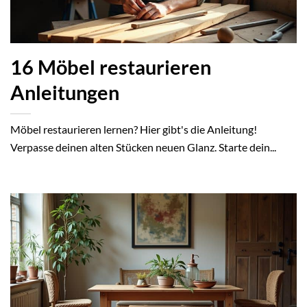
16 Möbel restaurieren
Anleitungen
Möbel restaurieren lernen? Hier gibt's die Anleitung!
Verpasse deinen alten Stücken neuen Glanz. Starte dein...