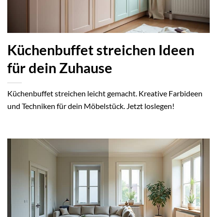
Küchenbuffet streichen Ideen
für dein Zuhause
Küchenbuffet streichen leicht gemacht. Kreative Farbideen
und Techniken für dein Möbelstück. Jetzt loslegen!