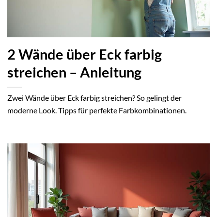
2 Wände über Eck farbig
streichen – Anleitung
Zwei Wände über Eck farbig streichen? So gelingt der
moderne Look. Tipps für perfekte Farbkombinationen.