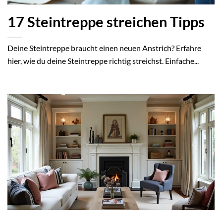
17 Steintreppe streichen Tipps
Deine Steintreppe braucht einen neuen Anstrich? Erfahre
hier, wie du deine Steintreppe richtig streichst. Einfache...