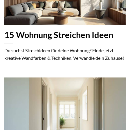
15 Wohnung Streichen Ideen
Du suchst Streichideen für deine Wohnung? Finde jetzt
kreative Wandfarben & Techniken. Verwandle dein Zuhause!