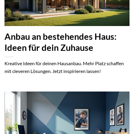
Anbau an bestehendes Haus:
Ideen für dein Zuhause
Kreative Ideen für deinen Hausanbau. Mehr Platz schaffen
mit cleveren Lösungen. Jetzt inspirieren lassen!