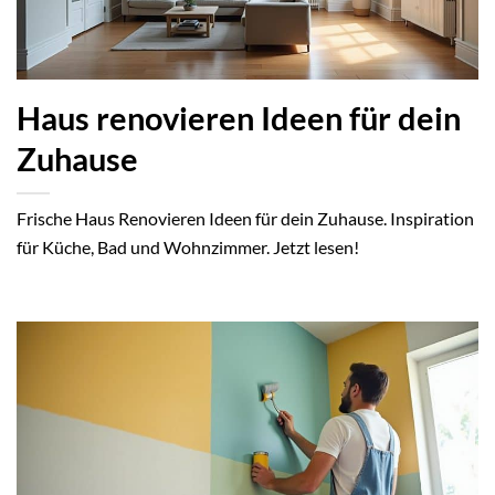
Haus renovieren Ideen für dein
Zuhause
Frische Haus Renovieren Ideen für dein Zuhause. Inspiration
für Küche, Bad und Wohnzimmer. Jetzt lesen!