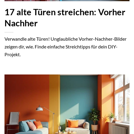
17 alte Türen streichen: Vorher
Nachher
Verwandle alte Türen! Unglaubliche Vorher-Nachher-Bilder
zeigen dir, wie. Finde einfache Streichtipps für dein DIY-
Projekt.