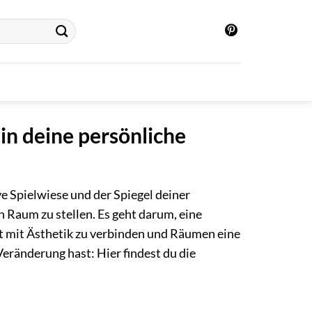
in deine persönliche
ve Spielwiese und der Spiegel deiner
n Raum zu stellen. Es geht darum, eine
ät mit Ästhetik zu verbinden und Räumen eine
Veränderung hast: Hier findest du die