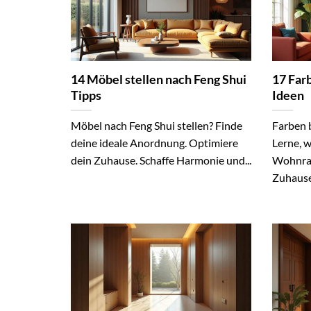
14 Möbel stellen nach Feng Shui
17 Fa
Tipps
Ideen
Möbel nach Feng Shui stellen? Finde
Farben 
deine ideale Anordnung. Optimiere
Lerne, 
dein Zuhause. Schaffe Harmonie und...
Wohnrau
Zuhause.