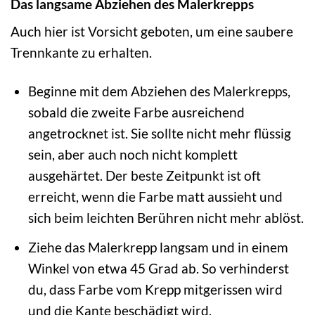
Das langsame Abziehen des Malerkrepps
Auch hier ist Vorsicht geboten, um eine saubere
Trennkante zu erhalten.
Beginne mit dem Abziehen des Malerkrepps,
sobald die zweite Farbe ausreichend
angetrocknet ist. Sie sollte nicht mehr flüssig
sein, aber auch noch nicht komplett
ausgehärtet. Der beste Zeitpunkt ist oft
erreicht, wenn die Farbe matt aussieht und
sich beim leichten Berühren nicht mehr ablöst.
Ziehe das Malerkrepp langsam und in einem
Winkel von etwa 45 Grad ab. So verhinderst
du, dass Farbe vom Krepp mitgerissen wird
und die Kante beschädigt wird.