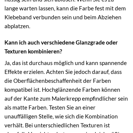
lange warten lassen, kann die Farbe fest mit dem
Klebeband verbunden sein und beim Abziehen
abplatzen.
Kann ich auch verschiedene Glanzgrade oder
Texturen kombinieren?
Ja, das ist durchaus möglich und kann spannende
Effekte erzielen. Achten Sie jedoch darauf, dass
die Oberflächenbeschaffenheit der Farben
kompatibel ist. Hochglänzende Farben können
auf der Kante zum Malerkrepp empfindlicher sein
als matte Farben. Testen Sie an einer
unauffälligen Stelle, wie sich die Kombination
verhält. Bei unterschiedlichen Texturen ist