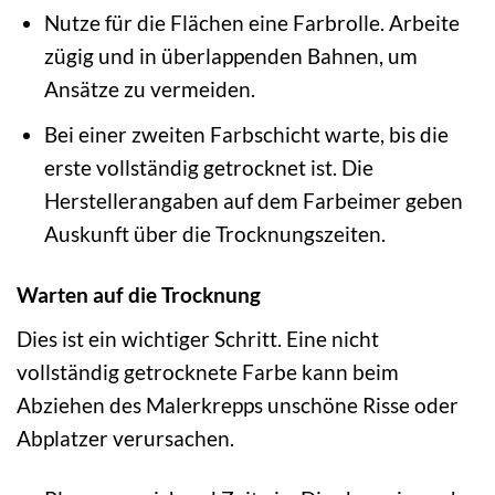
Nutze für die Flächen eine Farbrolle. Arbeite
zügig und in überlappenden Bahnen, um
Ansätze zu vermeiden.
Bei einer zweiten Farbschicht warte, bis die
erste vollständig getrocknet ist. Die
Herstellerangaben auf dem Farbeimer geben
Auskunft über die Trocknungszeiten.
Warten auf die Trocknung
Dies ist ein wichtiger Schritt. Eine nicht
vollständig getrocknete Farbe kann beim
Abziehen des Malerkrepps unschöne Risse oder
Abplatzer verursachen.