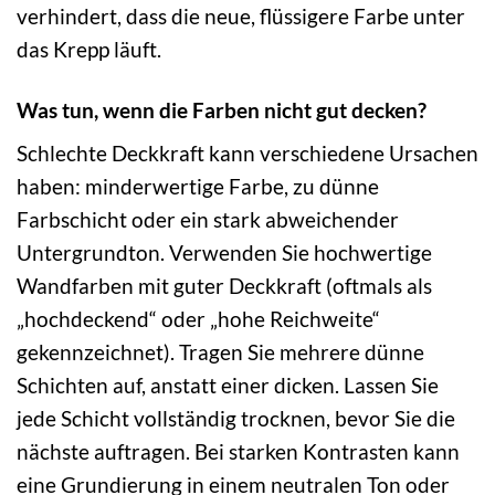
verhindert, dass die neue, flüssigere Farbe unter
das Krepp läuft.
Was tun, wenn die Farben nicht gut decken?
Schlechte Deckkraft kann verschiedene Ursachen
haben: minderwertige Farbe, zu dünne
Farbschicht oder ein stark abweichender
Untergrundton. Verwenden Sie hochwertige
Wandfarben mit guter Deckkraft (oftmals als
„hochdeckend“ oder „hohe Reichweite“
gekennzeichnet). Tragen Sie mehrere dünne
Schichten auf, anstatt einer dicken. Lassen Sie
jede Schicht vollständig trocknen, bevor Sie die
nächste auftragen. Bei starken Kontrasten kann
eine Grundierung in einem neutralen Ton oder