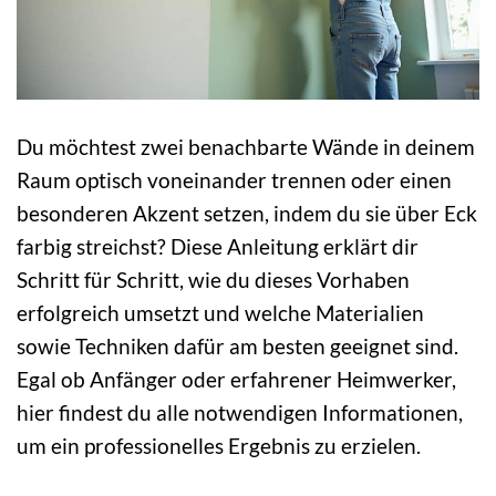
Du möchtest zwei benachbarte Wände in deinem
Raum optisch voneinander trennen oder einen
besonderen Akzent setzen, indem du sie über Eck
farbig streichst? Diese Anleitung erklärt dir
Schritt für Schritt, wie du dieses Vorhaben
erfolgreich umsetzt und welche Materialien
sowie Techniken dafür am besten geeignet sind.
Egal ob Anfänger oder erfahrener Heimwerker,
hier findest du alle notwendigen Informationen,
um ein professionelles Ergebnis zu erzielen.