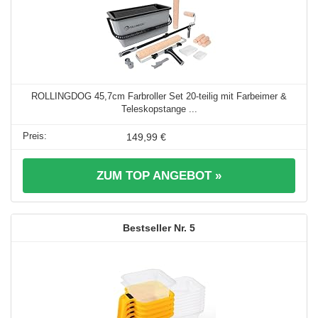
ROLLINGDOG 45,7cm Farbroller Set 20-teilig mit Farbeimer &
Teleskopstange ...
149,99 €
ZUM TOP ANGEBOT »
5