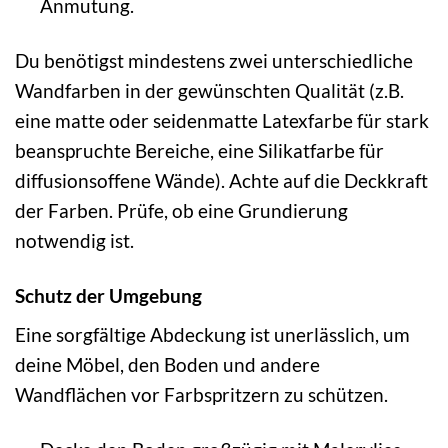
Anmutung.
Du benötigst mindestens zwei unterschiedliche
Wandfarben in der gewünschten Qualität (z.B.
eine matte oder seidenmatte Latexfarbe für stark
beanspruchte Bereiche, eine Silikatfarbe für
diffusionsoffene Wände). Achte auf die Deckkraft
der Farben. Prüfe, ob eine Grundierung
notwendig ist.
Schutz der Umgebung
Eine sorgfältige Abdeckung ist unerlässlich, um
deine Möbel, den Boden und andere
Wandflächen vor Farbspritzern zu schützen.