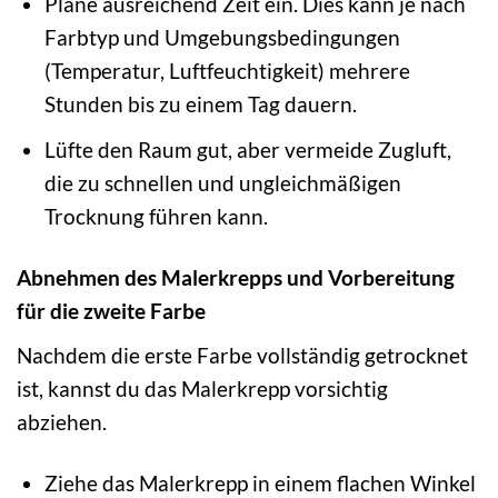
Plane ausreichend Zeit ein. Dies kann je nach
Farbtyp und Umgebungsbedingungen
(Temperatur, Luftfeuchtigkeit) mehrere
Stunden bis zu einem Tag dauern.
Lüfte den Raum gut, aber vermeide Zugluft,
die zu schnellen und ungleichmäßigen
Trocknung führen kann.
Abnehmen des Malerkrepps und Vorbereitung
für die zweite Farbe
Nachdem die erste Farbe vollständig getrocknet
ist, kannst du das Malerkrepp vorsichtig
abziehen.
Ziehe das Malerkrepp in einem flachen Winkel