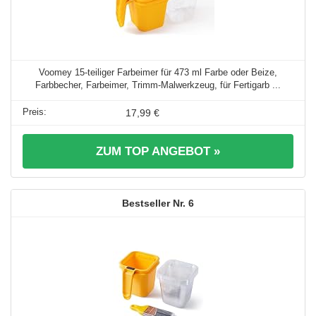
Voomey 15-teiliger Farbeimer für 473 ml Farbe oder Beize,
Farbbecher, Farbeimer, Trimm-Malwerkzeug, für Fertigarb ...
17,99 €
ZUM TOP ANGEBOT »
6