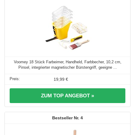
Voomey 18 Stück Farbeimer, Handheld, Farbbecher, 10,2 cm,
Pinsel, integrierter magnetischer Bürstengriff, geeigne ...
19,99 €
ZUM TOP ANGEBOT »
4