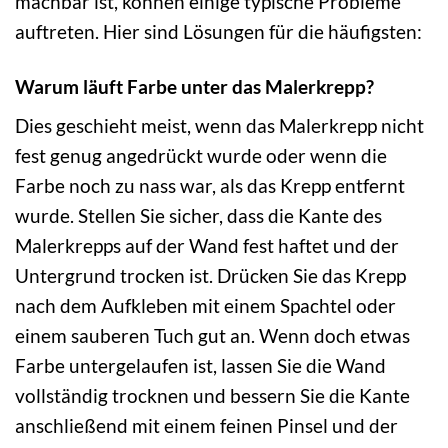
machbar ist, können einige typische Probleme
auftreten. Hier sind Lösungen für die häufigsten:
Warum läuft Farbe unter das Malerkrepp?
Dies geschieht meist, wenn das Malerkrepp nicht
fest genug angedrückt wurde oder wenn die
Farbe noch zu nass war, als das Krepp entfernt
wurde. Stellen Sie sicher, dass die Kante des
Malerkrepps auf der Wand fest haftet und der
Untergrund trocken ist. Drücken Sie das Krepp
nach dem Aufkleben mit einem Spachtel oder
einem sauberen Tuch gut an. Wenn doch etwas
Farbe untergelaufen ist, lassen Sie die Wand
vollständig trocknen und bessern Sie die Kante
anschließend mit einem feinen Pinsel und der