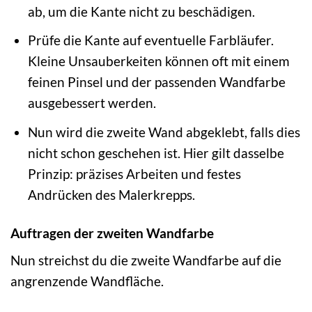
ab, um die Kante nicht zu beschädigen.
Prüfe die Kante auf eventuelle Farbläufer.
Kleine Unsauberkeiten können oft mit einem
feinen Pinsel und der passenden Wandfarbe
ausgebessert werden.
Nun wird die zweite Wand abgeklebt, falls dies
nicht schon geschehen ist. Hier gilt dasselbe
Prinzip: präzises Arbeiten und festes
Andrücken des Malerkrepps.
Auftragen der zweiten Wandfarbe
Nun streichst du die zweite Wandfarbe auf die
angrenzende Wandfläche.