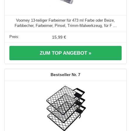
Voomey 13-teiliger Farbeimer für 473 ml Farbe oder Beize,
Farbbecher, Farbeimer, Pinsel, Trimm-Malwerkzeug, für F ...
15,99 €
ZUM TOP ANGEBOT »
7