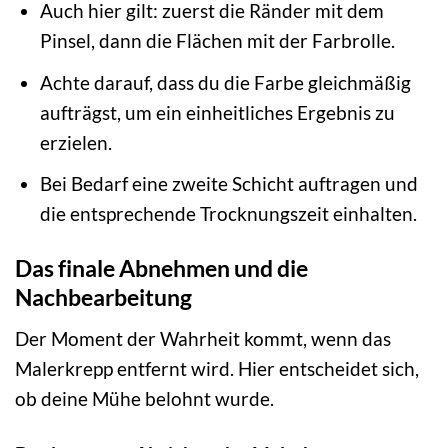
Auch hier gilt: zuerst die Ränder mit dem
Pinsel, dann die Flächen mit der Farbrolle.
Achte darauf, dass du die Farbe gleichmäßig
aufträgst, um ein einheitliches Ergebnis zu
erzielen.
Bei Bedarf eine zweite Schicht auftragen und
die entsprechende Trocknungszeit einhalten.
Das finale Abnehmen und die
Nachbearbeitung
Der Moment der Wahrheit kommt, wenn das
Malerkrepp entfernt wird. Hier entscheidet sich,
ob deine Mühe belohnt wurde.