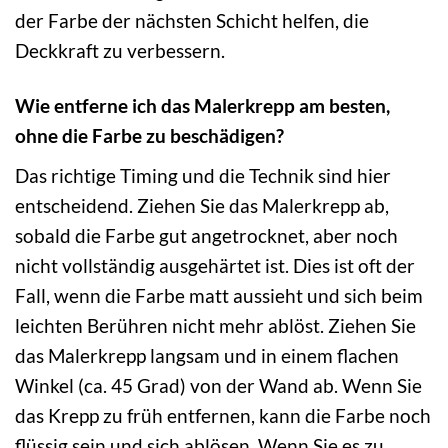
der Farbe der nächsten Schicht helfen, die
Deckkraft zu verbessern.
Wie entferne ich das Malerkrepp am besten,
ohne die Farbe zu beschädigen?
Das richtige Timing und die Technik sind hier
entscheidend. Ziehen Sie das Malerkrepp ab,
sobald die Farbe gut angetrocknet, aber noch
nicht vollständig ausgehärtet ist. Dies ist oft der
Fall, wenn die Farbe matt aussieht und sich beim
leichten Berühren nicht mehr ablöst. Ziehen Sie
das Malerkrepp langsam und in einem flachen
Winkel (ca. 45 Grad) von der Wand ab. Wenn Sie
das Krepp zu früh entfernen, kann die Farbe noch
flüssig sein und sich ablösen. Wenn Sie es zu