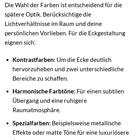
Die Wahl der Farben ist entscheidend für die
spätere Optik. Berücksichtige die
Lichtverhältnisse im Raum und deine
persönlichen Vorlieben. Für die Eckgestaltung
eignen sich:
Kontrastfarben:
Um die Ecke deutlich
hervorzuheben und zwei unterschiedliche
Bereiche zu schaffen.
Harmonische Farbtöne:
Für einen subtilen
Übergang und eine ruhigere
Raumatmosphäre.
Spezialfarben:
Beispielsweise metallische
Effekte oder matte Töne für eine luxuriösere