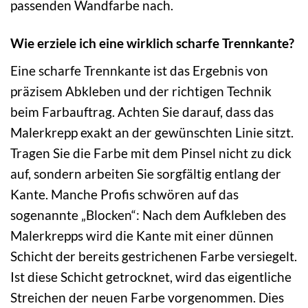
passenden Wandfarbe nach.
Wie erziele ich eine wirklich scharfe Trennkante?
Eine scharfe Trennkante ist das Ergebnis von
präzisem Abkleben und der richtigen Technik
beim Farbauftrag. Achten Sie darauf, dass das
Malerkrepp exakt an der gewünschten Linie sitzt.
Tragen Sie die Farbe mit dem Pinsel nicht zu dick
auf, sondern arbeiten Sie sorgfältig entlang der
Kante. Manche Profis schwören auf das
sogenannte „Blocken“: Nach dem Aufkleben des
Malerkrepps wird die Kante mit einer dünnen
Schicht der bereits gestrichenen Farbe versiegelt.
Ist diese Schicht getrocknet, wird das eigentliche
Streichen der neuen Farbe vorgenommen. Dies