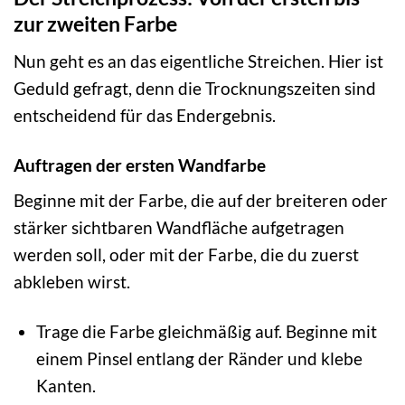
zur zweiten Farbe
Nun geht es an das eigentliche Streichen. Hier ist
Geduld gefragt, denn die Trocknungszeiten sind
entscheidend für das Endergebnis.
Auftragen der ersten Wandfarbe
Beginne mit der Farbe, die auf der breiteren oder
stärker sichtbaren Wandfläche aufgetragen
werden soll, oder mit der Farbe, die du zuerst
abkleben wirst.
Trage die Farbe gleichmäßig auf. Beginne mit
einem Pinsel entlang der Ränder und klebe
Kanten.