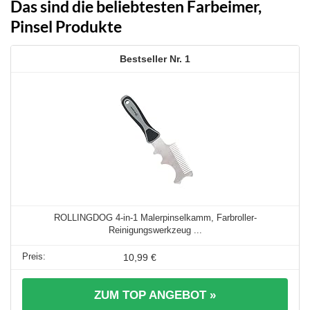
Das sind die beliebtesten Farbeimer,
Pinsel Produkte
1
ROLLINGDOG 4-in-1 Malerpinselkamm, Farbroller-
Reinigungswerkzeug ...
10,99 €
ZUM TOP ANGEBOT »