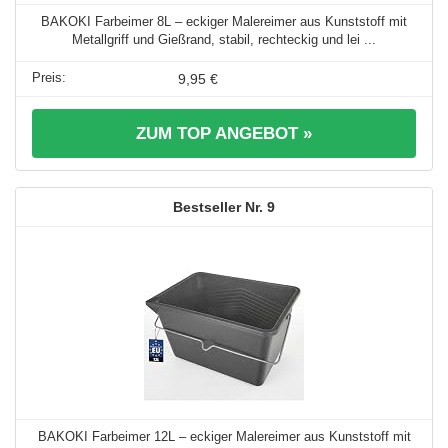
BAKOKI Farbeimer 8L – eckiger Malereimer aus Kunststoff mit
Metallgriff und Gießrand, stabil, rechteckig und lei ...
9,95 €
ZUM TOP ANGEBOT »
9
BAKOKI Farbeimer 12L – eckiger Malereimer aus Kunststoff mit