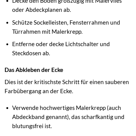
Decke den Boden großzügig mit Malervlies
oder Abdeckplanen ab.
Schütze Sockelleisten, Fensterrahmen und
Türrahmen mit Malerkrepp.
Entferne oder decke Lichtschalter und
Steckdosen ab.
Das Abkleben der Ecke
Dies ist der kritischste Schritt für einen sauberen
Farbübergang an der Ecke.
Verwende hochwertiges Malerkrepp (auch
Abdeckband genannt), das scharfkantig und
blutungsfrei ist.