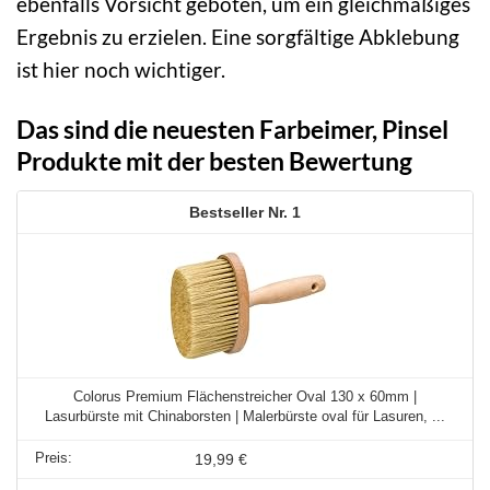
ebenfalls Vorsicht geboten, um ein gleichmäßiges
Ergebnis zu erzielen. Eine sorgfältige Abklebung
ist hier noch wichtiger.
Das sind die neuesten Farbeimer, Pinsel
Produkte mit der besten Bewertung
1
Colorus Premium Flächenstreicher Oval 130 x 60mm |
Lasurbürste mit Chinaborsten | Malerbürste oval für Lasuren, ...
19,99 €