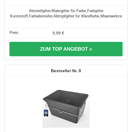
Abstreifgitter,Malergitter für Farbe,Farbgitter
Kunststoff,Farbabstreifer,Abtropfgitter für Wandfarbe,Mlaerwerkze
...
9,99 €
ZUM TOP ANGEBOT »
8