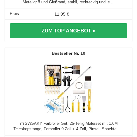
Metallgriff und Gießrand, stabil, rechteckig und le ...
11,95 €
ZUM TOP ANGEBOT »
10
YYSWSAKY Farbroller Set, 25-Teilig Malerset mit 1.6M
Teleskopstange, Farbroller 9 Zoll + 4 Zoll, Pinsel, Spachtel, ...