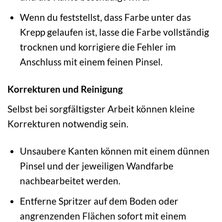
Wenn du feststellst, dass Farbe unter das
Krepp gelaufen ist, lasse die Farbe vollständig
trocknen und korrigiere die Fehler im
Anschluss mit einem feinen Pinsel.
Korrekturen und Reinigung
Selbst bei sorgfältigster Arbeit können kleine
Korrekturen notwendig sein.
Unsaubere Kanten können mit einem dünnen
Pinsel und der jeweiligen Wandfarbe
nachbearbeitet werden.
Entferne Spritzer auf dem Boden oder
angrenzenden Flächen sofort mit einem