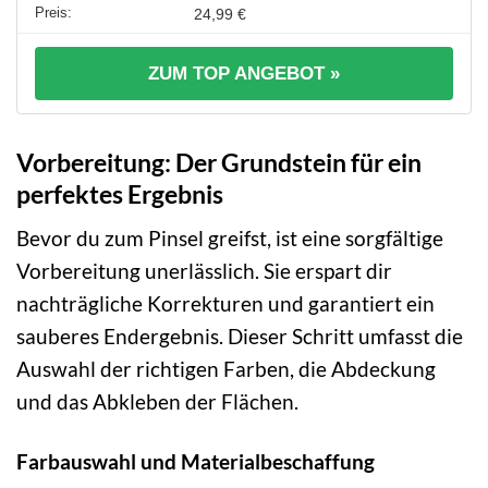
24,99 €
ZUM TOP ANGEBOT »
Vorbereitung: Der Grundstein für ein
perfektes Ergebnis
Bevor du zum Pinsel greifst, ist eine sorgfältige
Vorbereitung unerlässlich. Sie erspart dir
nachträgliche Korrekturen und garantiert ein
sauberes Endergebnis. Dieser Schritt umfasst die
Auswahl der richtigen Farben, die Abdeckung
und das Abkleben der Flächen.
Farbauswahl und Materialbeschaffung