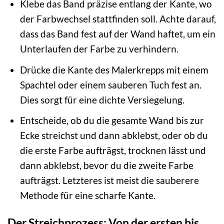
Klebe das Band präzise entlang der Kante, wo
der Farbwechsel stattfinden soll. Achte darauf,
dass das Band fest auf der Wand haftet, um ein
Unterlaufen der Farbe zu verhindern.
Drücke die Kante des Malerkrepps mit einem
Spachtel oder einem sauberen Tuch fest an.
Dies sorgt für eine dichte Versiegelung.
Entscheide, ob du die gesamte Wand bis zur
Ecke streichst und dann abklebst, oder ob du
die erste Farbe aufträgst, trocknen lässt und
dann abklebst, bevor du die zweite Farbe
aufträgst. Letzteres ist meist die sauberere
Methode für eine scharfe Kante.
Der Streichprozess: Von der ersten bis