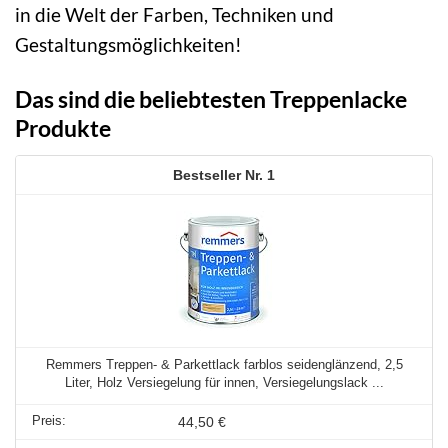
in die Welt der Farben, Techniken und
Gestaltungsmöglichkeiten!
Das sind die beliebtesten Treppenlacke
Produkte
1
Remmers Treppen- & Parkettlack farblos seidenglänzend, 2,5
Liter, Holz Versiegelung für innen, Versiegelungslack ...
44,50 €