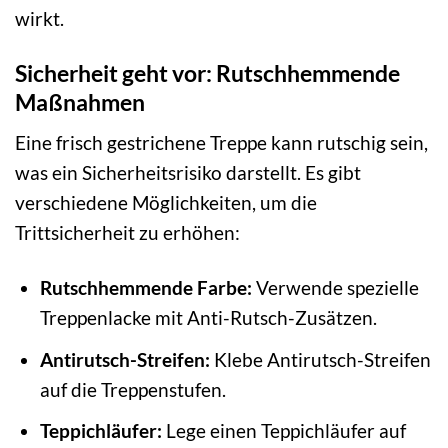
wirkt.
Sicherheit geht vor: Rutschhemmende
Maßnahmen
Eine frisch gestrichene Treppe kann rutschig sein,
was ein Sicherheitsrisiko darstellt. Es gibt
verschiedene Möglichkeiten, um die
Trittsicherheit zu erhöhen:
Rutschhemmende Farbe:
Verwende spezielle
Treppenlacke mit Anti-Rutsch-Zusätzen.
Antirutsch-Streifen:
Klebe Antirutsch-Streifen
auf die Treppenstufen.
Teppichläufer:
Lege einen Teppichläufer auf