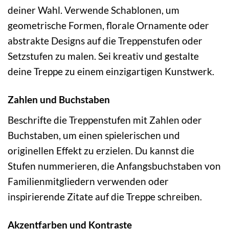
deiner Wahl. Verwende Schablonen, um
geometrische Formen, florale Ornamente oder
abstrakte Designs auf die Treppenstufen oder
Setzstufen zu malen. Sei kreativ und gestalte
deine Treppe zu einem einzigartigen Kunstwerk.
Zahlen und Buchstaben
Beschrifte die Treppenstufen mit Zahlen oder
Buchstaben, um einen spielerischen und
originellen Effekt zu erzielen. Du kannst die
Stufen nummerieren, die Anfangsbuchstaben von
Familienmitgliedern verwenden oder
inspirierende Zitate auf die Treppe schreiben.
Akzentfarben und Kontraste