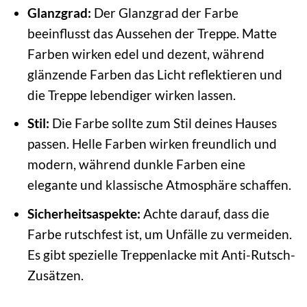
Glanzgrad:
Der Glanzgrad der Farbe
beeinflusst das Aussehen der Treppe. Matte
Farben wirken edel und dezent, während
glänzende Farben das Licht reflektieren und
die Treppe lebendiger wirken lassen.
Stil:
Die Farbe sollte zum Stil deines Hauses
passen. Helle Farben wirken freundlich und
modern, während dunkle Farben eine
elegante und klassische Atmosphäre schaffen.
Sicherheitsaspekte:
Achte darauf, dass die
Farbe rutschfest ist, um Unfälle zu vermeiden.
Es gibt spezielle Treppenlacke mit Anti-Rutsch-
Zusätzen.