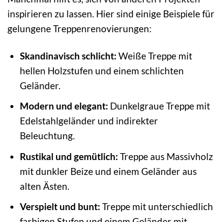
inspirieren zu lassen. Hier sind einige Beispiele für
gelungene Treppenrenovierungen:
Skandinavisch schlicht:
Weiße Treppe mit
hellen Holzstufen und einem schlichten
Geländer.
Modern und elegant:
Dunkelgraue Treppe mit
Edelstahlgeländer und indirekter
Beleuchtung.
Rustikal und gemütlich:
Treppe aus Massivholz
mit dunkler Beize und einem Geländer aus
alten Ästen.
Verspielt und bunt:
Treppe mit unterschiedlich
farbigen Stufen und einem Geländer mit