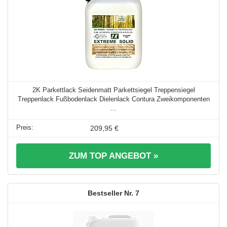
2K Parkettlack Seidenmatt Parkettsiegel Treppensiegel
Treppenlack Fußbodenlack Dielenlack Contura Zweikomponenten
...
209,95 €
ZUM TOP ANGEBOT »
7