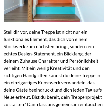
Stell dir vor, deine Treppe ist nicht nur ein
funktionales Element, das dich von einem
Stockwerk zum nächsten bringt, sondern ein
echtes Design-Statement, ein Blickfang, der
deinem Zuhause Charakter und Persönlichkeit
verleiht. Mit ein wenig Kreativität und den
richtigen Handgriffen kannst du deine Treppe in
ein einzigartiges Kunstwerk verwandeln, das
deine Gäste beeindruckt und dich jeden Tag aufs
Neue erfreut. Bist du bereit, dein Treppenprojekt
zu starten? Dann lass uns gemeinsam eintauchen