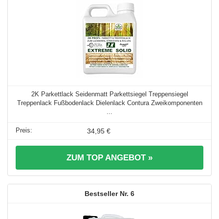
2K Parkettlack Seidenmatt Parkettsiegel Treppensiegel
Treppenlack Fußbodenlack Dielenlack Contura Zweikomponenten
...
34,95 €
ZUM TOP ANGEBOT »
6