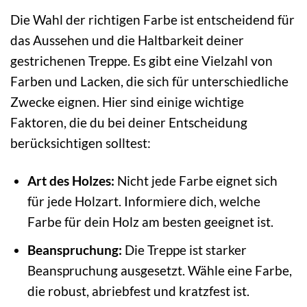
Die Wahl der richtigen Farbe ist entscheidend für
das Aussehen und die Haltbarkeit deiner
gestrichenen Treppe. Es gibt eine Vielzahl von
Farben und Lacken, die sich für unterschiedliche
Zwecke eignen. Hier sind einige wichtige
Faktoren, die du bei deiner Entscheidung
berücksichtigen solltest:
Art des Holzes:
Nicht jede Farbe eignet sich
für jede Holzart. Informiere dich, welche
Farbe für dein Holz am besten geeignet ist.
Beanspruchung:
Die Treppe ist starker
Beanspruchung ausgesetzt. Wähle eine Farbe,
die robust, abriebfest und kratzfest ist.