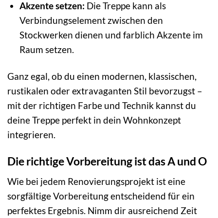
Akzente setzen:
Die Treppe kann als
Verbindungselement zwischen den
Stockwerken dienen und farblich Akzente im
Raum setzen.
Ganz egal, ob du einen modernen, klassischen,
rustikalen oder extravaganten Stil bevorzugst –
mit der richtigen Farbe und Technik kannst du
deine Treppe perfekt in dein Wohnkonzept
integrieren.
Die richtige Vorbereitung ist das A und O
Wie bei jedem Renovierungsprojekt ist eine
sorgfältige Vorbereitung entscheidend für ein
perfektes Ergebnis. Nimm dir ausreichend Zeit