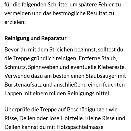
für die folgenden Schritte, um spätere Fehler zu
vermeiden und das bestmögliche Resultat zu
erzielen:
Reinigung und Reparatur
Bevor du mit dem Streichen beginnst, solltest du
die Treppe gründlich reinigen. Entferne Staub,
Schmutz, Spinnweben und eventuelle Klebereste.
Verwende dazu am besten einen Staubsauger mit
Bürstenaufsatz und anschließend einen feuchten
Lappen mit einem milden Reinigungsmittel.
Überprüfe die Treppe auf Beschädigungen wie
Risse, Dellen oder lose Holzteile. Kleine Risse und
Dellen kannst du mit Holzspachtelmasse