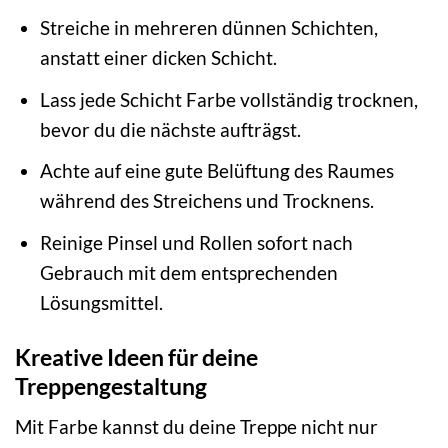
Streiche in mehreren dünnen Schichten,
anstatt einer dicken Schicht.
Lass jede Schicht Farbe vollständig trocknen,
bevor du die nächste aufträgst.
Achte auf eine gute Belüftung des Raumes
während des Streichens und Trocknens.
Reinige Pinsel und Rollen sofort nach
Gebrauch mit dem entsprechenden
Lösungsmittel.
Kreative Ideen für deine
Treppengestaltung
Mit Farbe kannst du deine Treppe nicht nur