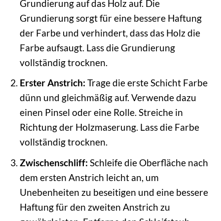
Grundierung auf das Holz auf. Die
Grundierung sorgt für eine bessere Haftung
der Farbe und verhindert, dass das Holz die
Farbe aufsaugt. Lass die Grundierung
vollständig trocknen.
Erster Anstrich:
Trage die erste Schicht Farbe
dünn und gleichmäßig auf. Verwende dazu
einen Pinsel oder eine Rolle. Streiche in
Richtung der Holzmaserung. Lass die Farbe
vollständig trocknen.
Zwischenschliff:
Schleife die Oberfläche nach
dem ersten Anstrich leicht an, um
Unebenheiten zu beseitigen und eine bessere
Haftung für den zweiten Anstrich zu