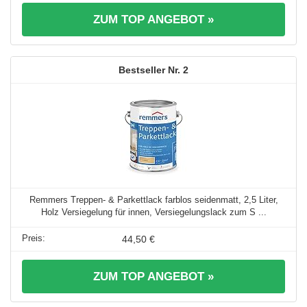
ZUM TOP ANGEBOT »
2
Remmers Treppen- & Parkettlack farblos seidenmatt, 2,5 Liter,
Holz Versiegelung für innen, Versiegelungslack zum S ...
44,50 €
ZUM TOP ANGEBOT »