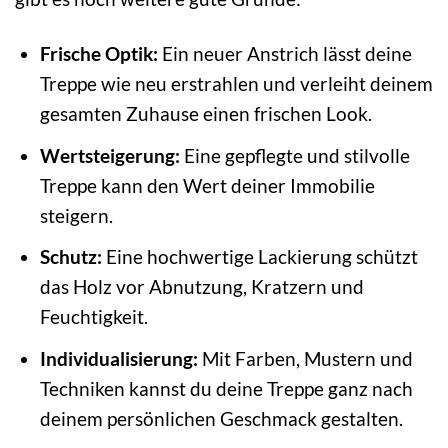
Frische Optik:
Ein neuer Anstrich lässt deine
Treppe wie neu erstrahlen und verleiht deinem
gesamten Zuhause einen frischen Look.
Wertsteigerung:
Eine gepflegte und stilvolle
Treppe kann den Wert deiner Immobilie
steigern.
Schutz:
Eine hochwertige Lackierung schützt
das Holz vor Abnutzung, Kratzern und
Feuchtigkeit.
Individualisierung:
Mit Farben, Mustern und
Techniken kannst du deine Treppe ganz nach
deinem persönlichen Geschmack gestalten.