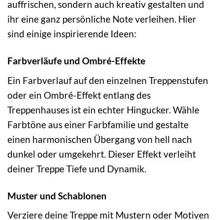
auffrischen, sondern auch kreativ gestalten und
ihr eine ganz persönliche Note verleihen. Hier
sind einige inspirierende Ideen:
Farbverläufe und Ombré-Effekte
Ein Farbverlauf auf den einzelnen Treppenstufen
oder ein Ombré-Effekt entlang des
Treppenhauses ist ein echter Hingucker. Wähle
Farbtöne aus einer Farbfamilie und gestalte
einen harmonischen Übergang von hell nach
dunkel oder umgekehrt. Dieser Effekt verleiht
deiner Treppe Tiefe und Dynamik.
Muster und Schablonen
Verziere deine Treppe mit Mustern oder Motiven