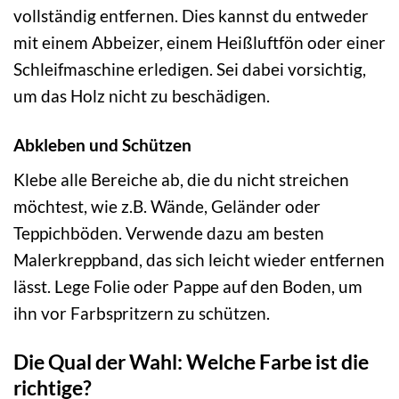
vollständig entfernen. Dies kannst du entweder
mit einem Abbeizer, einem Heißluftfön oder einer
Schleifmaschine erledigen. Sei dabei vorsichtig,
um das Holz nicht zu beschädigen.
Abkleben und Schützen
Klebe alle Bereiche ab, die du nicht streichen
möchtest, wie z.B. Wände, Geländer oder
Teppichböden. Verwende dazu am besten
Malerkreppband, das sich leicht wieder entfernen
lässt. Lege Folie oder Pappe auf den Boden, um
ihn vor Farbspritzern zu schützen.
Die Qual der Wahl: Welche Farbe ist die
richtige?