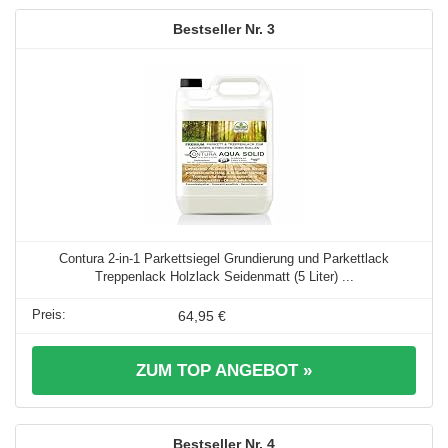
3
Contura 2-in-1 Parkettsiegel Grundierung und Parkettlack
Treppenlack Holzlack Seidenmatt (5 Liter) ...
64,95 €
ZUM TOP ANGEBOT »
4