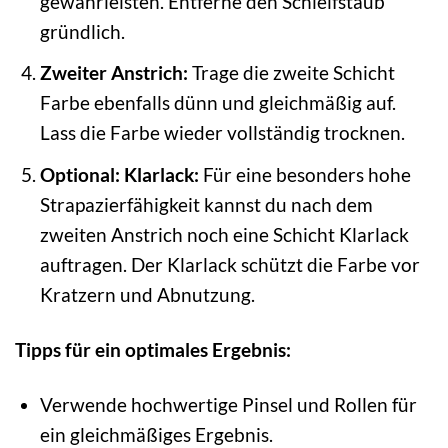
gewährleisten. Entferne den Schleifstaub
gründlich.
Zweiter Anstrich:
Trage die zweite Schicht
Farbe ebenfalls dünn und gleichmäßig auf.
Lass die Farbe wieder vollständig trocknen.
Optional: Klarlack:
Für eine besonders hohe
Strapazierfähigkeit kannst du nach dem
zweiten Anstrich noch eine Schicht Klarlack
auftragen. Der Klarlack schützt die Farbe vor
Kratzern und Abnutzung.
Tipps für ein optimales Ergebnis:
Verwende hochwertige Pinsel und Rollen für
ein gleichmäßiges Ergebnis.