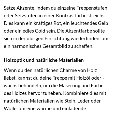
Setze Akzente, indem du einzelne Treppenstufen
oder Setzstufen in einer Kontrastfarbe streichst.
Dies kann ein kräftiges Rot, ein leuchtendes Gelb
oder ein edles Gold sein. Die Akzentfarbe sollte
sich in der übrigen Einrichtung wiederfinden, um
ein harmonisches Gesamtbild zu schaffen.
Holzoptik und natürliche Materialien
Wenn du den natürlichen Charme von Holz
liebst, kannst du deine Treppe mit Holzöl oder -
wachs behandeln, um die Maserung und Farbe
des Holzes hervorzuheben. Kombiniere dies mit
natürlichen Materialien wie Stein, Leder oder
Wolle, um eine warme und einladende