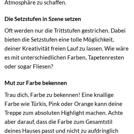
Atmosphäre zu schaffen.
Die Setzstufen in Szene setzen
Oft werden nur die Trittstufen gestrichen. Dabei
bieten die Setzstufen eine tolle Möglichkeit,
deiner Kreativität freien Lauf zu lassen. Wie wäre
es mit unterschiedlichen Farben, Tapetenresten
oder sogar Fliesen?
Mut zur Farbe bekennen
Trau dich, Farbe zu bekennen! Eine knallige
Farbe wie Türkis, Pink oder Orange kann deine
Treppe zum absoluten Highlight machen. Achte
aber darauf, dass die Farbe zum Gesamtstil
deines Hauses passt und nicht zu aufdringlich