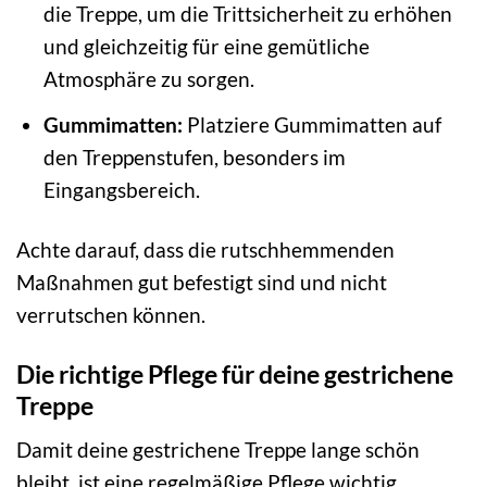
die Treppe, um die Trittsicherheit zu erhöhen
und gleichzeitig für eine gemütliche
Atmosphäre zu sorgen.
Gummimatten:
Platziere Gummimatten auf
den Treppenstufen, besonders im
Eingangsbereich.
Achte darauf, dass die rutschhemmenden
Maßnahmen gut befestigt sind und nicht
verrutschen können.
Die richtige Pflege für deine gestrichene
Treppe
Damit deine gestrichene Treppe lange schön
bleibt, ist eine regelmäßige Pflege wichtig.