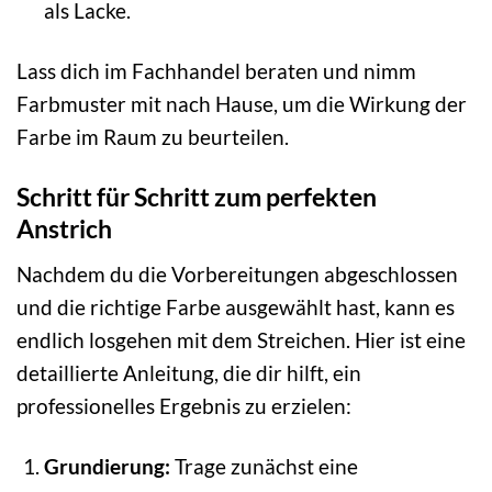
als Lacke.
Lass dich im Fachhandel beraten und nimm
Farbmuster mit nach Hause, um die Wirkung der
Farbe im Raum zu beurteilen.
Schritt für Schritt zum perfekten
Anstrich
Nachdem du die Vorbereitungen abgeschlossen
und die richtige Farbe ausgewählt hast, kann es
endlich losgehen mit dem Streichen. Hier ist eine
detaillierte Anleitung, die dir hilft, ein
professionelles Ergebnis zu erzielen:
Grundierung:
Trage zunächst eine