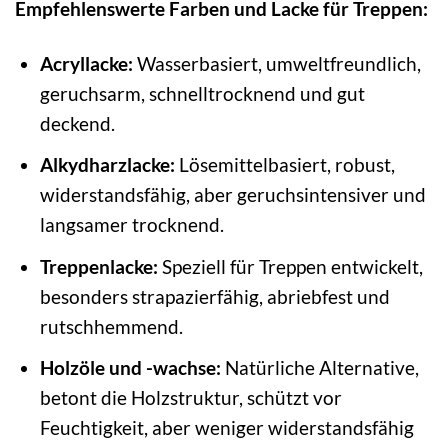
Empfehlenswerte Farben und Lacke für Treppen:
Acryllacke:
Wasserbasiert, umweltfreundlich,
geruchsarm, schnelltrocknend und gut
deckend.
Alkydharzlacke:
Lösemittelbasiert, robust,
widerstandsfähig, aber geruchsintensiver und
langsamer trocknend.
Treppenlacke:
Speziell für Treppen entwickelt,
besonders strapazierfähig, abriebfest und
rutschhemmend.
Holzöle und -wachse:
Natürliche Alternative,
betont die Holzstruktur, schützt vor
Feuchtigkeit, aber weniger widerstandsfähig