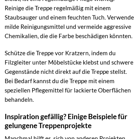
Reinige die Treppe regelmäßig mit einem
Staubsauger und einem feuchten Tuch. Verwende
milde Reinigungsmittel und vermeide aggressive
Chemikalien, die die Farbe beschädigen könnten.
Schütze die Treppe vor Kratzern, indem du
Filzgleiter unter Möbelstücke klebst und schwere
Gegenstände nicht direkt auf die Treppe stellst.
Bei Bedarf kannst du die Treppe mit einem
speziellen Pflegemittel für lackierte Oberflächen
behandeln.
Inspiration gefällig? Einige Beispiele für
gelungene Treppenprojekte
Manchmal hilft es, sich von anderen Projekten