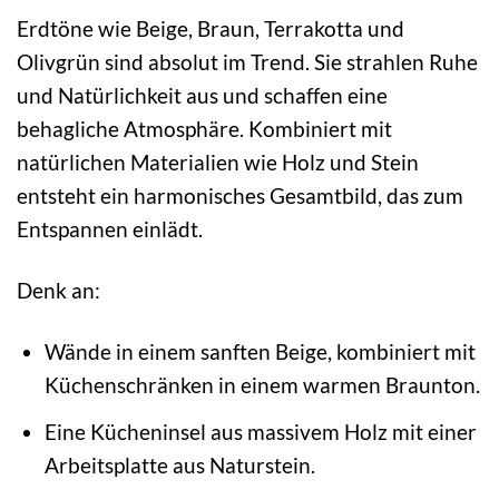
Erdtöne wie Beige, Braun, Terrakotta und
Olivgrün sind absolut im Trend. Sie strahlen Ruhe
und Natürlichkeit aus und schaffen eine
behagliche Atmosphäre. Kombiniert mit
natürlichen Materialien wie Holz und Stein
entsteht ein harmonisches Gesamtbild, das zum
Entspannen einlädt.
Denk an:
Wände in einem sanften Beige, kombiniert mit
Küchenschränken in einem warmen Braunton.
Eine Kücheninsel aus massivem Holz mit einer
Arbeitsplatte aus Naturstein.