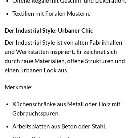
Offene Regale mit Geschirr und Dekoration.
Textilien mit floralen Mustern.
Der Industrial Style: Urbaner Chic
Der Industrial Style ist von alten Fabrikhallen
und Werkstätten inspiriert. Er zeichnet sich
durch raue Materialien, offene Strukturen und
einen urbanen Look aus.
Merkmale:
Küchenschränke aus Metall oder Holz mit
Gebrauchsspuren.
Arbeitsplatten aus Beton oder Stahl.