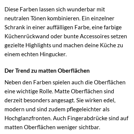
Diese Farben lassen sich wunderbar mit
neutralen Tönen kombinieren. Ein einzelner
Schrank in einer auffälligen Farbe, eine farbige
Küchenrückwand oder bunte Accessoires setzen
gezielte Highlights und machen deine Küche zu
einem echten Hingucker.
Der Trend zu matten Oberflächen
Neben den Farben spielen auch die Oberflächen
eine wichtige Rolle. Matte Oberflächen sind
derzeit besonders angesagt. Sie wirken edel,
modern und sind zudem pflegeleichter als
Hochglanzfronten. Auch Fingerabdrücke sind auf
matten Oberflächen weniger sichtbar.