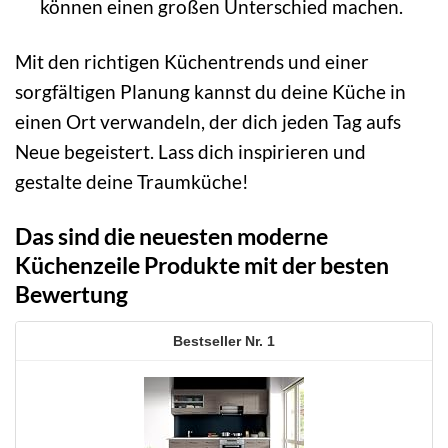
können einen großen Unterschied machen.
Mit den richtigen Küchentrends und einer
sorgfältigen Planung kannst du deine Küche in
einen Ort verwandeln, der dich jeden Tag aufs
Neue begeistert. Lass dich inspirieren und
gestalte deine Traumküche!
Das sind die neuesten moderne
Küchenzeile Produkte mit der besten
Bewertung
1