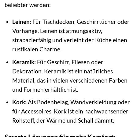
beliebter werden:
Leinen:
Für Tischdecken, Geschirrtücher oder
Vorhänge. Leinen ist atmungsaktiv,
strapazierfähig und verleiht der Küche einen
rustikalen Charme.
Keramik:
Für Geschirr, Fliesen oder
Dekoration. Keramik ist ein natürliches
Material, das in vielen verschiedenen Farben
und Formen erhältlich ist.
Kork:
Als Bodenbelag, Wandverkleidung oder
für Accessoires. Kork ist ein nachwachsender
Rohstoff, der Wärme und Schall dämmt.