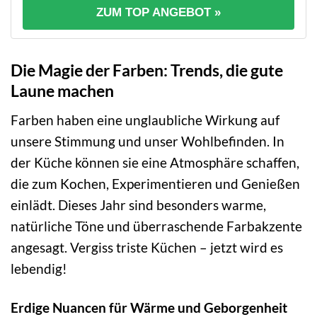
ZUM TOP ANGEBOT »
Die Magie der Farben: Trends, die gute
Laune machen
Farben haben eine unglaubliche Wirkung auf
unsere Stimmung und unser Wohlbefinden. In
der Küche können sie eine Atmosphäre schaffen,
die zum Kochen, Experimentieren und Genießen
einlädt. Dieses Jahr sind besonders warme,
natürliche Töne und überraschende Farbakzente
angesagt. Vergiss triste Küchen – jetzt wird es
lebendig!
Erdige Nuancen für Wärme und Geborgenheit