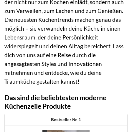
der nicht nur zum Kochen einlädt, sondern auch
zum Verweilen, zum Lachen und zum Genießen.
Die neuesten Küchentrends machen genau das
möglich – sie verwandeln deine Küche in einen
Lebensraum, der deine Persönlichkeit
widerspiegelt und deinen Alltag bereichert. Lass
dich von uns auf eine Reise durch die
angesagtesten Styles und Innovationen
mitnehmen und entdecke, wie du deine
Traumküche gestalten kannst!
Das sind die beliebtesten moderne
Küchenzeile Produkte
1