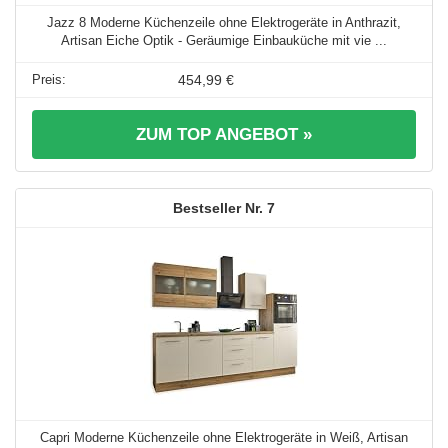
Jazz 8 Moderne Küchenzeile ohne Elektrogeräte in Anthrazit,
Artisan Eiche Optik - Geräumige Einbauküche mit vie ...
454,99 €
ZUM TOP ANGEBOT »
7
Capri Moderne Küchenzeile ohne Elektrogeräte in Weiß, Artisan