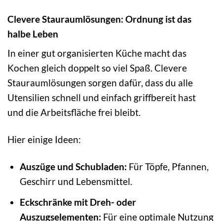
Clevere Stauraumlösungen: Ordnung ist das
halbe Leben
In einer gut organisierten Küche macht das
Kochen gleich doppelt so viel Spaß. Clevere
Stauraumlösungen sorgen dafür, dass du alle
Utensilien schnell und einfach griffbereit hast
und die Arbeitsfläche frei bleibt.
Hier einige Ideen:
Auszüge und Schubladen:
Für Töpfe, Pfannen,
Geschirr und Lebensmittel.
Eckschränke mit Dreh- oder
Auszugselementen:
Für eine optimale Nutzung