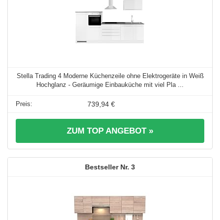
Stella Trading 4 Moderne Küchenzeile ohne Elektrogeräte in Weiß
Hochglanz - Geräumige Einbauküche mit viel Pla ...
739,94 €
ZUM TOP ANGEBOT »
3