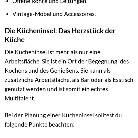
Offene Rohre und Leitungen.
Vintage-Möbel und Accessoires.
Die Kücheninsel: Das Herzstück der
Küche
Die Kücheninsel ist mehr als nur eine
Arbeitsfläche. Sie ist ein Ort der Begegnung, des
Kochens und des Genießens. Sie kann als
zusätzliche Arbeitsfläche, als Bar oder als Esstisch
genutzt werden und ist somit ein echtes
Multitalent.
Bei der Planung einer Kücheninsel solltest du
folgende Punkte beachten: