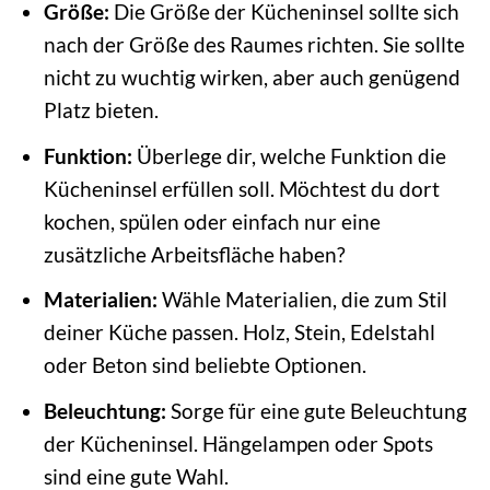
Größe:
Die Größe der Kücheninsel sollte sich
nach der Größe des Raumes richten. Sie sollte
nicht zu wuchtig wirken, aber auch genügend
Platz bieten.
Funktion:
Überlege dir, welche Funktion die
Kücheninsel erfüllen soll. Möchtest du dort
kochen, spülen oder einfach nur eine
zusätzliche Arbeitsfläche haben?
Materialien:
Wähle Materialien, die zum Stil
deiner Küche passen. Holz, Stein, Edelstahl
oder Beton sind beliebte Optionen.
Beleuchtung:
Sorge für eine gute Beleuchtung
der Kücheninsel. Hängelampen oder Spots
sind eine gute Wahl.