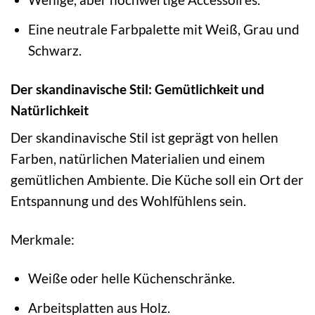
Eine neutrale Farbpalette mit Weiß, Grau und
Schwarz.
Der skandinavische Stil: Gemütlichkeit und
Natürlichkeit
Der skandinavische Stil ist geprägt von hellen
Farben, natürlichen Materialien und einem
gemütlichen Ambiente. Die Küche soll ein Ort der
Entspannung und des Wohlfühlens sein.
Merkmale:
Weiße oder helle Küchenschränke.
Arbeitsplatten aus Holz.