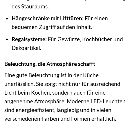
des Stauraums.
Hängeschränke mit Lifttüren:
Für einen
bequemen Zugriff auf den Inhalt.
Regalsysteme:
Für Gewürze, Kochbücher und
Dekoartikel.
Beleuchtung, die Atmosphäre schafft
Eine gute Beleuchtung ist in der Küche
unerlässlich. Sie sorgt nicht nur für ausreichend
Licht beim Kochen, sondern auch für eine
angenehme Atmosphäre. Moderne LED-Leuchten
sind energieeffizient, langlebig und in vielen
verschiedenen Farben und Formen erhältlich.