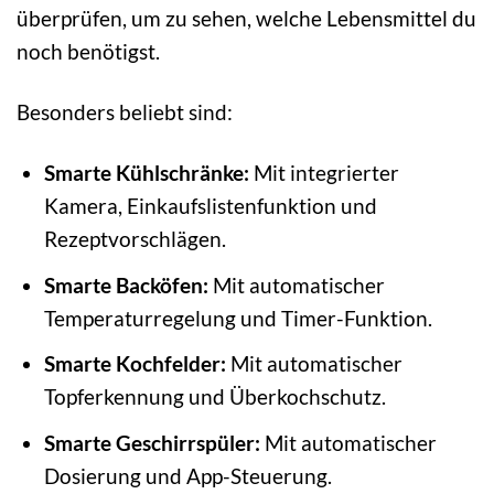
überprüfen, um zu sehen, welche Lebensmittel du
noch benötigst.
Besonders beliebt sind:
Smarte Kühlschränke:
Mit integrierter
Kamera, Einkaufslistenfunktion und
Rezeptvorschlägen.
Smarte Backöfen:
Mit automatischer
Temperaturregelung und Timer-Funktion.
Smarte Kochfelder:
Mit automatischer
Topferkennung und Überkochschutz.
Smarte Geschirrspüler:
Mit automatischer
Dosierung und App-Steuerung.