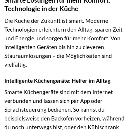
Smarte Lösungen für mehr Komfort:
Technologie in der Küche
Die Küche der Zukunft ist smart. Moderne
Technologien erleichtern den Alltag, sparen Zeit
und Energie und sorgen für mehr Komfort. Von
intelligenten Geräten bis hin zu cleveren
Stauraumlösungen – die Möglichkeiten sind
vielfältig.
Intelligente Küchengeräte: Helfer im Alltag
Smarte Küchengeräte sind mit dem Internet
verbunden und lassen sich per App oder
Sprachsteuerung bedienen. So kannst du
beispielsweise den Backofen vorheizen, während
du noch unterwegs bist, oder den Kühlschrank