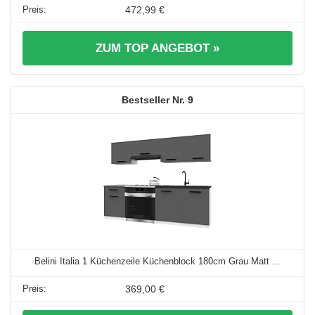
472,99 €
ZUM TOP ANGEBOT »
9
Belini Italia 1 Küchenzeile Küchenblock 180cm Grau Matt ...
369,00 €