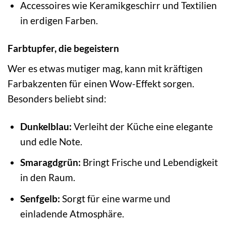
Accessoires wie Keramikgeschirr und Textilien
in erdigen Farben.
Farbtupfer, die begeistern
Wer es etwas mutiger mag, kann mit kräftigen
Farbakzenten für einen Wow-Effekt sorgen.
Besonders beliebt sind:
Dunkelblau:
Verleiht der Küche eine elegante
und edle Note.
Smaragdgrün:
Bringt Frische und Lebendigkeit
in den Raum.
Senfgelb:
Sorgt für eine warme und
einladende Atmosphäre.