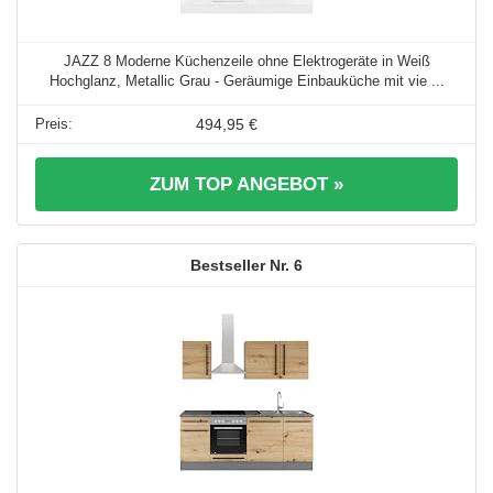
JAZZ 8 Moderne Küchenzeile ohne Elektrogeräte in Weiß
Hochglanz, Metallic Grau - Geräumige Einbauküche mit vie ...
494,95 €
ZUM TOP ANGEBOT »
6