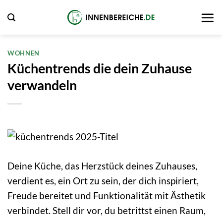
Zum
Inhalt
springen
WOHNEN
Küchentrends die dein Zuhause
verwandeln
Deine Küche, das Herzstück deines Zuhauses,
verdient es, ein Ort zu sein, der dich inspiriert,
Freude bereitet und Funktionalität mit Ästhetik
verbindet. Stell dir vor, du betrittst einen Raum,