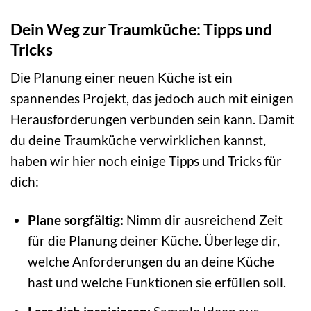
Dein Weg zur Traumküche: Tipps und
Tricks
Die Planung einer neuen Küche ist ein
spannendes Projekt, das jedoch auch mit einigen
Herausforderungen verbunden sein kann. Damit
du deine Traumküche verwirklichen kannst,
haben wir hier noch einige Tipps und Tricks für
dich:
Plane sorgfältig:
Nimm dir ausreichend Zeit
für die Planung deiner Küche. Überlege dir,
welche Anforderungen du an deine Küche
hast und welche Funktionen sie erfüllen soll.