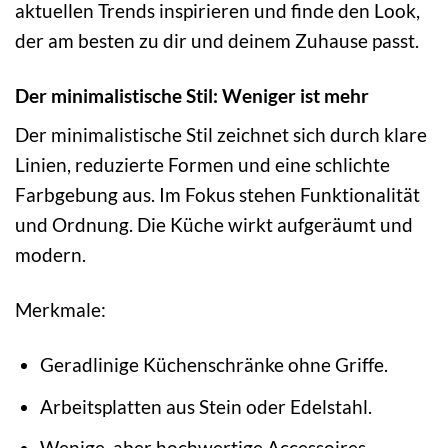
aktuellen Trends inspirieren und finde den Look,
der am besten zu dir und deinem Zuhause passt.
Der minimalistische Stil: Weniger ist mehr
Der minimalistische Stil zeichnet sich durch klare
Linien, reduzierte Formen und eine schlichte
Farbgebung aus. Im Fokus stehen Funktionalität
und Ordnung. Die Küche wirkt aufgeräumt und
modern.
Merkmale:
Geradlinige Küchenschränke ohne Griffe.
Arbeitsplatten aus Stein oder Edelstahl.
Wenige, aber hochwertige Accessoires.