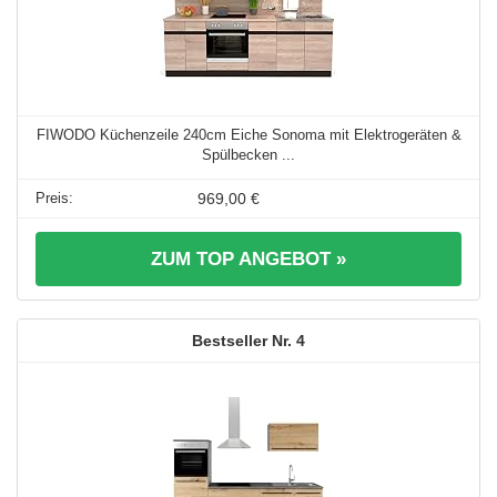
FIWODO Küchenzeile 240cm Eiche Sonoma mit Elektrogeräten &
Spülbecken ...
969,00 €
ZUM TOP ANGEBOT »
4