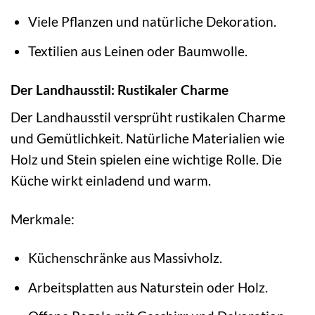
Viele Pflanzen und natürliche Dekoration.
Textilien aus Leinen oder Baumwolle.
Der Landhausstil: Rustikaler Charme
Der Landhausstil versprüht rustikalen Charme
und Gemütlichkeit. Natürliche Materialien wie
Holz und Stein spielen eine wichtige Rolle. Die
Küche wirkt einladend und warm.
Merkmale:
Küchenschränke aus Massivholz.
Arbeitsplatten aus Naturstein oder Holz.