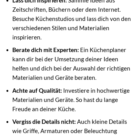
Lass dich inspirieren:
Sammle Ideen aus
Zeitschriften, Büchern oder dem Internet.
Besuche Küchenstudios und lass dich von den
verschiedenen Stilen und Materialien
inspirieren.
Berate dich mit Experten:
Ein Küchenplaner
kann dir bei der Umsetzung deiner Ideen
helfen und dich bei der Auswahl der richtigen
Materialien und Geräte beraten.
Achte auf Qualität:
Investiere in hochwertige
Materialien und Geräte. So hast du lange
Freude an deiner Küche.
Vergiss die Details nicht:
Auch kleine Details
wie Griffe, Armaturen oder Beleuchtung