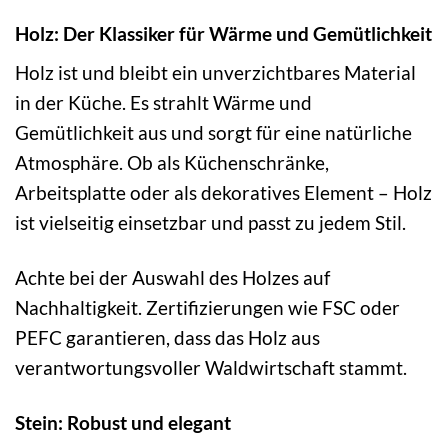
Holz: Der Klassiker für Wärme und Gemütlichkeit
Holz ist und bleibt ein unverzichtbares Material
in der Küche. Es strahlt Wärme und
Gemütlichkeit aus und sorgt für eine natürliche
Atmosphäre. Ob als Küchenschränke,
Arbeitsplatte oder als dekoratives Element – Holz
ist vielseitig einsetzbar und passt zu jedem Stil.
Achte bei der Auswahl des Holzes auf
Nachhaltigkeit. Zertifizierungen wie FSC oder
PEFC garantieren, dass das Holz aus
verantwortungsvoller Waldwirtschaft stammt.
Stein: Robust und elegant