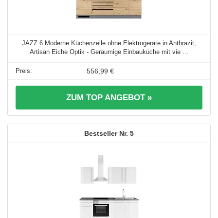
JAZZ 6 Moderne Küchenzeile ohne Elektrogeräte in Anthrazit,
Artisan Eiche Optik - Geräumige Einbauküche mit vie ...
556,99 €
ZUM TOP ANGEBOT »
5