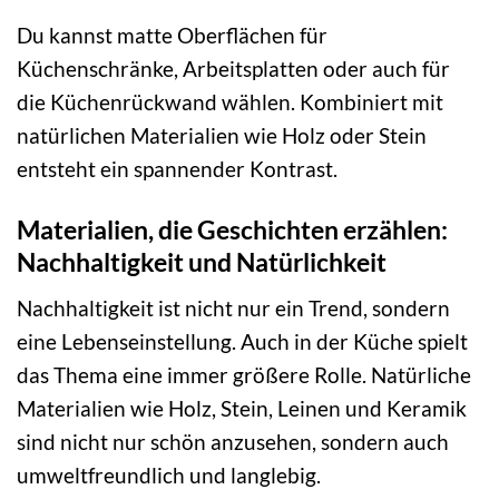
Du kannst matte Oberflächen für
Küchenschränke, Arbeitsplatten oder auch für
die Küchenrückwand wählen. Kombiniert mit
natürlichen Materialien wie Holz oder Stein
entsteht ein spannender Kontrast.
Materialien, die Geschichten erzählen:
Nachhaltigkeit und Natürlichkeit
Nachhaltigkeit ist nicht nur ein Trend, sondern
eine Lebenseinstellung. Auch in der Küche spielt
das Thema eine immer größere Rolle. Natürliche
Materialien wie Holz, Stein, Leinen und Keramik
sind nicht nur schön anzusehen, sondern auch
umweltfreundlich und langlebig.