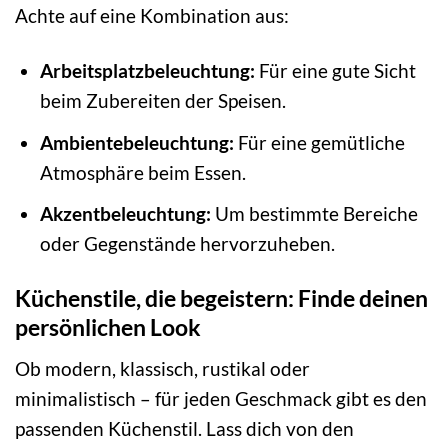
Achte auf eine Kombination aus:
Arbeitsplatzbeleuchtung:
Für eine gute Sicht
beim Zubereiten der Speisen.
Ambientebeleuchtung:
Für eine gemütliche
Atmosphäre beim Essen.
Akzentbeleuchtung:
Um bestimmte Bereiche
oder Gegenstände hervorzuheben.
Küchenstile, die begeistern: Finde deinen
persönlichen Look
Ob modern, klassisch, rustikal oder
minimalistisch – für jeden Geschmack gibt es den
passenden Küchenstil. Lass dich von den