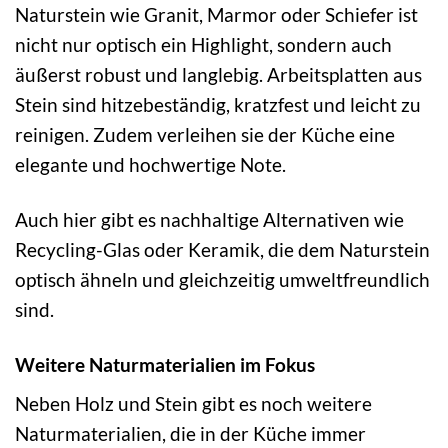
Naturstein wie Granit, Marmor oder Schiefer ist
nicht nur optisch ein Highlight, sondern auch
äußerst robust und langlebig. Arbeitsplatten aus
Stein sind hitzebeständig, kratzfest und leicht zu
reinigen. Zudem verleihen sie der Küche eine
elegante und hochwertige Note.
Auch hier gibt es nachhaltige Alternativen wie
Recycling-Glas oder Keramik, die dem Naturstein
optisch ähneln und gleichzeitig umweltfreundlich
sind.
Weitere Naturmaterialien im Fokus
Neben Holz und Stein gibt es noch weitere
Naturmaterialien, die in der Küche immer