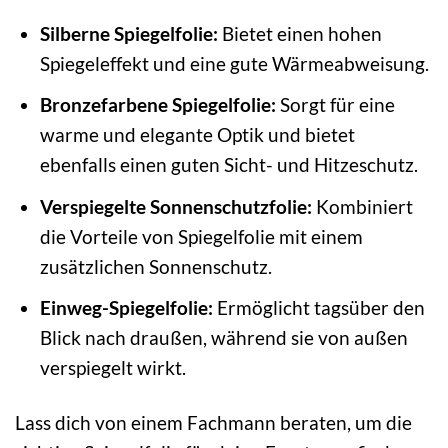
Silberne Spiegelfolie:
Bietet einen hohen
Spiegeleffekt und eine gute Wärmeabweisung.
Bronzefarbene Spiegelfolie:
Sorgt für eine
warme und elegante Optik und bietet
ebenfalls einen guten Sicht- und Hitzeschutz.
Verspiegelte Sonnenschutzfolie:
Kombiniert
die Vorteile von Spiegelfolie mit einem
zusätzlichen Sonnenschutz.
Einweg-Spiegelfolie:
Ermöglicht tagsüber den
Blick nach draußen, während sie von außen
verspiegelt wirkt.
Lass dich von einem Fachmann beraten, um die