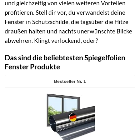
und gleichzeitig von vielen weiteren Vorteilen
profitieren. Stell dir vor, du verwandelst deine
Fenster in Schutzschilde, die tagsüber die Hitze
draußen halten und nachts unerwünschte Blicke
abwehren. Klingt verlockend, oder?
Das sind die beliebtesten Spiegelfolien
Fenster Produkte
1