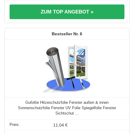
ZUM TOP ANGEBOT »
6
Gufoltie Hitzeschutzfolie Fenster außen & innen
Sonnenschutzfolie Fenster UV Folie Spiegelfolie Fenster
Sichtschut ...
11,04 €