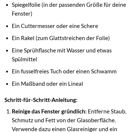
Spiegelfolie (in der passenden Größe für deine
Fenster)
Ein Cuttermesser oder eine Schere
Ein Rakel (zum Glattstreichen der Folie)
Eine Sprühflasche mit Wasser und etwas
Spülmittel
Ein fusselfreies Tuch oder einen Schwamm
Ein Maßband oder ein Lineal
Schritt-für-Schritt-Anleitung:
Reinige das Fenster gründlich:
Entferne Staub,
Schmutz und Fett von der Glasoberfläche.
Verwende dazu einen Glasreiniger und ein