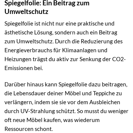
Spiegelfolie: Ein Beitrag zum
Umweltschutz
Spiegelfolie ist nicht nur eine praktische und
ästhetische Lösung, sondern auch ein Beitrag
zum Umweltschutz. Durch die Reduzierung des
Energieverbrauchs für Klimaanlagen und
Heizungen trägst du aktiv zur Senkung der CO2-
Emissionen bei.
Darüber hinaus kann Spiegelfolie dazu beitragen,
die Lebensdauer deiner Möbel und Teppiche zu
verlängern, indem sie sie vor dem Ausbleichen
durch UV-Strahlung schützt. So musst du weniger
oft neue Möbel kaufen, was wiederum
Ressourcen schont.