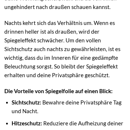
ungehindert nach draußen schauen kannst.
Nachts kehrt sich das Verhältnis um. Wenn es
drinnen heller ist als draußen, wird der
Spiegeleffekt schwächer. Um den vollen
Sichtschutz auch nachts zu gewährleisten, ist es
wichtig, dass du im Inneren für eine gedämpfte
Beleuchtung sorgst. So bleibt der Spiegeleffekt
erhalten und deine Privatsphäre geschützt.
Die Vorteile von Spiegelfolie auf einen Blick:
Sichtschutz:
Bewahre deine Privatsphäre Tag
und Nacht.
Hitzeschutz:
Reduziere die Aufheizung deiner