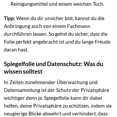
Reinigungsmittel und einem weichen Tuch.
Tipp:
Wenn du dir unsicher bist, kannst du die
Anbringung auch von einem Fachmann
durchführen lassen. So gehst du sicher, dass die
Folie perfekt angebracht ist und du lange Freude
daran hast.
Spiegelfolie und Datenschutz: Was du
wissen solltest
In Zeiten zunehmender Überwachung und
Datensammlung ist der Schutz der Privatsphäre
wichtiger denn je. Spiegelfolie kann dir dabei
helfen, deine Privatsphäre zu schützen, indem sie
neugierige Blicke abwehrt und verhindert, dass