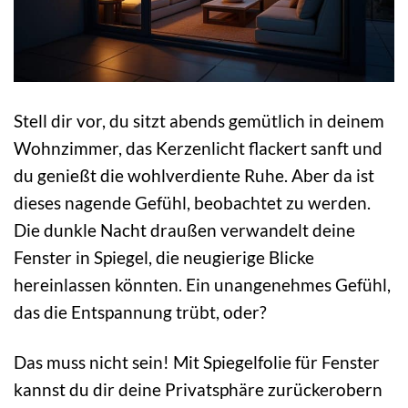
Stell dir vor, du sitzt abends gemütlich in deinem
Wohnzimmer, das Kerzenlicht flackert sanft und
du genießt die wohlverdiente Ruhe. Aber da ist
dieses nagende Gefühl, beobachtet zu werden.
Die dunkle Nacht draußen verwandelt deine
Fenster in Spiegel, die neugierige Blicke
hereinlassen könnten. Ein unangenehmes Gefühl,
das die Entspannung trübt, oder?
Das muss nicht sein! Mit Spiegelfolie für Fenster
kannst du dir deine Privatsphäre zurückerobern