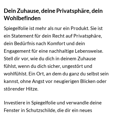
Dein Zuhause, deine Privatsphäre, dein
Wohlbefinden
Spiegelfolie ist mehr als nur ein Produkt. Sie ist
ein Statement für dein Recht auf Privatsphäre,
dein Bedürfnis nach Komfort und dein
Engagement für eine nachhaltige Lebensweise.
Stell dir vor, wie du dich in deinem Zuhause
fühlst, wenn du dich sicher, ungestört und
wohlfühlst. Ein Ort, an dem du ganz du selbst sein
kannst, ohne Angst vor neugierigen Blicken oder
störender Hitze.
Investiere in Spiegelfolie und verwandle deine
Fenster in Schutzschilde, die dir ein neues