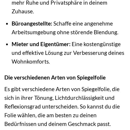
mehr Ruhe und Privatsphäre in deinem
Zuhause.
Büroangestellte:
Schaffe eine angenehme
Arbeitsumgebung ohne störende Blendung.
Mieter und Eigentümer:
Eine kostengünstige
und effektive Lösung zur Verbesserung deines
Wohnkomforts.
Die verschiedenen Arten von Spiegelfolie
Es gibt verschiedene Arten von Spiegelfolie, die
sich in ihrer Tönung, Lichtdurchlässigkeit und
Reflexionsgrad unterscheiden. So kannst du die
Folie wählen, die am besten zu deinen
Bedürfnissen und deinem Geschmack passt.