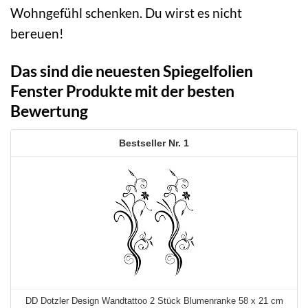
Wohngefühl schenken. Du wirst es nicht
bereuen!
Das sind die neuesten Spiegelfolien
Fenster Produkte mit der besten
Bewertung
1
DD Dotzler Design Wandtattoo 2 Stück Blumenranke 58 x 21 cm