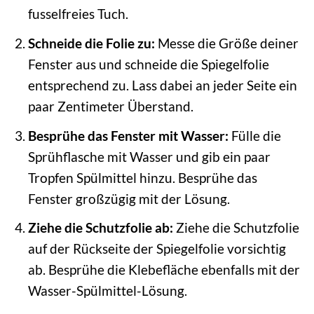
fusselfreies Tuch.
Schneide die Folie zu:
Messe die Größe deiner
Fenster aus und schneide die Spiegelfolie
entsprechend zu. Lass dabei an jeder Seite ein
paar Zentimeter Überstand.
Besprühe das Fenster mit Wasser:
Fülle die
Sprühflasche mit Wasser und gib ein paar
Tropfen Spülmittel hinzu. Besprühe das
Fenster großzügig mit der Lösung.
Ziehe die Schutzfolie ab:
Ziehe die Schutzfolie
auf der Rückseite der Spiegelfolie vorsichtig
ab. Besprühe die Klebefläche ebenfalls mit der
Wasser-Spülmittel-Lösung.