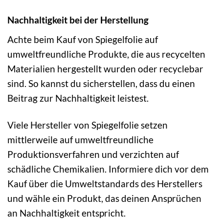
Nachhaltigkeit bei der Herstellung
Achte beim Kauf von Spiegelfolie auf
umweltfreundliche Produkte, die aus recycelten
Materialien hergestellt wurden oder recyclebar
sind. So kannst du sicherstellen, dass du einen
Beitrag zur Nachhaltigkeit leistest.
Viele Hersteller von Spiegelfolie setzen
mittlerweile auf umweltfreundliche
Produktionsverfahren und verzichten auf
schädliche Chemikalien. Informiere dich vor dem
Kauf über die Umweltstandards des Herstellers
und wähle ein Produkt, das deinen Ansprüchen
an Nachhaltigkeit entspricht.