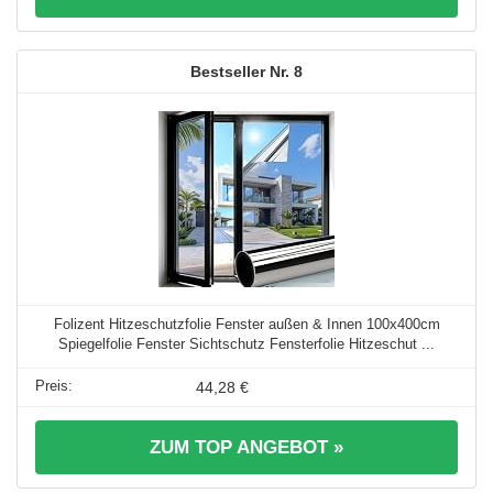
8
Folizent Hitzeschutzfolie Fenster außen & Innen 100x400cm
Spiegelfolie Fenster Sichtschutz Fensterfolie Hitzeschut ...
44,28 €
ZUM TOP ANGEBOT »