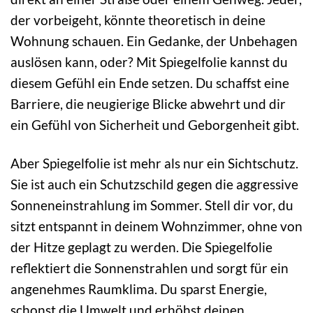
der vorbeigeht, könnte theoretisch in deine
Wohnung schauen. Ein Gedanke, der Unbehagen
auslösen kann, oder? Mit Spiegelfolie kannst du
diesem Gefühl ein Ende setzen. Du schaffst eine
Barriere, die neugierige Blicke abwehrt und dir
ein Gefühl von Sicherheit und Geborgenheit gibt.
Aber Spiegelfolie ist mehr als nur ein Sichtschutz.
Sie ist auch ein Schutzschild gegen die aggressive
Sonneneinstrahlung im Sommer. Stell dir vor, du
sitzt entspannt in deinem Wohnzimmer, ohne von
der Hitze geplagt zu werden. Die Spiegelfolie
reflektiert die Sonnenstrahlen und sorgt für ein
angenehmes Raumklima. Du sparst Energie,
schonst die Umwelt und erhöhst deinen