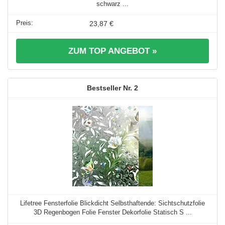
schwarz ...
23,87 €
ZUM TOP ANGEBOT »
2
Lifetree Fensterfolie Blickdicht Selbsthaftende: Sichtschutzfolie
3D Regenbogen Folie Fenster Dekorfolie Statisch S ...