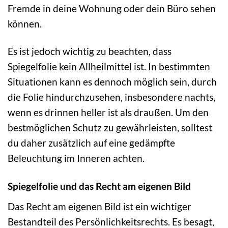
Fremde in deine Wohnung oder dein Büro sehen
können.
Es ist jedoch wichtig zu beachten, dass
Spiegelfolie kein Allheilmittel ist. In bestimmten
Situationen kann es dennoch möglich sein, durch
die Folie hindurchzusehen, insbesondere nachts,
wenn es drinnen heller ist als draußen. Um den
bestmöglichen Schutz zu gewährleisten, solltest
du daher zusätzlich auf eine gedämpfte
Beleuchtung im Inneren achten.
Spiegelfolie und das Recht am eigenen Bild
Das Recht am eigenen Bild ist ein wichtiger
Bestandteil des Persönlichkeitsrechts. Es besagt,