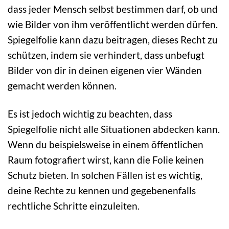
dass jeder Mensch selbst bestimmen darf, ob und
wie Bilder von ihm veröffentlicht werden dürfen.
Spiegelfolie kann dazu beitragen, dieses Recht zu
schützen, indem sie verhindert, dass unbefugt
Bilder von dir in deinen eigenen vier Wänden
gemacht werden können.
Es ist jedoch wichtig zu beachten, dass
Spiegelfolie nicht alle Situationen abdecken kann.
Wenn du beispielsweise in einem öffentlichen
Raum fotografiert wirst, kann die Folie keinen
Schutz bieten. In solchen Fällen ist es wichtig,
deine Rechte zu kennen und gegebenenfalls
rechtliche Schritte einzuleiten.