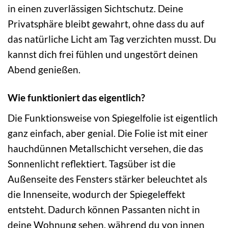
in einen zuverlässigen Sichtschutz. Deine
Privatsphäre bleibt gewahrt, ohne dass du auf
das natürliche Licht am Tag verzichten musst. Du
kannst dich frei fühlen und ungestört deinen
Abend genießen.
Wie funktioniert das eigentlich?
Die Funktionsweise von Spiegelfolie ist eigentlich
ganz einfach, aber genial. Die Folie ist mit einer
hauchdünnen Metallschicht versehen, die das
Sonnenlicht reflektiert. Tagsüber ist die
Außenseite des Fensters stärker beleuchtet als
die Innenseite, wodurch der Spiegeleffekt
entsteht. Dadurch können Passanten nicht in
deine Wohnung sehen, während du von innen