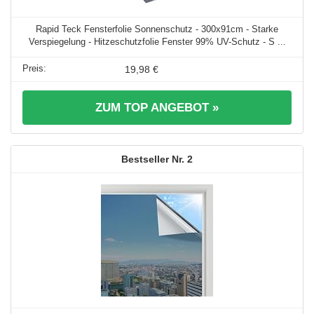
Rapid Teck Fensterfolie Sonnenschutz - 300x91cm - Starke
Verspiegelung - Hitzeschutzfolie Fenster 99% UV-Schutz - S ...
19,98 €
ZUM TOP ANGEBOT »
2