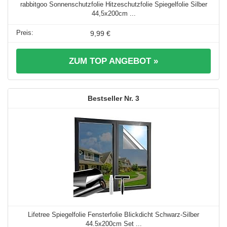
rabbitgoo Sonnenschutzfolie Hitzeschutzfolie Spiegelfolie Silber
44,5x200cm ...
9,99 €
ZUM TOP ANGEBOT »
3
Lifetree Spiegelfolie Fensterfolie Blickdicht Schwarz-Silber
44.5x200cm Set ...