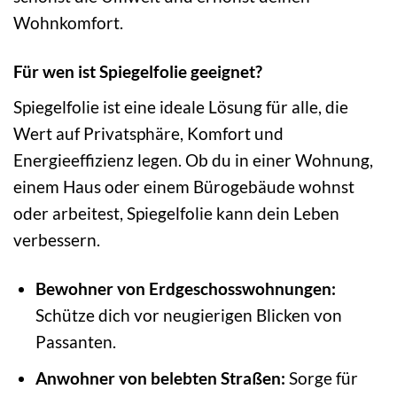
Wohnkomfort.
Für wen ist Spiegelfolie geeignet?
Spiegelfolie ist eine ideale Lösung für alle, die
Wert auf Privatsphäre, Komfort und
Energieeffizienz legen. Ob du in einer Wohnung,
einem Haus oder einem Bürogebäude wohnst
oder arbeitest, Spiegelfolie kann dein Leben
verbessern.
Bewohner von Erdgeschosswohnungen:
Schütze dich vor neugierigen Blicken von
Passanten.
Anwohner von belebten Straßen:
Sorge für