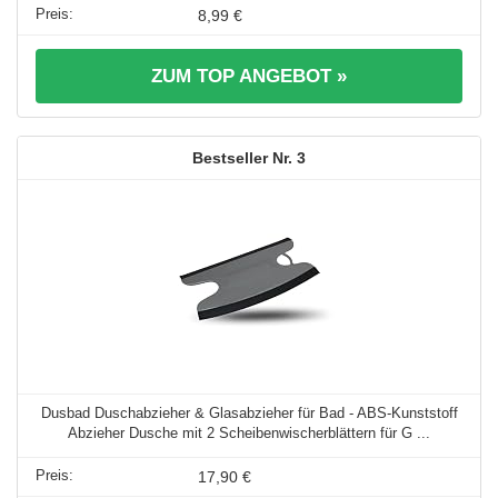
8,99 €
ZUM TOP ANGEBOT »
3
Dusbad Duschabzieher & Glasabzieher für Bad - ABS-Kunststoff
Abzieher Dusche mit 2 Scheibenwischerblättern für G ...
17,90 €