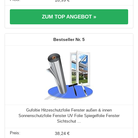
ZUM TOP ANGEBOT »
5
Gufoltie Hitzeschutzfolie Fenster außen & innen
Sonnenschutzfolie Fenster UV Folie Spiegelfolie Fenster
Sichtschut ...
38,24 €