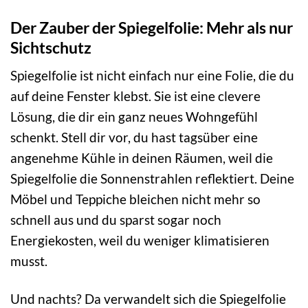
Der Zauber der Spiegelfolie: Mehr als nur
Sichtschutz
Spiegelfolie ist nicht einfach nur eine Folie, die du
auf deine Fenster klebst. Sie ist eine clevere
Lösung, die dir ein ganz neues Wohngefühl
schenkt. Stell dir vor, du hast tagsüber eine
angenehme Kühle in deinen Räumen, weil die
Spiegelfolie die Sonnenstrahlen reflektiert. Deine
Möbel und Teppiche bleichen nicht mehr so
schnell aus und du sparst sogar noch
Energiekosten, weil du weniger klimatisieren
musst.
Und nachts? Da verwandelt sich die Spiegelfolie