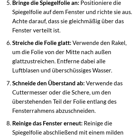
Bringe die Spiegelfolie an:
Positioniere die
Spiegelfolie auf dem Fenster und richte sie aus.
Achte darauf, dass sie gleichmäßig über das
Fenster verteilt ist.
Streiche die Folie glatt:
Verwende den Rakel,
um die Folie von der Mitte nach außen
glattzustreichen. Entferne dabei alle
Luftblasen und überschüssiges Wasser.
Schneide den Überstand ab:
Verwende das
Cuttermesser oder die Schere, um den
überstehenden Teil der Folie entlang des
Fensterrahmens abzuschneiden.
Reinige das Fenster erneut:
Reinige die
Spiegelfolie abschließend mit einem milden