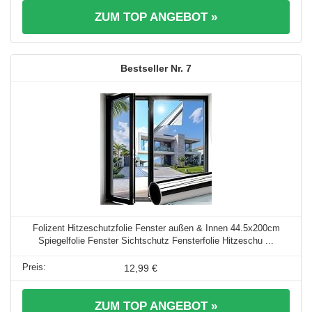
ZUM TOP ANGEBOT »
7
Folizent Hitzeschutzfolie Fenster außen & Innen 44.5x200cm
Spiegelfolie Fenster Sichtschutz Fensterfolie Hitzeschu ...
12,99 €
ZUM TOP ANGEBOT »