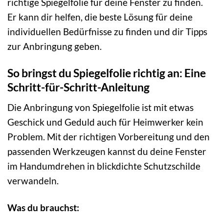
richtige Spiegelfolie für deine Fenster zu finden.
Er kann dir helfen, die beste Lösung für deine
individuellen Bedürfnisse zu finden und dir Tipps
zur Anbringung geben.
So bringst du Spiegelfolie richtig an: Eine
Schritt-für-Schritt-Anleitung
Die Anbringung von Spiegelfolie ist mit etwas
Geschick und Geduld auch für Heimwerker kein
Problem. Mit der richtigen Vorbereitung und den
passenden Werkzeugen kannst du deine Fenster
im Handumdrehen in blickdichte Schutzschilde
verwandeln.
Was du brauchst: