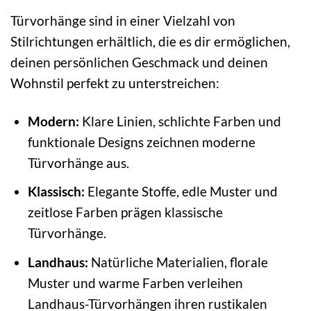
Türvorhänge sind in einer Vielzahl von
Stilrichtungen erhältlich, die es dir ermöglichen,
deinen persönlichen Geschmack und deinen
Wohnstil perfekt zu unterstreichen:
Modern:
Klare Linien, schlichte Farben und
funktionale Designs zeichnen moderne
Türvorhänge aus.
Klassisch:
Elegante Stoffe, edle Muster und
zeitlose Farben prägen klassische
Türvorhänge.
Landhaus:
Natürliche Materialien, florale
Muster und warme Farben verleihen
Landhaus-Türvorhängen ihren rustikalen