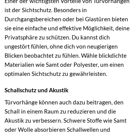
Einer der wichtigsten Vorteile von Türvorhängen
ist der Sichtschutz. Besonders in
Durchgangsbereichen oder bei Glastüren bieten
sie eine einfache und effektive Möglichkeit, deine
Privatsphäre zu schützen. Du kannst dich
ungestört fühlen, ohne dich von neugierigen
Blicken beobachtet zu fühlen. Wähle blickdichte
Materialien wie Samt oder Polyester, um einen
optimalen Sichtschutz zu gewährleisten.
Schallschutz und Akustik
Türvorhänge können auch dazu beitragen, den
Schall in einem Raum zu reduzieren und die
Akustik zu verbessern. Schwere Stoffe wie Samt
oder Wolle absorbieren Schallwellen und