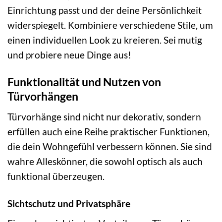
Einrichtung passt und der deine Persönlichkeit
widerspiegelt. Kombiniere verschiedene Stile, um
einen individuellen Look zu kreieren. Sei mutig
und probiere neue Dinge aus!
Funktionalität und Nutzen von
Türvorhängen
Türvorhänge sind nicht nur dekorativ, sondern
erfüllen auch eine Reihe praktischer Funktionen,
die dein Wohngefühl verbessern können. Sie sind
wahre Alleskönner, die sowohl optisch als auch
funktional überzeugen.
Sichtschutz und Privatsphäre