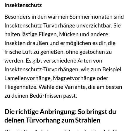
Insektenschutz
Besonders in den warmen Sommermonaten sind
Insektenschutz-Türvorhänge unverzichtbar. Sie
halten lästige Fliegen, Mücken und andere
Insekten draußen und ermöglichen es dir, die
frische Luft zu genießen, ohne gestochen zu
werden. Es gibt verschiedene Arten von
Insektenschutz-Türvorhängen, wie zum Beispiel
Lamellenvorhänge, Magnetvorhänge oder
Fliegennetze. Wähle die Variante, die am besten
zu deinen Bedürfnissen passt.
Die richtige Anbringung: So bringst du
deinen Türvorhang zum Strahlen