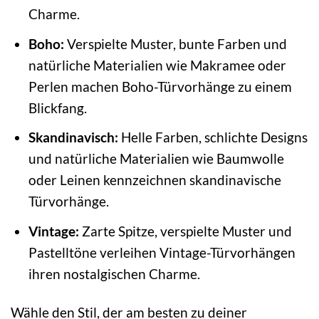
Charme.
Boho:
Verspielte Muster, bunte Farben und
natürliche Materialien wie Makramee oder
Perlen machen Boho-Türvorhänge zu einem
Blickfang.
Skandinavisch:
Helle Farben, schlichte Designs
und natürliche Materialien wie Baumwolle
oder Leinen kennzeichnen skandinavische
Türvorhänge.
Vintage:
Zarte Spitze, verspielte Muster und
Pastelltöne verleihen Vintage-Türvorhängen
ihren nostalgischen Charme.
Wähle den Stil, der am besten zu deiner