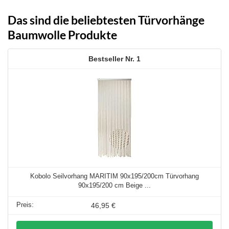
Das sind die beliebtesten Türvorhänge
Baumwolle Produkte
1
Kobolo Seilvorhang MARITIM 90x195/200cm Türvorhang
90x195/200 cm Beige ...
46,95 €