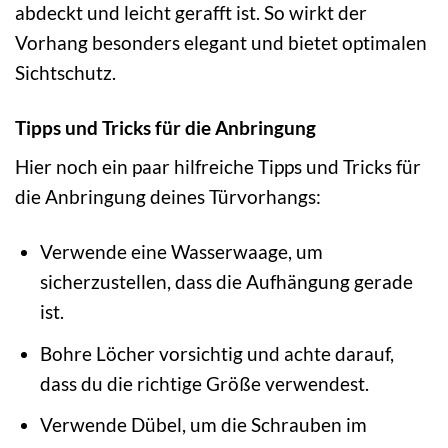
abdeckt und leicht gerafft ist. So wirkt der
Vorhang besonders elegant und bietet optimalen
Sichtschutz.
Tipps und Tricks für die Anbringung
Hier noch ein paar hilfreiche Tipps und Tricks für
die Anbringung deines Türvorhangs:
Verwende eine Wasserwaage, um
sicherzustellen, dass die Aufhängung gerade
ist.
Bohre Löcher vorsichtig und achte darauf,
dass du die richtige Größe verwendest.
Verwende Dübel, um die Schrauben im