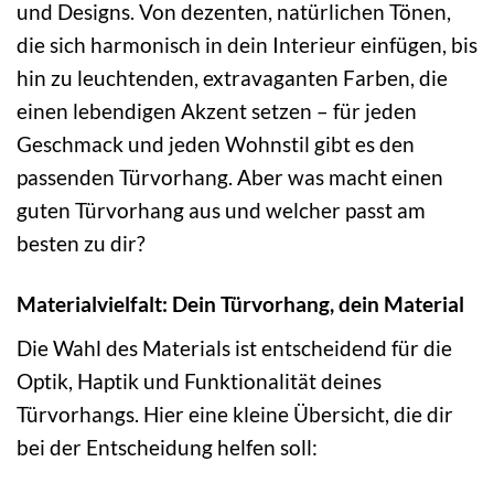
und Designs. Von dezenten, natürlichen Tönen,
die sich harmonisch in dein Interieur einfügen, bis
hin zu leuchtenden, extravaganten Farben, die
einen lebendigen Akzent setzen – für jeden
Geschmack und jeden Wohnstil gibt es den
passenden Türvorhang. Aber was macht einen
guten Türvorhang aus und welcher passt am
besten zu dir?
Materialvielfalt: Dein Türvorhang, dein Material
Die Wahl des Materials ist entscheidend für die
Optik, Haptik und Funktionalität deines
Türvorhangs. Hier eine kleine Übersicht, die dir
bei der Entscheidung helfen soll: