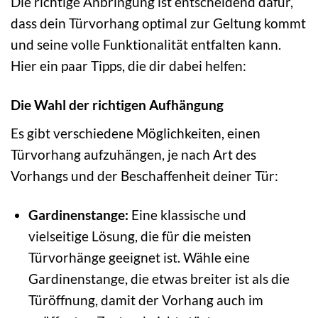
Die richtige Anbringung ist entscheidend dafür,
dass dein Türvorhang optimal zur Geltung kommt
und seine volle Funktionalität entfalten kann.
Hier ein paar Tipps, die dir dabei helfen:
Die Wahl der richtigen Aufhängung
Es gibt verschiedene Möglichkeiten, einen
Türvorhang aufzuhängen, je nach Art des
Vorhangs und der Beschaffenheit deiner Tür:
Gardinenstange:
Eine klassische und
vielseitige Lösung, die für die meisten
Türvorhänge geeignet ist. Wähle eine
Gardinenstange, die etwas breiter ist als die
Türöffnung, damit der Vorhang auch im