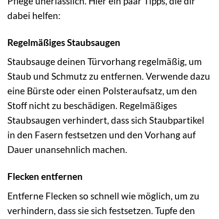
Pflege unerlässlich. Hier ein paar Tipps, die dir
dabei helfen:
Regelmäßiges Staubsaugen
Staubsauge deinen Türvorhang regelmäßig, um
Staub und Schmutz zu entfernen. Verwende dazu
eine Bürste oder einen Polsteraufsatz, um den
Stoff nicht zu beschädigen. Regelmäßiges
Staubsaugen verhindert, dass sich Staubpartikel
in den Fasern festsetzen und den Vorhang auf
Dauer unansehnlich machen.
Flecken entfernen
Entferne Flecken so schnell wie möglich, um zu
verhindern, dass sie sich festsetzen. Tupfe den