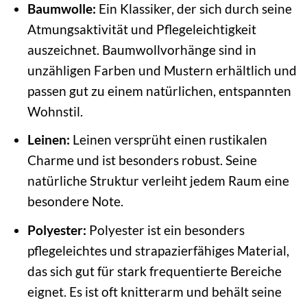
Baumwolle:
Ein Klassiker, der sich durch seine
Atmungsaktivität und Pflegeleichtigkeit
auszeichnet. Baumwollvorhänge sind in
unzähligen Farben und Mustern erhältlich und
passen gut zu einem natürlichen, entspannten
Wohnstil.
Leinen:
Leinen versprüht einen rustikalen
Charme und ist besonders robust. Seine
natürliche Struktur verleiht jedem Raum eine
besondere Note.
Polyester:
Polyester ist ein besonders
pflegeleichtes und strapazierfähiges Material,
das sich gut für stark frequentierte Bereiche
eignet. Es ist oft knitterarm und behält seine