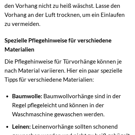
den Vorhang nicht zu heiß wäschst. Lasse den
Vorhang an der Luft trocknen, um ein Einlaufen
zu vermeiden.
Spezielle Pflegehinweise für verschiedene
Materialien
Die Pflegehinweise für Türvorhänge können je
nach Material variieren. Hier ein paar spezielle
Tipps für verschiedene Materialien:
Baumwolle:
Baumwollvorhänge sind in der
Regel pflegeleicht und können in der
Waschmaschine gewaschen werden.
Leinen:
Leinenvorhänge sollten schonend