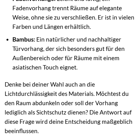
Fadenvorhang trennt Räume auf elegante
Weise, ohne sie zu verschließen. Er ist in vielen
Farben und Längen erhältlich.
Bambus:
Ein natürlicher und nachhaltiger
Türvorhang, der sich besonders gut für den
Außenbereich oder für Räume mit einem
asiatischen Touch eignet.
Denke bei deiner Wahl auch an die
Lichtdurchlässigkeit des Materials. Möchtest du
den Raum abdunkeln oder soll der Vorhang
lediglich als Sichtschutz dienen? Die Antwort auf
diese Frage wird deine Entscheidung maßgeblich
beeinflussen.