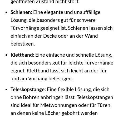
geöffneten Zustand nicht stört.
Schienen:
Eine elegante und unauffällige
Lösung, die besonders gut für schwere
Türvorhänge geeignet ist. Schienen lassen sich
einfach an der Decke oder an der Wand
befestigen.
Klettband:
Eine einfache und schnelle Lösung,
die sich besonders gut für leichte Türvorhänge
eignet. Klettband lässt sich leicht an der Tür
und am Vorhang befestigen.
Teleskopstange:
Eine flexible Lösung, die sich
ohne Bohren anbringen lässt. Teleskopstangen
sind ideal für Mietwohnungen oder für Türen,
an denen keine Löcher gebohrt werden