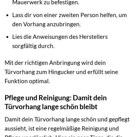
Mauerwerk zu befestigen.
Lass dir von einer zweiten Person helfen, um
den Vorhang anzubringen.
Lies die Anweisungen des Herstellers
sorgfältig durch.
Mit der richtigen Anbringung wird dein
Türvorhang zum Hingucker und erfüllt seine
Funktion optimal.
Pflege und Reinigung: Damit dein
Türvorhang lange schön bleibt
Damit dein Türvorhang lange schön und gepflegt
aussieht, ist eine regelmäßige Reinigung und