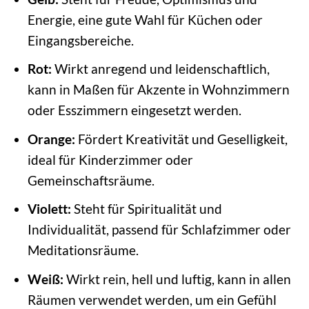
Energie, eine gute Wahl für Küchen oder
Eingangsbereiche.
Rot:
Wirkt anregend und leidenschaftlich,
kann in Maßen für Akzente in Wohnzimmern
oder Esszimmern eingesetzt werden.
Orange:
Fördert Kreativität und Geselligkeit,
ideal für Kinderzimmer oder
Gemeinschaftsräume.
Violett:
Steht für Spiritualität und
Individualität, passend für Schlafzimmer oder
Meditationsräume.
Weiß:
Wirkt rein, hell und luftig, kann in allen
Räumen verwendet werden, um ein Gefühl