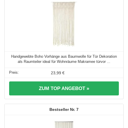
Handgewebte Boho Vorhänge aus Baumwolle für Tür Dekoration
als Raumteiler ideal für Wohnräume Makramee türvor ...
23,99 €
ZUM TOP ANGEBOT »
7