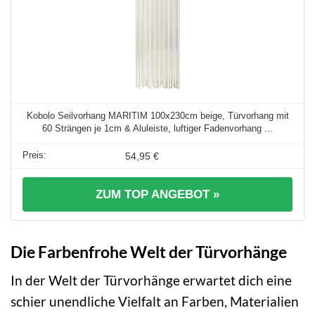
Kobolo Seilvorhang MARITIM 100x230cm beige, Türvorhang mit
60 Strängen je 1cm & Aluleiste, luftiger Fadenvorhang ...
54,95 €
ZUM TOP ANGEBOT »
Die Farbenfrohe Welt der Türvorhänge
In der Welt der Türvorhänge erwartet dich eine
schier unendliche Vielfalt an Farben, Materialien