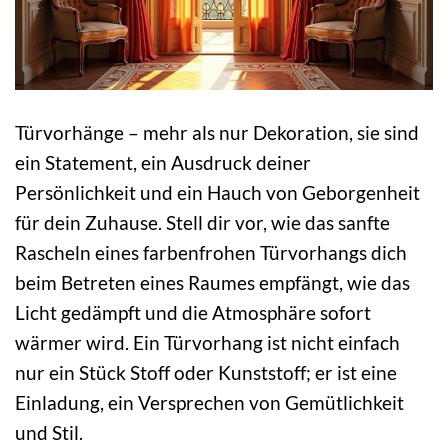
Türvorhänge – mehr als nur Dekoration, sie sind
ein Statement, ein Ausdruck deiner
Persönlichkeit und ein Hauch von Geborgenheit
für dein Zuhause. Stell dir vor, wie das sanfte
Rascheln eines farbenfrohen Türvorhangs dich
beim Betreten eines Raumes empfängt, wie das
Licht gedämpft und die Atmosphäre sofort
wärmer wird. Ein Türvorhang ist nicht einfach
nur ein Stück Stoff oder Kunststoff; er ist eine
Einladung, ein Versprechen von Gemütlichkeit
und Stil.