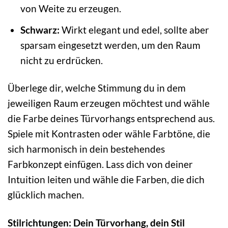
von Weite zu erzeugen.
Schwarz:
Wirkt elegant und edel, sollte aber
sparsam eingesetzt werden, um den Raum
nicht zu erdrücken.
Überlege dir, welche Stimmung du in dem
jeweiligen Raum erzeugen möchtest und wähle
die Farbe deines Türvorhangs entsprechend aus.
Spiele mit Kontrasten oder wähle Farbtöne, die
sich harmonisch in dein bestehendes
Farbkonzept einfügen. Lass dich von deiner
Intuition leiten und wähle die Farben, die dich
glücklich machen.
Stilrichtungen: Dein Türvorhang, dein Stil