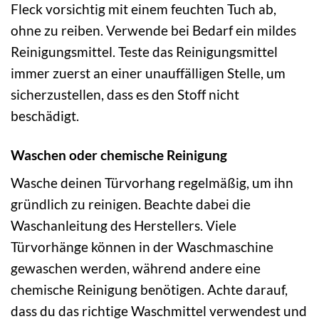
Fleck vorsichtig mit einem feuchten Tuch ab,
ohne zu reiben. Verwende bei Bedarf ein mildes
Reinigungsmittel. Teste das Reinigungsmittel
immer zuerst an einer unauffälligen Stelle, um
sicherzustellen, dass es den Stoff nicht
beschädigt.
Waschen oder chemische Reinigung
Wasche deinen Türvorhang regelmäßig, um ihn
gründlich zu reinigen. Beachte dabei die
Waschanleitung des Herstellers. Viele
Türvorhänge können in der Waschmaschine
gewaschen werden, während andere eine
chemische Reinigung benötigen. Achte darauf,
dass du das richtige Waschmittel verwendest und