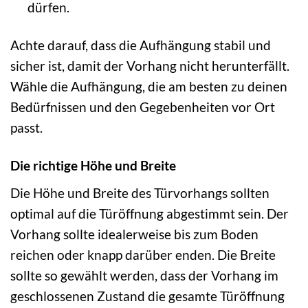
dürfen.
Achte darauf, dass die Aufhängung stabil und
sicher ist, damit der Vorhang nicht herunterfällt.
Wähle die Aufhängung, die am besten zu deinen
Bedürfnissen und den Gegebenheiten vor Ort
passt.
Die richtige Höhe und Breite
Die Höhe und Breite des Türvorhangs sollten
optimal auf die Türöffnung abgestimmt sein. Der
Vorhang sollte idealerweise bis zum Boden
reichen oder knapp darüber enden. Die Breite
sollte so gewählt werden, dass der Vorhang im
geschlossenen Zustand die gesamte Türöffnung