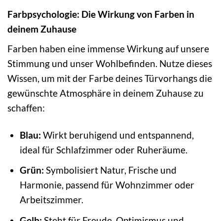
Farbpsychologie: Die Wirkung von Farben in
deinem Zuhause
Farben haben eine immense Wirkung auf unsere
Stimmung und unser Wohlbefinden. Nutze dieses
Wissen, um mit der Farbe deines Türvorhangs die
gewünschte Atmosphäre in deinem Zuhause zu
schaffen:
Blau:
Wirkt beruhigend und entspannend,
ideal für Schlafzimmer oder Ruheräume.
Grün:
Symbolisiert Natur, Frische und
Harmonie, passend für Wohnzimmer oder
Arbeitszimmer.
Gelb:
Steht für Freude, Optimismus und