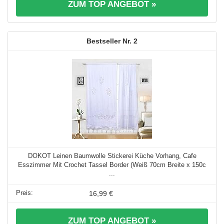
ZUM TOP ANGEBOT »
2
DOKOT Leinen Baumwolle Stickerei Küche Vorhang, Cafe
Esszimmer Mit Crochet Tassel Border (Weiß 70cm Breite x 150c
...
16,99 €
ZUM TOP ANGEBOT »