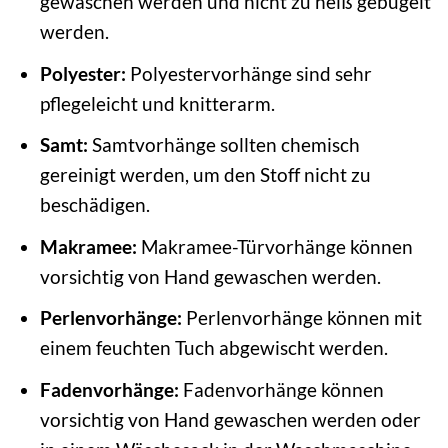
gewaschen werden und nicht zu heiß gebügelt
werden.
Polyester:
Polyestervorhänge sind sehr
pflegeleicht und knitterarm.
Samt:
Samtvorhänge sollten chemisch
gereinigt werden, um den Stoff nicht zu
beschädigen.
Makramee:
Makramee-Türvorhänge können
vorsichtig von Hand gewaschen werden.
Perlenvorhänge:
Perlenvorhänge können mit
einem feuchten Tuch abgewischt werden.
Fadenvorhänge:
Fadenvorhänge können
vorsichtig von Hand gewaschen werden oder