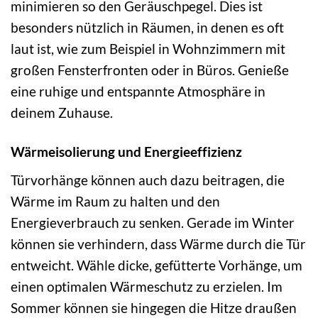
minimieren so den Geräuschpegel. Dies ist
besonders nützlich in Räumen, in denen es oft
laut ist, wie zum Beispiel in Wohnzimmern mit
großen Fensterfronten oder in Büros. Genieße
eine ruhige und entspannte Atmosphäre in
deinem Zuhause.
Wärmeisolierung und Energieeffizienz
Türvorhänge können auch dazu beitragen, die
Wärme im Raum zu halten und den
Energieverbrauch zu senken. Gerade im Winter
können sie verhindern, dass Wärme durch die Tür
entweicht. Wähle dicke, gefütterte Vorhänge, um
einen optimalen Wärmeschutz zu erzielen. Im
Sommer können sie hingegen die Hitze draußen