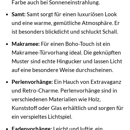
Farbe auch bei Sonneneinstrahlung.
Samt:
Samt sorgt für einen luxuriösen Look
und eine warme, gemütliche Atmosphäre. Er
ist besonders blickdicht und schluckt Schall.
Makramee:
Für einen Boho-Touch ist ein
Makramee-Türvorhang ideal. Die geknüpften
Muster sind echte Hingucker und lassen Licht
auf eine besondere Weise durchscheinen.
Perlenvorhänge:
Ein Hauch von Extravaganz
und Retro-Charme. Perlenvorhänge sind in
verschiedenen Materialien wie Holz,
Kunststoff oder Glas erhältlich und sorgen für
ein verspieltes Lichtspiel.
Fadenvorhänge:
Leicht und luftig, ein