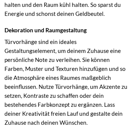
halten und den Raum kühl halten. So sparst du
Energie und schonst deinen Geldbeutel.
Dekoration und Raumgestaltung
Türvorhänge sind ein ideales
Gestaltungselement, um deinem Zuhause eine
persönliche Note zu verleihen. Sie können
Farben, Muster und Texturen hinzufügen und so
die Atmosphäre eines Raumes maßgeblich
beeinflussen. Nutze Türvorhänge, um Akzente zu
setzen, Kontraste zu schaffen oder dein
bestehendes Farbkonzept zu ergänzen. Lass
deiner Kreativität freien Lauf und gestalte dein
Zuhause nach deinen Wünschen.