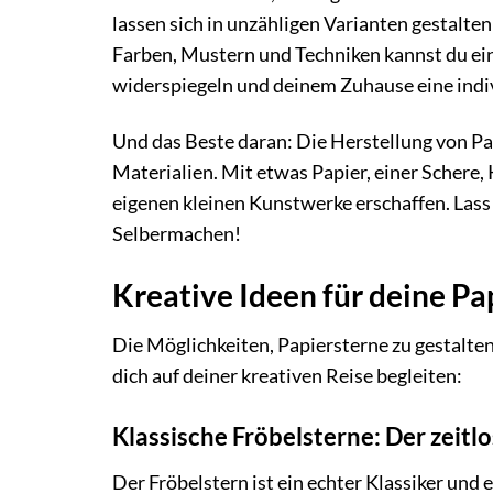
lassen sich in unzähligen Varianten gestalte
Farben, Mustern und Techniken kannst du ein
widerspiegeln und deinem Zuhause eine indiv
Und das Beste daran: Die Herstellung von Pa
Materialien. Mit etwas Papier, einer Schere,
eigenen kleinen Kunstwerke erschaffen. Lass
Selbermachen!
Kreative Ideen für deine Pa
Die Möglichkeiten, Papiersterne zu gestalten,
dich auf deiner kreativen Reise begleiten:
Klassische Fröbelsterne: Der zeitlo
Der Fröbelstern ist ein echter Klassiker und e