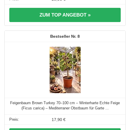
ZUM TOP ANGEBOT »
8
Feigenbaum Brown Turkey 70–100 cm – Winterharte Echte Feige
(Ficus carica) – Mediterraner Obstbaum für Garte ...
17,90 €