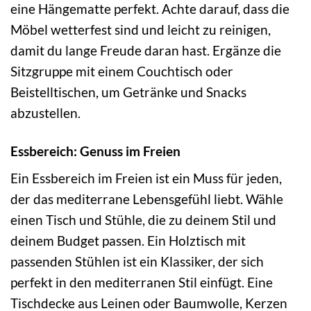
eine Hängematte perfekt. Achte darauf, dass die
Möbel wetterfest sind und leicht zu reinigen,
damit du lange Freude daran hast. Ergänze die
Sitzgruppe mit einem Couchtisch oder
Beistelltischen, um Getränke und Snacks
abzustellen.
Essbereich: Genuss im Freien
Ein Essbereich im Freien ist ein Muss für jeden,
der das mediterrane Lebensgefühl liebt. Wähle
einen Tisch und Stühle, die zu deinem Stil und
deinem Budget passen. Ein Holztisch mit
passenden Stühlen ist ein Klassiker, der sich
perfekt in den mediterranen Stil einfügt. Eine
Tischdecke aus Leinen oder Baumwolle, Kerzen