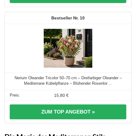
10
Nerium Oleander Tricolor 50–70 cm – Dreifarbiger Oleander –
Mediterrane Kübelpflanze – Blühender Rosenlor ...
15,80 €
ZUM TOP ANGEBOT »