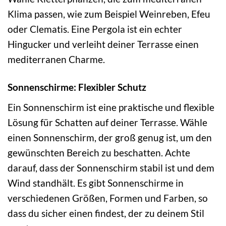
Klima passen, wie zum Beispiel Weinreben, Efeu
oder Clematis. Eine Pergola ist ein echter
Hingucker und verleiht deiner Terrasse einen
mediterranen Charme.
Sonnenschirme: Flexibler Schutz
Ein Sonnenschirm ist eine praktische und flexible
Lösung für Schatten auf deiner Terrasse. Wähle
einen Sonnenschirm, der groß genug ist, um den
gewünschten Bereich zu beschatten. Achte
darauf, dass der Sonnenschirm stabil ist und dem
Wind standhält. Es gibt Sonnenschirme in
verschiedenen Größen, Formen und Farben, so
dass du sicher einen findest, der zu deinem Stil