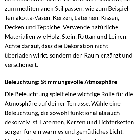
zum mediterranen Stil passen, wie zum Beispiel
Terrakotta-Vasen, Kerzen, Laternen, Kissen,
Decken und Teppiche. Verwende natürliche
Materialien wie Holz, Stein, Rattan und Leinen.
Achte darauf, dass die Dekoration nicht
überladen wirkt, sondern den Raum ergänzt und
verschönert.
Beleuchtung: Stimmungsvolle Atmosphäre
Die Beleuchtung spielt eine wichtige Rolle für die
Atmosphäre auf deiner Terrasse. Wähle eine
Beleuchtung, die sowohl funktional als auch
dekorativ ist. Laternen, Kerzen und Lichterketten
sorgen für ein warmes und gemütliches Licht.