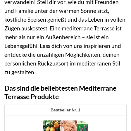
verwandeln! Stell dir vor, wie du mit Freunden
und Familie unter der warmen Sonne sitzt,
köstliche Speisen genießt und das Leben in vollen
Zügen auskostest. Eine mediterrane Terrasse ist
mehr als nur ein Außenbereich – sie ist ein
Lebensgefühl. Lass dich von uns inspirieren und
entdecke die unzähligen Möglichkeiten, deinen
persönlichen Rückzugsort im mediterranen Stil
zu gestalten.
Das sind die beliebtesten Mediterrane
Terrasse Produkte
1