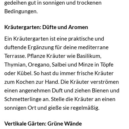
gedeihen gut in sonnigen und trockenen
Bedingungen.
Kräutergarten: Düfte und Aromen
Ein Kräutergarten ist eine praktische und
duftende Ergänzung für deine mediterrane
Terrasse. Pflanze Kräuter wie Basilikum,
Thymian, Oregano, Salbei und Minze in Töpfe
oder Kübel. So hast du immer frische Kräuter
zum Kochen zur Hand. Die Kräuter verströmen
einen angenehmen Duft und ziehen Bienen und
Schmetterlinge an. Stelle die Kräuter an einen
sonnigen Ort und gieße sie regelmäßig.
Vertikale Gärten: Grüne Wände