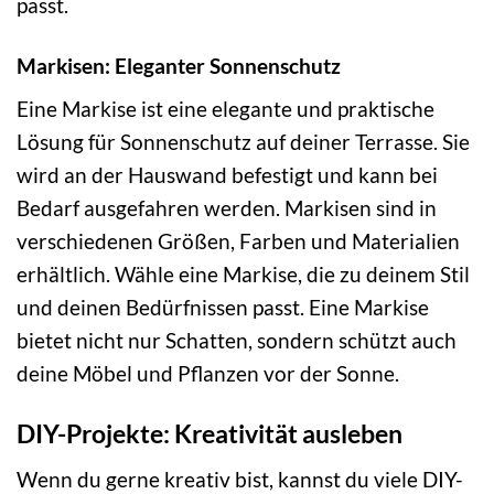
passt.
Markisen: Eleganter Sonnenschutz
Eine Markise ist eine elegante und praktische
Lösung für Sonnenschutz auf deiner Terrasse. Sie
wird an der Hauswand befestigt und kann bei
Bedarf ausgefahren werden. Markisen sind in
verschiedenen Größen, Farben und Materialien
erhältlich. Wähle eine Markise, die zu deinem Stil
und deinen Bedürfnissen passt. Eine Markise
bietet nicht nur Schatten, sondern schützt auch
deine Möbel und Pflanzen vor der Sonne.
DIY-Projekte: Kreativität ausleben
Wenn du gerne kreativ bist, kannst du viele DIY-