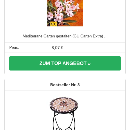
Mediterrane Gärten gestalten (GU Garten Extra) ...
8,07 €
ZUM TOP ANGEBOT »
3