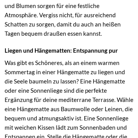
und Blumen sorgen für eine festliche
Atmosphäre. Vergiss nicht, für ausreichend
Schatten zu sorgen, damit du auch an heißen
Tagen bequem draußen essen kannst.
Liegen und Hängematten: Entspannung pur
Was gibt es Schöneres, als an einem warmen
Sommertag in einer Hängematte zu liegen und
die Seele baumeln zu lassen? Eine Hängematte
oder eine Sonnenliege sind die perfekte
Ergänzung für deine mediterrane Terrasse. Wähle
eine Hängematte aus Baumwolle oder Leinen, die
bequem und atmungsaktiv ist. Eine Sonnenliege
mit weichen Kissen lädt zum Sonnenbaden und
Entspannen ein. Stelle die Hängematte oder die