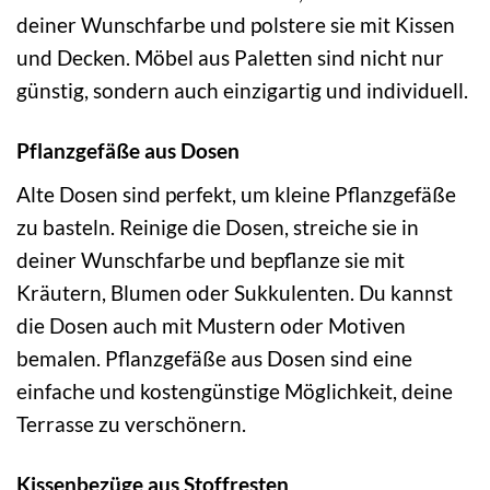
deiner Wunschfarbe und polstere sie mit Kissen
und Decken. Möbel aus Paletten sind nicht nur
günstig, sondern auch einzigartig und individuell.
Pflanzgefäße aus Dosen
Alte Dosen sind perfekt, um kleine Pflanzgefäße
zu basteln. Reinige die Dosen, streiche sie in
deiner Wunschfarbe und bepflanze sie mit
Kräutern, Blumen oder Sukkulenten. Du kannst
die Dosen auch mit Mustern oder Motiven
bemalen. Pflanzgefäße aus Dosen sind eine
einfache und kostengünstige Möglichkeit, deine
Terrasse zu verschönern.
Kissenbezüge aus Stoffresten