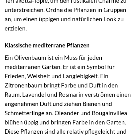
Terrakotta-Töpfe, um den rustikalen Charme zu
unterstreichen. Ordne die Pflanzen in Gruppen
an, um einen üppigen und natürlichen Look zu
erzielen.
Klassische mediterrane Pflanzen
Ein Olivenbaum ist ein Muss für jeden
mediterranen Garten. Er ist ein Symbol für
Frieden, Weisheit und Langlebigkeit. Ein
Zitronenbaum bringt Farbe und Duft in den
Raum. Lavendel und Rosmarin verströmen einen
angenehmen Duft und ziehen Bienen und
Schmetterlinge an. Oleander und Bougainvillea
blühen üppig und bringen Farbe in den Garten.
Diese Pflanzen sind alle relativ pflegeleicht und