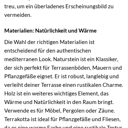
treu, um ein überladenes Erscheinungsbild zu
vermeiden.
Materialien: Natürlichkeit und Wärme
Die Wahl der richtigen Materialien ist
entscheidend für den authentischen
mediterranen Look. Naturstein ist ein Klassiker,
der sich perfekt für Terrassenböden, Mauern und
Pflanzgefäße eignet. Er ist robust, langlebig und
verleiht deiner Terrasse einen rustikalen Charme.
Holz ist ein weiteres wichtiges Element, das
Wärme und Natürlichkeit in den Raum bringt.
Verwende es für Möbel, Pergolen oder Zäune.
Terrakotta ist ideal für Pflanzgefäße und Fliesen,
da es eine warme Farbe und eine rustikale Textur