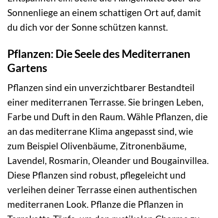
Sonnenliege an einem schattigen Ort auf, damit
du dich vor der Sonne schützen kannst.
Pflanzen: Die Seele des Mediterranen
Gartens
Pflanzen sind ein unverzichtbarer Bestandteil
einer mediterranen Terrasse. Sie bringen Leben,
Farbe und Duft in den Raum. Wähle Pflanzen, die
an das mediterrane Klima angepasst sind, wie
zum Beispiel Olivenbäume, Zitronenbäume,
Lavendel, Rosmarin, Oleander und Bougainvillea.
Diese Pflanzen sind robust, pflegeleicht und
verleihen deiner Terrasse einen authentischen
mediterranen Look. Pflanze die Pflanzen in