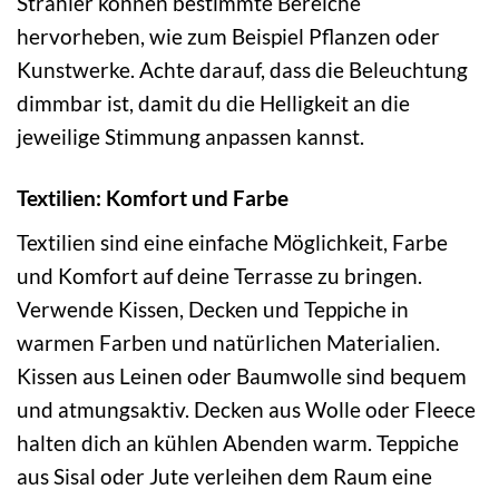
Strahler können bestimmte Bereiche
hervorheben, wie zum Beispiel Pflanzen oder
Kunstwerke. Achte darauf, dass die Beleuchtung
dimmbar ist, damit du die Helligkeit an die
jeweilige Stimmung anpassen kannst.
Textilien: Komfort und Farbe
Textilien sind eine einfache Möglichkeit, Farbe
und Komfort auf deine Terrasse zu bringen.
Verwende Kissen, Decken und Teppiche in
warmen Farben und natürlichen Materialien.
Kissen aus Leinen oder Baumwolle sind bequem
und atmungsaktiv. Decken aus Wolle oder Fleece
halten dich an kühlen Abenden warm. Teppiche
aus Sisal oder Jute verleihen dem Raum eine