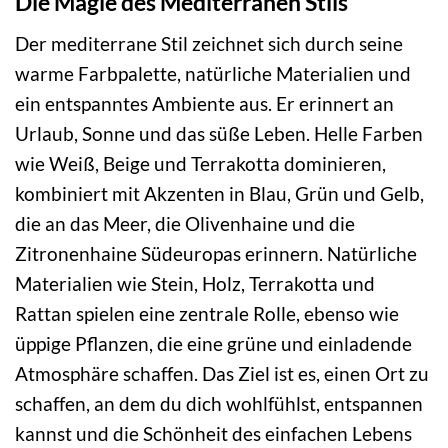
Die Magie des Mediterranen Stils
Der mediterrane Stil zeichnet sich durch seine
warme Farbpalette, natürliche Materialien und
ein entspanntes Ambiente aus. Er erinnert an
Urlaub, Sonne und das süße Leben. Helle Farben
wie Weiß, Beige und Terrakotta dominieren,
kombiniert mit Akzenten in Blau, Grün und Gelb,
die an das Meer, die Olivenhaine und die
Zitronenhaine Südeuropas erinnern. Natürliche
Materialien wie Stein, Holz, Terrakotta und
Rattan spielen eine zentrale Rolle, ebenso wie
üppige Pflanzen, die eine grüne und einladende
Atmosphäre schaffen. Das Ziel ist es, einen Ort zu
schaffen, an dem du dich wohlfühlst, entspannen
kannst und die Schönheit des einfachen Lebens