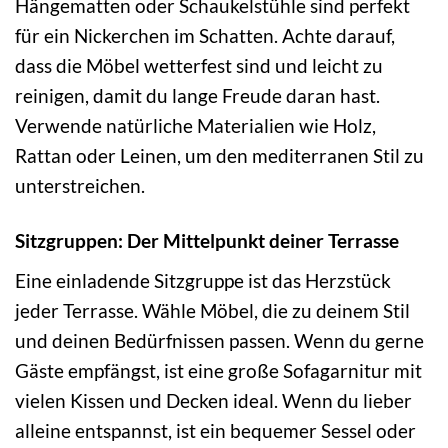
Hängematten oder Schaukelstühle sind perfekt
für ein Nickerchen im Schatten. Achte darauf,
dass die Möbel wetterfest sind und leicht zu
reinigen, damit du lange Freude daran hast.
Verwende natürliche Materialien wie Holz,
Rattan oder Leinen, um den mediterranen Stil zu
unterstreichen.
Sitzgruppen: Der Mittelpunkt deiner Terrasse
Eine einladende Sitzgruppe ist das Herzstück
jeder Terrasse. Wähle Möbel, die zu deinem Stil
und deinen Bedürfnissen passen. Wenn du gerne
Gäste empfängst, ist eine große Sofagarnitur mit
vielen Kissen und Decken ideal. Wenn du lieber
alleine entspannst, ist ein bequemer Sessel oder