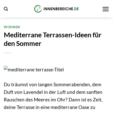
Zum
Inhalt
springen
WOHNEN
Mediterrane Terrassen-Ideen für
den Sommer
Du träumst von langen Sommerabenden, dem
Duft von Lavendel in der Luft und dem sanften
Rauschen des Meeres im Ohr? Dann ist es Zeit,
deine Terrasse in eine mediterrane Oase zu