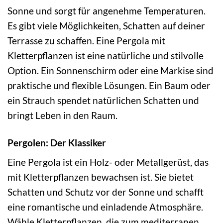
Sonne und sorgt für angenehme Temperaturen.
Es gibt viele Möglichkeiten, Schatten auf deiner
Terrasse zu schaffen. Eine Pergola mit
Kletterpflanzen ist eine natürliche und stilvolle
Option. Ein Sonnenschirm oder eine Markise sind
praktische und flexible Lösungen. Ein Baum oder
ein Strauch spendet natürlichen Schatten und
bringt Leben in den Raum.
Pergolen: Der Klassiker
Eine Pergola ist ein Holz- oder Metallgerüst, das
mit Kletterpflanzen bewachsen ist. Sie bietet
Schatten und Schutz vor der Sonne und schafft
eine romantische und einladende Atmosphäre.
Wähle Kletterpflanzen, die zum mediterranen