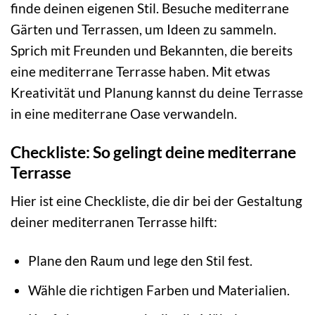
finde deinen eigenen Stil. Besuche mediterrane
Gärten und Terrassen, um Ideen zu sammeln.
Sprich mit Freunden und Bekannten, die bereits
eine mediterrane Terrasse haben. Mit etwas
Kreativität und Planung kannst du deine Terrasse
in eine mediterrane Oase verwandeln.
Checkliste: So gelingt deine mediterrane
Terrasse
Hier ist eine Checkliste, die dir bei der Gestaltung
deiner mediterranen Terrasse hilft:
Plane den Raum und lege den Stil fest.
Wähle die richtigen Farben und Materialien.