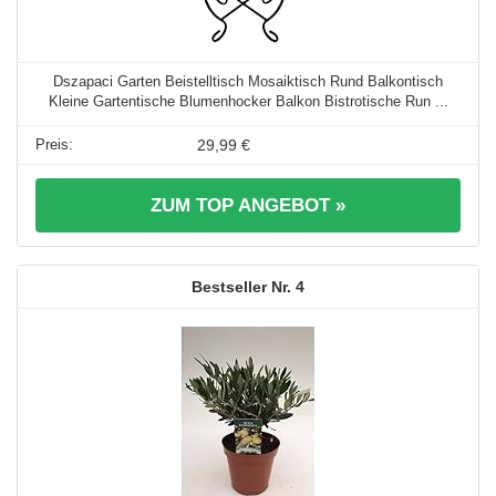
Dszapaci Garten Beistelltisch Mosaiktisch Rund Balkontisch
Kleine Gartentische Blumenhocker Balkon Bistrotische Run ...
29,99 €
ZUM TOP ANGEBOT »
4