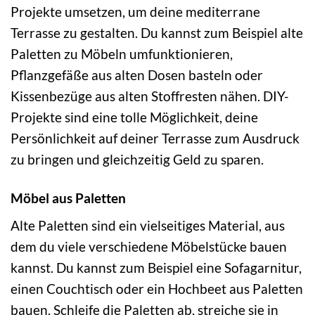
Projekte umsetzen, um deine mediterrane
Terrasse zu gestalten. Du kannst zum Beispiel alte
Paletten zu Möbeln umfunktionieren,
Pflanzgefäße aus alten Dosen basteln oder
Kissenbezüge aus alten Stoffresten nähen. DIY-
Projekte sind eine tolle Möglichkeit, deine
Persönlichkeit auf deiner Terrasse zum Ausdruck
zu bringen und gleichzeitig Geld zu sparen.
Möbel aus Paletten
Alte Paletten sind ein vielseitiges Material, aus
dem du viele verschiedene Möbelstücke bauen
kannst. Du kannst zum Beispiel eine Sofagarnitur,
einen Couchtisch oder ein Hochbeet aus Paletten
bauen. Schleife die Paletten ab, streiche sie in