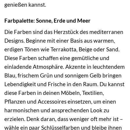
genießen kannst.
Farbpalette: Sonne, Erde und Meer
Die Farben sind das Herzstück des mediterranen
Designs. Beginne mit einer Basis aus warmen,
erdigen Tönen wie Terrakotta, Beige oder Sand.
Diese Farben schaffen eine gemütliche und
einladende Atmosphäre. Akzente in leuchtendem
Blau, frischem Grün und sonnigem Gelb bringen
Lebendigkeit und Frische in den Raum. Du kannst
diese Farben in deinen Möbeln, Textilien,
Pflanzen und Accessoires einsetzen, um einen
harmonischen und ansprechenden Look zu
erzielen. Denk daran, dass weniger oft mehr ist –
wähle ein paar Schlüsselfarben und bleibe ihnen