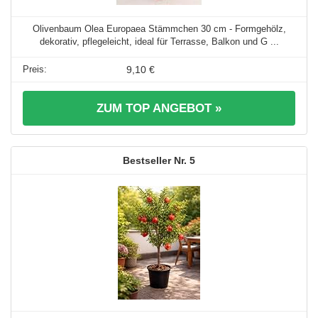
Olivenbaum Olea Europaea Stämmchen 30 cm - Formgehölz,
dekorativ, pflegeleicht, ideal für Terrasse, Balkon und G ...
9,10 €
ZUM TOP ANGEBOT »
5