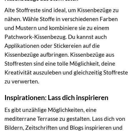
Alte Stoffreste sind ideal, um Kissenbezüge zu
nähen. Wähle Stoffe in verschiedenen Farben
und Mustern und kombiniere sie zu einem
Patchwork-Kissenbezug. Du kannst auch
Applikationen oder Stickereien auf die
Kissenbezüge aufbringen. Kissenbezüge aus
Stoffresten sind eine tolle Möglichkeit, deine
Kreativität auszuleben und gleichzeitig Stoffreste
zu verwerten.
Inspirationen: Lass dich inspirieren
Es gibt unzählige Möglichkeiten, eine
mediterrane Terrasse zu gestalten. Lass dich von
Bildern, Zeitschriften und Blogs inspirieren und