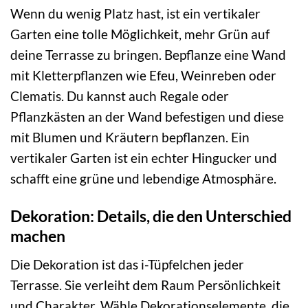
Wenn du wenig Platz hast, ist ein vertikaler
Garten eine tolle Möglichkeit, mehr Grün auf
deine Terrasse zu bringen. Bepflanze eine Wand
mit Kletterpflanzen wie Efeu, Weinreben oder
Clematis. Du kannst auch Regale oder
Pflanzkästen an der Wand befestigen und diese
mit Blumen und Kräutern bepflanzen. Ein
vertikaler Garten ist ein echter Hingucker und
schafft eine grüne und lebendige Atmosphäre.
Dekoration: Details, die den Unterschied
machen
Die Dekoration ist das i-Tüpfelchen jeder
Terrasse. Sie verleiht dem Raum Persönlichkeit
und Charakter. Wähle Dekorationselemente, die