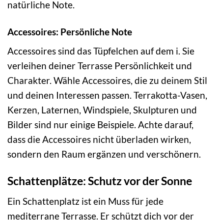
natürliche Note.
Accessoires: Persönliche Note
Accessoires sind das Tüpfelchen auf dem i. Sie
verleihen deiner Terrasse Persönlichkeit und
Charakter. Wähle Accessoires, die zu deinem Stil
und deinen Interessen passen. Terrakotta-Vasen,
Kerzen, Laternen, Windspiele, Skulpturen und
Bilder sind nur einige Beispiele. Achte darauf,
dass die Accessoires nicht überladen wirken,
sondern den Raum ergänzen und verschönern.
Schattenplätze: Schutz vor der Sonne
Ein Schattenplatz ist ein Muss für jede
mediterrane Terrasse. Er schützt dich vor der