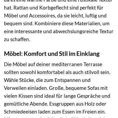
hat. Rattan und Korbgeflecht sind perfekt für
Möbel und Accessoires, da sie leicht, luftig und
bequem sind. Kombiniere diese Materialien, um
eine interessante und abwechslungsreiche Textur
zu schaffen.
Möbel: Komfort und Stil im Einklang
Die Möbel auf deiner mediterranen Terrasse
sollten sowohl komfortabel als auch stilvoll sein.
Wähle Stücke, die zum Entspannen und
Verweilen einladen. Große, bequeme Sofas mit
vielen Kissen sind ideal für lange Gespräche und
gemütliche Abende. Essgruppen aus Holz oder
Schmiedeeisen laden zum Essen im Freien ein.