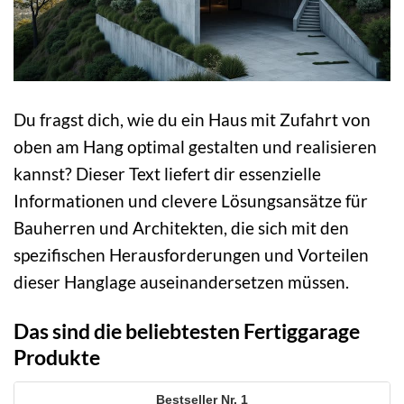
Du fragst dich, wie du ein Haus mit Zufahrt von
oben am Hang optimal gestalten und realisieren
kannst? Dieser Text liefert dir essenzielle
Informationen und clevere Lösungsansätze für
Bauherren und Architekten, die sich mit den
spezifischen Herausforderungen und Vorteilen
dieser Hanglage auseinandersetzen müssen.
Das sind die beliebtesten Fertiggarage
Produkte
1