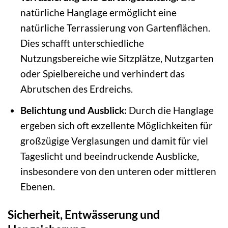
natürliche Hanglage ermöglicht eine
natürliche Terrassierung von Gartenflächen.
Dies schafft unterschiedliche
Nutzungsbereiche wie Sitzplätze, Nutzgarten
oder Spielbereiche und verhindert das
Abrutschen des Erdreichs.
Belichtung und Ausblick:
Durch die Hanglage
ergeben sich oft exzellente Möglichkeiten für
großzügige Verglasungen und damit für viel
Tageslicht und beeindruckende Ausblicke,
insbesondere von den unteren oder mittleren
Ebenen.
Sicherheit, Entwässerung und