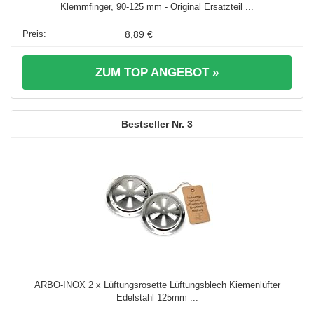
Klemmfinger, 90-125 mm - Original Ersatzteil ...
8,89 €
ZUM TOP ANGEBOT »
3
ARBO-INOX 2 x Lüftungsrosette Lüftungsblech Kiemenlüfter
Edelstahl 125mm ...