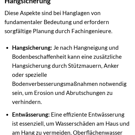
Hangsicherung
Diese Aspekte sind bei Hanglagen von
fundamentaler Bedeutung und erfordern
sorgfältige Planung durch Fachingenieure.
Hangsicherung:
Je nach Hangneigung und
Bodenbeschaffenheit kann eine zusätzliche
Hangsicherung durch Stützmauern, Anker
oder spezielle
Bodenverbesserungsmaßnahmen notwendig
sein, um Erosion und Abrutschungen zu
verhindern.
Entwässerung:
Eine effiziente Entwässerung
ist essenziell, um Wasserschäden am Haus und
am Hang zu vermeiden. Oberflächenwasser