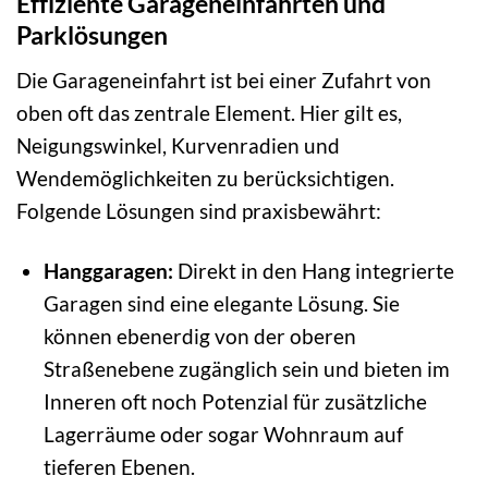
Effiziente Garageneinfahrten und
Parklösungen
Die Garageneinfahrt ist bei einer Zufahrt von
oben oft das zentrale Element. Hier gilt es,
Neigungswinkel, Kurvenradien und
Wendemöglichkeiten zu berücksichtigen.
Folgende Lösungen sind praxisbewährt:
Hanggaragen:
Direkt in den Hang integrierte
Garagen sind eine elegante Lösung. Sie
können ebenerdig von der oberen
Straßenebene zugänglich sein und bieten im
Inneren oft noch Potenzial für zusätzliche
Lagerräume oder sogar Wohnraum auf
tieferen Ebenen.