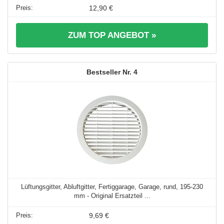
12,90 €
ZUM TOP ANGEBOT »
4
Lüftungsgitter, Abluftgitter, Fertiggarage, Garage, rund, 195-230
mm - Original Ersatzteil ...
9,69 €