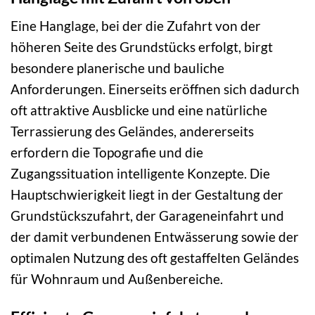
Eine Hanglage, bei der die Zufahrt von der
höheren Seite des Grundstücks erfolgt, birgt
besondere planerische und bauliche
Anforderungen. Einerseits eröffnen sich dadurch
oft attraktive Ausblicke und eine natürliche
Terrassierung des Geländes, andererseits
erfordern die Topografie und die
Zugangssituation intelligente Konzepte. Die
Hauptschwierigkeit liegt in der Gestaltung der
Grundstückszufahrt, der Garageneinfahrt und
der damit verbundenen Entwässerung sowie der
optimalen Nutzung des oft gestaffelten Geländes
für Wohnraum und Außenbereiche.