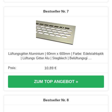
7
Lüftungsgitter Aluminium | 60mm x 600mm | Farbe: Edelstahloptik
| Lüftungs Gitter Alu | Stegblech | Belüftungsgi ...
10,89 €
ZUM TOP ANGEBOT »
8