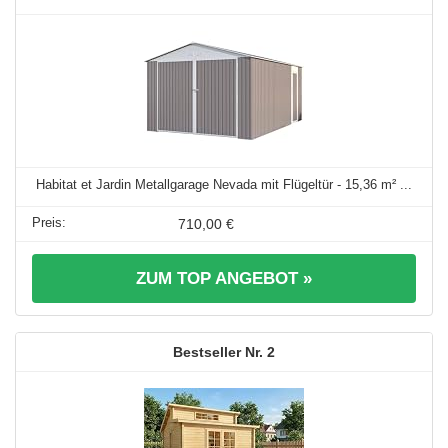
Habitat et Jardin Metallgarage Nevada mit Flügeltür - 15,36 m² ...
710,00 €
ZUM TOP ANGEBOT »
2