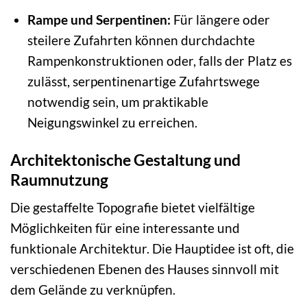
Rampe und Serpentinen:
Für längere oder
steilere Zufahrten können durchdachte
Rampenkonstruktionen oder, falls der Platz es
zulässt, serpentinenartige Zufahrtswege
notwendig sein, um praktikable
Neigungswinkel zu erreichen.
Architektonische Gestaltung und
Raumnutzung
Die gestaffelte Topografie bietet vielfältige
Möglichkeiten für eine interessante und
funktionale Architektur. Die Hauptidee ist oft, die
verschiedenen Ebenen des Hauses sinnvoll mit
dem Gelände zu verknüpfen.