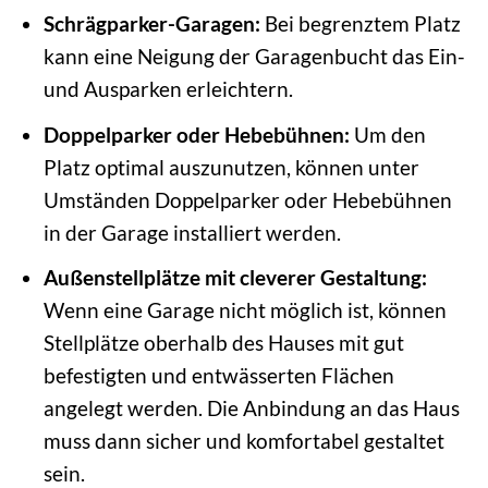
Schrägparker-Garagen:
Bei begrenztem Platz
kann eine Neigung der Garagenbucht das Ein-
und Ausparken erleichtern.
Doppelparker oder Hebebühnen:
Um den
Platz optimal auszunutzen, können unter
Umständen Doppelparker oder Hebebühnen
in der Garage installiert werden.
Außenstellplätze mit cleverer Gestaltung:
Wenn eine Garage nicht möglich ist, können
Stellplätze oberhalb des Hauses mit gut
befestigten und entwässerten Flächen
angelegt werden. Die Anbindung an das Haus
muss dann sicher und komfortabel gestaltet
sein.