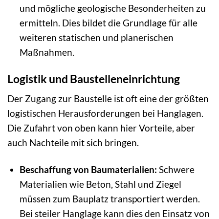
und mögliche geologische Besonderheiten zu
ermitteln. Dies bildet die Grundlage für alle
weiteren statischen und planerischen
Maßnahmen.
Logistik und Baustelleneinrichtung
Der Zugang zur Baustelle ist oft eine der größten
logistischen Herausforderungen bei Hanglagen.
Die Zufahrt von oben kann hier Vorteile, aber
auch Nachteile mit sich bringen.
Beschaffung von Baumaterialien:
Schwere
Materialien wie Beton, Stahl und Ziegel
müssen zum Bauplatz transportiert werden.
Bei steiler Hanglage kann dies den Einsatz von