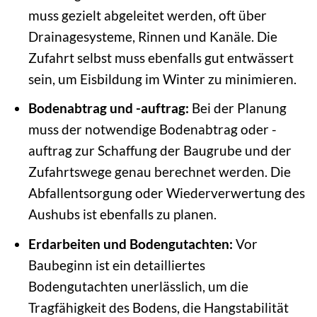
muss gezielt abgeleitet werden, oft über
Drainagesysteme, Rinnen und Kanäle. Die
Zufahrt selbst muss ebenfalls gut entwässert
sein, um Eisbildung im Winter zu minimieren.
Bodenabtrag und -auftrag:
Bei der Planung
muss der notwendige Bodenabtrag oder -
auftrag zur Schaffung der Baugrube und der
Zufahrtswege genau berechnet werden. Die
Abfallentsorgung oder Wiederverwertung des
Aushubs ist ebenfalls zu planen.
Erdarbeiten und Bodengutachten:
Vor
Baubeginn ist ein detailliertes
Bodengutachten unerlässlich, um die
Tragfähigkeit des Bodens, die Hangstabilität