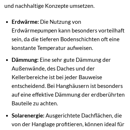
und nachhaltige Konzepte umsetzen.
Erdwärme:
Die Nutzung von
Erdwärmepumpen kann besonders vorteilhaft
sein, da die tieferen Bodenschichten oft eine
konstante Temperatur aufweisen.
Dämmung:
Eine sehr gute Dämmung der
Außenwände, des Daches und der
Kellerbereiche ist bei jeder Bauweise
entscheidend. Bei Hanghäusern ist besonders
auf eine effektive Dämmung der erdberührten
Bauteile zu achten.
Solarenergie:
Ausgerichtete Dachflächen, die
von der Hanglage profitieren, können ideal für