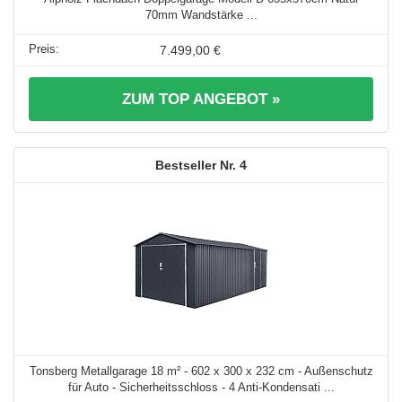
70mm Wandstärke ...
7.499,00 €
ZUM TOP ANGEBOT »
4
Tonsberg Metallgarage 18 m² - 602 x 300 x 232 cm - Außenschutz
für Auto - Sicherheitsschloss - 4 Anti-Kondensati ...