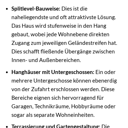
Splitlevel-Bauweise:
Dies ist die
naheliegendste und oft attraktivste Lösung.
Das Haus wird stufenweise in den Hang
gebaut, wobei jede Wohnebene direkten
Zugang zum jeweiligen Geländestreifen hat.
Dies schafft fließende Übergänge zwischen
Innen- und Außenbereichen.
Hanghäuser mit Untergeschossen:
Ein oder
mehrere Untergeschosse können ebenerdig
von der Zufahrt erschlossen werden. Diese
Bereiche eignen sich hervorragend für
Garagen, Technikräume, Hobbyräume oder
sogar als separate Wohneinheiten.
Terrassierung und Gartengestaltung:
Die