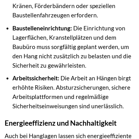
Kränen, Förderbändern oder speziellen
Baustellenfahrzeugen erfordern.
Baustelleneinrichtung:
Die Einrichtung von
Lagerflächen, Kranstellplätzen und dem
Baubüro muss sorgfältig geplant werden, um
den Hang nicht zusätzlich zu belasten und die
Sicherheit zu gewährleisten.
Arbeitssicherheit:
Die Arbeit an Hängen birgt
erhöhte Risiken. Absturzsicherungen, sichere
Arbeitsplattformen und regelmäßige
Sicherheitseinweisungen sind unerlässlich.
Energieeffizienz und Nachhaltigkeit
Auch bei Hanglagen lassen sich energieeffiziente