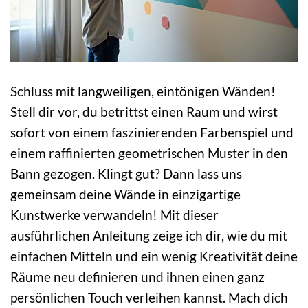
Schluss mit langweiligen, eintönigen Wänden!
Stell dir vor, du betrittst einen Raum und wirst
sofort von einem faszinierenden Farbenspiel und
einem raffinierten geometrischen Muster in den
Bann gezogen. Klingt gut? Dann lass uns
gemeinsam deine Wände in einzigartige
Kunstwerke verwandeln! Mit dieser
ausführlichen Anleitung zeige ich dir, wie du mit
einfachen Mitteln und ein wenig Kreativität deine
Räume neu definieren und ihnen einen ganz
persönlichen Touch verleihen kannst. Mach dich