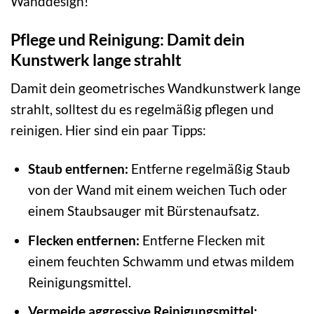
Wanddesign!
Pflege und Reinigung: Damit dein
Kunstwerk lange strahlt
Damit dein geometrisches Wandkunstwerk lange
strahlt, solltest du es regelmäßig pflegen und
reinigen. Hier sind ein paar Tipps:
Staub entfernen:
Entferne regelmäßig Staub
von der Wand mit einem weichen Tuch oder
einem Staubsauger mit Bürstenaufsatz.
Flecken entfernen:
Entferne Flecken mit
einem feuchten Schwamm und etwas mildem
Reinigungsmittel.
Vermeide aggressive Reinigungsmittel: