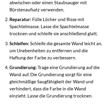
abwischen oder einen Staubsauger mit
Bürstenaufsatz verwenden.
Reparatur:
Fülle Löcher und Risse mit
Spachtelmasse. Lasse die Spachtelmasse
trocknen und schleife sie anschließend glatt.
Schleifen:
Schleife die gesamte Wand leicht an,
um Unebenheiten zu entfernen und die
Haftung der Farbe zu verbessern.
Grundierung:
Trage eine Grundierung auf die
Wand auf. Die Grundierung sorgt für eine
gleichmäßige Saugfähigkeit der Wand und
verhindert, dass die Farbe in die Wand
einzieht. Lasse die Grundierung trocknen.