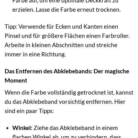
Farbe auf, um eine optimale Deckkraft zu
erzielen. Lasse die Farbe erneut trocknen.
Tipp: Verwende für Ecken und Kanten einen
Pinsel und für größere Flächen einen Farbroller.
Arbeite in kleinen Abschnitten und streiche
immer in eine Richtung.
Das Entfernen des Abklebebands: Der magische
Moment
Wenn die Farbe vollständig getrocknet ist, kannst
du das Abklebeband vorsichtig entfernen. Hier
sind ein paar Tipps:
Winkel:
Ziehe das Abklebeband in einem
flachen Winkel ab, um zu verhindern, dass