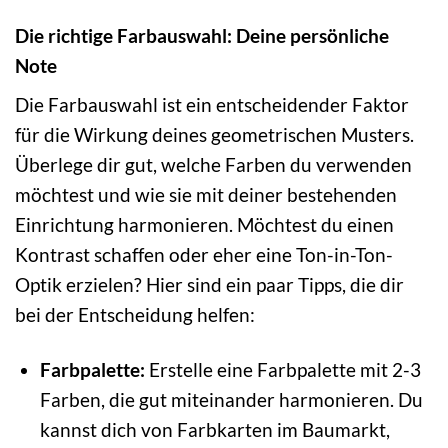
Die richtige Farbauswahl: Deine persönliche
Note
Die Farbauswahl ist ein entscheidender Faktor
für die Wirkung deines geometrischen Musters.
Überlege dir gut, welche Farben du verwenden
möchtest und wie sie mit deiner bestehenden
Einrichtung harmonieren. Möchtest du einen
Kontrast schaffen oder eher eine Ton-in-Ton-
Optik erzielen? Hier sind ein paar Tipps, die dir
bei der Entscheidung helfen:
Farbpalette:
Erstelle eine Farbpalette mit 2-3
Farben, die gut miteinander harmonieren. Du
kannst dich von Farbkarten im Baumarkt,