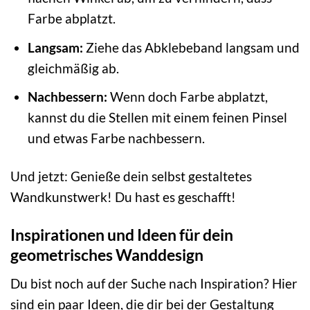
Farbe abplatzt.
Langsam:
Ziehe das Abklebeband langsam und
gleichmäßig ab.
Nachbessern:
Wenn doch Farbe abplatzt,
kannst du die Stellen mit einem feinen Pinsel
und etwas Farbe nachbessern.
Und jetzt: Genieße dein selbst gestaltetes
Wandkunstwerk! Du hast es geschafft!
Inspirationen und Ideen für dein
geometrisches Wanddesign
Du bist noch auf der Suche nach Inspiration? Hier
sind ein paar Ideen, die dir bei der Gestaltung