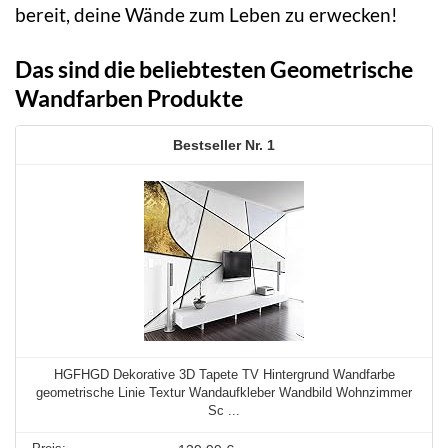
bereit, deine Wände zum Leben zu erwecken!
Das sind die beliebtesten Geometrische
Wandfarben Produkte
1
HGFHGD Dekorative 3D Tapete TV Hintergrund Wandfarbe
geometrische Linie Textur Wandaufkleber Wandbild Wohnzimmer
Sc ...