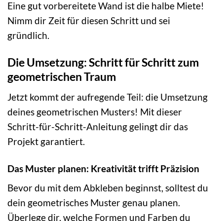
Eine gut vorbereitete Wand ist die halbe Miete!
Nimm dir Zeit für diesen Schritt und sei
gründlich.
Die Umsetzung: Schritt für Schritt zum
geometrischen Traum
Jetzt kommt der aufregende Teil: die Umsetzung
deines geometrischen Musters! Mit dieser
Schritt-für-Schritt-Anleitung gelingt dir das
Projekt garantiert.
Das Muster planen: Kreativität trifft Präzision
Bevor du mit dem Abkleben beginnst, solltest du
dein geometrisches Muster genau planen.
Überlege dir, welche Formen und Farben du