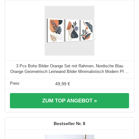
3 Pcs Boho Bilder Orange Set mit Rahmen, Nordische Blau
Orange Geometrisch Leinwand Bilder Minimalistisch Modern Pf ...
49,99 €
ZUM TOP ANGEBOT »
8