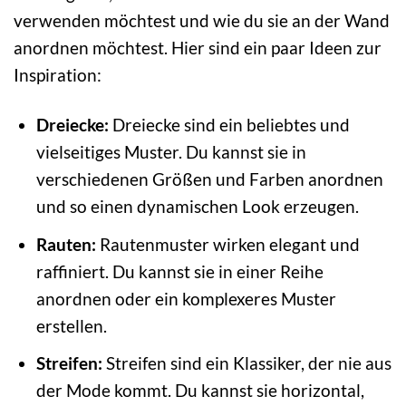
verwenden möchtest und wie du sie an der Wand
anordnen möchtest. Hier sind ein paar Ideen zur
Inspiration:
Dreiecke:
Dreiecke sind ein beliebtes und
vielseitiges Muster. Du kannst sie in
verschiedenen Größen und Farben anordnen
und so einen dynamischen Look erzeugen.
Rauten:
Rautenmuster wirken elegant und
raffiniert. Du kannst sie in einer Reihe
anordnen oder ein komplexeres Muster
erstellen.
Streifen:
Streifen sind ein Klassiker, der nie aus
der Mode kommt. Du kannst sie horizontal,