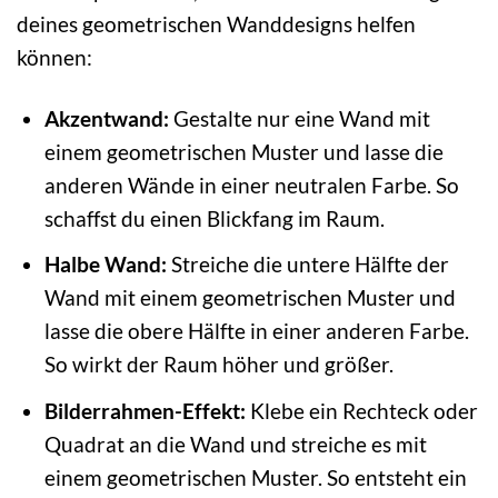
deines geometrischen Wanddesigns helfen
können:
Akzentwand:
Gestalte nur eine Wand mit
einem geometrischen Muster und lasse die
anderen Wände in einer neutralen Farbe. So
schaffst du einen Blickfang im Raum.
Halbe Wand:
Streiche die untere Hälfte der
Wand mit einem geometrischen Muster und
lasse die obere Hälfte in einer anderen Farbe.
So wirkt der Raum höher und größer.
Bilderrahmen-Effekt:
Klebe ein Rechteck oder
Quadrat an die Wand und streiche es mit
einem geometrischen Muster. So entsteht ein