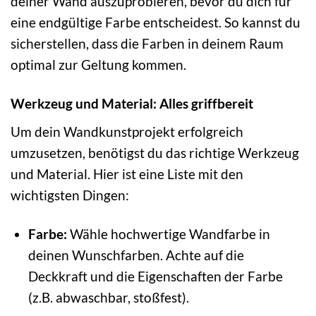
deiner Wand auszuprobieren, bevor du dich für
eine endgültige Farbe entscheidest. So kannst du
sicherstellen, dass die Farben in deinem Raum
optimal zur Geltung kommen.
Werkzeug und Material: Alles griffbereit
Um dein Wandkunstprojekt erfolgreich
umzusetzen, benötigst du das richtige Werkzeug
und Material. Hier ist eine Liste mit den
wichtigsten Dingen:
Farbe:
Wähle hochwertige Wandfarbe in
deinen Wunschfarben. Achte auf die
Deckkraft und die Eigenschaften der Farbe
(z.B. abwaschbar, stoßfest).