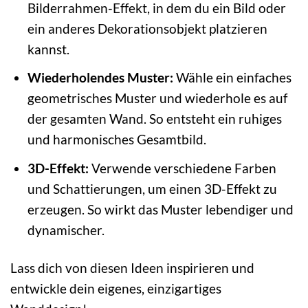
Bilderrahmen-Effekt, in dem du ein Bild oder
ein anderes Dekorationsobjekt platzieren
kannst.
Wiederholendes Muster:
Wähle ein einfaches
geometrisches Muster und wiederhole es auf
der gesamten Wand. So entsteht ein ruhiges
und harmonisches Gesamtbild.
3D-Effekt:
Verwende verschiedene Farben
und Schattierungen, um einen 3D-Effekt zu
erzeugen. So wirkt das Muster lebendiger und
dynamischer.
Lass dich von diesen Ideen inspirieren und
entwickle dein eigenes, einzigartiges