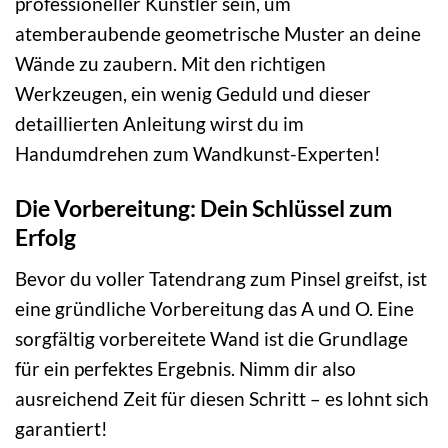
professioneller Künstler sein, um
atemberaubende geometrische Muster an deine
Wände zu zaubern. Mit den richtigen
Werkzeugen, ein wenig Geduld und dieser
detaillierten Anleitung wirst du im
Handumdrehen zum Wandkunst-Experten!
Die Vorbereitung: Dein Schlüssel zum
Erfolg
Bevor du voller Tatendrang zum Pinsel greifst, ist
eine gründliche Vorbereitung das A und O. Eine
sorgfältig vorbereitete Wand ist die Grundlage
für ein perfektes Ergebnis. Nimm dir also
ausreichend Zeit für diesen Schritt – es lohnt sich
garantiert!