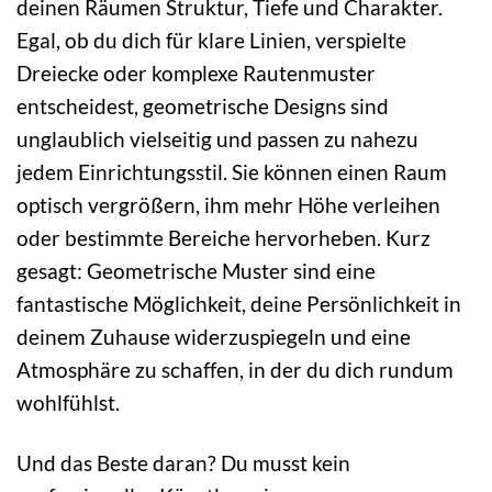
deinen Räumen Struktur, Tiefe und Charakter.
Egal, ob du dich für klare Linien, verspielte
Dreiecke oder komplexe Rautenmuster
entscheidest, geometrische Designs sind
unglaublich vielseitig und passen zu nahezu
jedem Einrichtungsstil. Sie können einen Raum
optisch vergrößern, ihm mehr Höhe verleihen
oder bestimmte Bereiche hervorheben. Kurz
gesagt: Geometrische Muster sind eine
fantastische Möglichkeit, deine Persönlichkeit in
deinem Zuhause widerzuspiegeln und eine
Atmosphäre zu schaffen, in der du dich rundum
wohlfühlst.
Und das Beste daran? Du musst kein