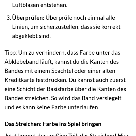
Luftblasen entstehen.
Überprüfen:
Überprüfe noch einmal alle
Linien, um sicherzustellen, dass sie korrekt
abgeklebt sind.
Tipp: Um zu verhindern, dass Farbe unter das
Abklebeband läuft, kannst du die Kanten des
Bandes mit einem Spachtel oder einer alten
Kreditkarte festdrücken. Du kannst auch zuerst
eine Schicht der Basisfarbe über die Kanten des
Bandes streichen. So wird das Band versiegelt
und es kann keine Farbe unterlaufen.
Das Streichen: Farbe ins Spiel bringen
Jetzt kommt der spaßige Teil: das Streichen! Hier