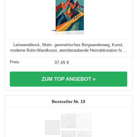
Leinwanddruck, Motiv: geometrisches Bergwanderweg, Kunst,
moderne Boho-Wandkunst, atemberaubende Heimdekoration fü ...
37,45 €
ZUM TOP ANGEBOT »
10