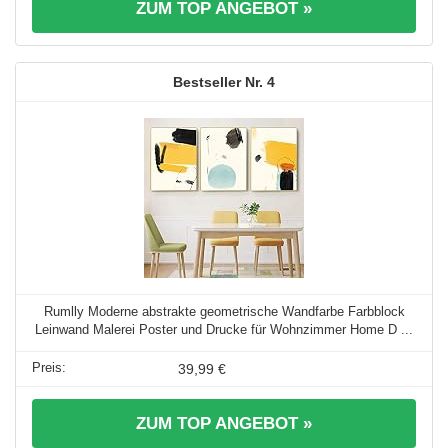
ZUM TOP ANGEBOT »
4
Rumlly Moderne abstrakte geometrische Wandfarbe Farbblock
Leinwand Malerei Poster und Drucke für Wohnzimmer Home D ...
39,99 €
ZUM TOP ANGEBOT »