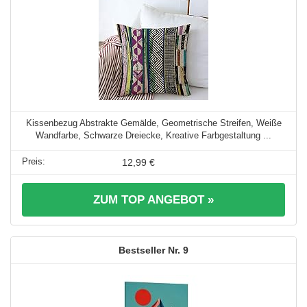
Kissenbezug Abstrakte Gemälde, Geometrische Streifen, Weiße
Wandfarbe, Schwarze Dreiecke, Kreative Farbgestaltung ...
12,99 €
ZUM TOP ANGEBOT »
9