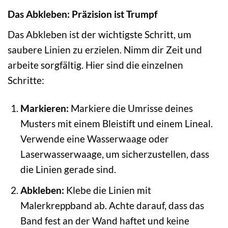
Das Abkleben: Präzision ist Trumpf
Das Abkleben ist der wichtigste Schritt, um
saubere Linien zu erzielen. Nimm dir Zeit und
arbeite sorgfältig. Hier sind die einzelnen
Schritte:
Markieren:
Markiere die Umrisse deines
Musters mit einem Bleistift und einem Lineal.
Verwende eine Wasserwaage oder
Laserwasserwaage, um sicherzustellen, dass
die Linien gerade sind.
Abkleben:
Klebe die Linien mit
Malerkreppband ab. Achte darauf, dass das
Band fest an der Wand haftet und keine