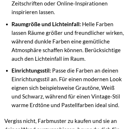
Zeitschriften oder Online-Inspirationen
inspirieren lassen.
Raumgröße und Lichteinfall:
Helle Farben
lassen Räume größer und freundlicher wirken,
während dunkle Farben eine gemütliche
Atmosphäre schaffen können. Berücksichtige
auch den Lichteinfall im Raum.
Einrichtungsstil:
Passe die Farben an deinen
Einrichtungsstil an. Für einen modernen Look
eignen sich beispielsweise Grautöne, Weiß
und Schwarz, während für einen Vintage-Stil
warme Erdtöne und Pastellfarben ideal sind.
Vergiss nicht, Farbmuster zu kaufen und sie an