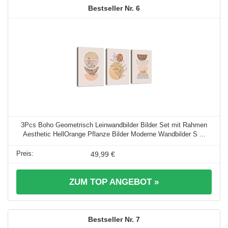
6
3Pcs Boho Geometrisch Leinwandbilder Bilder Set mit Rahmen
Aesthetic HellOrange Pflanze Bilder Moderne Wandbilder S ...
49,99 €
ZUM TOP ANGEBOT »
7