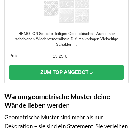
HEMOTON 8stücke Teiliges Geometrisches Wandmaler
schablonen Wiederverwendbare DIY Malvorlagen Vielseitige
Schablon ...
19,29 €
ZUM TOP ANGEBOT »
Warum geometrische Muster deine
Wände lieben werden
Geometrische Muster sind mehr als nur
Dekoration – sie sind ein Statement. Sie verleihen