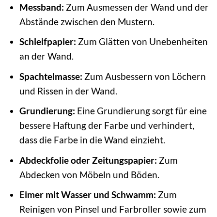
Messband:
Zum Ausmessen der Wand und der
Abstände zwischen den Mustern.
Schleifpapier:
Zum Glätten von Unebenheiten
an der Wand.
Spachtelmasse:
Zum Ausbessern von Löchern
und Rissen in der Wand.
Grundierung:
Eine Grundierung sorgt für eine
bessere Haftung der Farbe und verhindert,
dass die Farbe in die Wand einzieht.
Abdeckfolie oder Zeitungspapier:
Zum
Abdecken von Möbeln und Böden.
Eimer mit Wasser und Schwamm:
Zum
Reinigen von Pinsel und Farbroller sowie zum