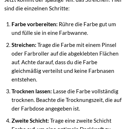
sind die einzelnen Schritte:
Farbe vorbereiten:
Rühre die Farbe gut um
und fülle sie in eine Farbwanne.
Streichen:
Trage die Farbe mit einem Pinsel
oder Farbroller auf die abgeklebten Flächen
auf. Achte darauf, dass du die Farbe
gleichmäßig verteilst und keine Farbnasen
entstehen.
Trocknen lassen:
Lasse die Farbe vollständig
trocknen. Beachte die Trocknungszeit, die auf
der Farbdose angegeben ist.
Zweite Schicht:
Trage eine zweite Schicht