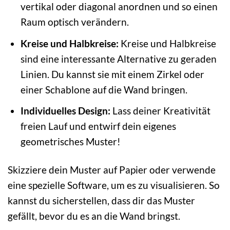
vertikal oder diagonal anordnen und so einen
Raum optisch verändern.
Kreise und Halbkreise:
Kreise und Halbkreise
sind eine interessante Alternative zu geraden
Linien. Du kannst sie mit einem Zirkel oder
einer Schablone auf die Wand bringen.
Individuelles Design:
Lass deiner Kreativität
freien Lauf und entwirf dein eigenes
geometrisches Muster!
Skizziere dein Muster auf Papier oder verwende
eine spezielle Software, um es zu visualisieren. So
kannst du sicherstellen, dass dir das Muster
gefällt, bevor du es an die Wand bringst.