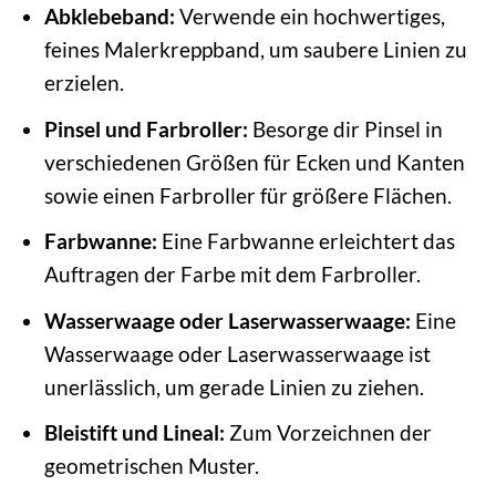
Abklebeband:
Verwende ein hochwertiges,
feines Malerkreppband, um saubere Linien zu
erzielen.
Pinsel und Farbroller:
Besorge dir Pinsel in
verschiedenen Größen für Ecken und Kanten
sowie einen Farbroller für größere Flächen.
Farbwanne:
Eine Farbwanne erleichtert das
Auftragen der Farbe mit dem Farbroller.
Wasserwaage oder Laserwasserwaage:
Eine
Wasserwaage oder Laserwasserwaage ist
unerlässlich, um gerade Linien zu ziehen.
Bleistift und Lineal:
Zum Vorzeichnen der
geometrischen Muster.