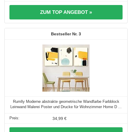
ZUM TOP ANGEBOT »
3
Rumlly Moderne abstrakte geometrische Wandfarbe Farbblock
Leinwand Malerei Poster und Drucke für Wohnzimmer Home D ...
34,99 €