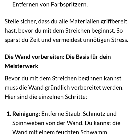
Entfernen von Farbspritzern.
Stelle sicher, dass du alle Materialien griffbereit
hast, bevor du mit dem Streichen beginnst. So
sparst du Zeit und vermeidest unnötigen Stress.
Die Wand vorbereiten: Die Basis für dein
Meisterwerk
Bevor du mit dem Streichen beginnen kannst,
muss die Wand gründlich vorbereitet werden.
Hier sind die einzelnen Schritte:
Reinigung:
Entferne Staub, Schmutz und
Spinnweben von der Wand. Du kannst die
Wand mit einem feuchten Schwamm