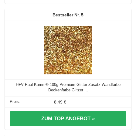
5
H+V Paul Kamm® 100g Premium-Glitter Zusatz Wandfarbe
Deckenfarbe Glitzer ...
8,49 €
ZUM TOP ANGEBOT »