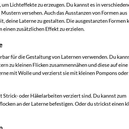
, um Lichteffekte zu erzeugen. Du kannst es in verschiede
n Mustern versehen. Auch das Ausstanzen von Formen aus
it, deine Laterne zu gestalten. Die ausgestanzten Formen 
 einen zusätzlichen Effekt zu erzielen.
e
erbar für die Gestaltung von Laternen verwenden. Du kann
tern zu kleinen Flicken zusammennähen und diese auf eine
erne mit Wolle und verzierst sie mit kleinen Pompons oder
 Strick- oder Häkelarbeiten verziert sind. Du kannst zum
locken an der Laterne befestigen. Oder du strickst einen k
n