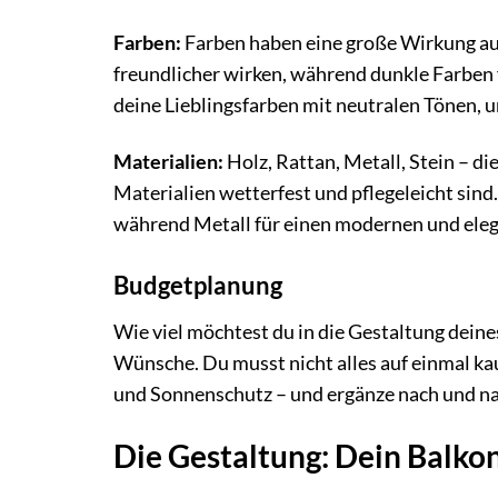
Farben:
Farben haben eine große Wirkung au
freundlicher wirken, während dunkle Farben
deine Lieblingsfarben mit neutralen Tönen, 
Materialien:
Holz, Rattan, Metall, Stein – die
Materialien wetterfest und pflegeleicht sind
während Metall für einen modernen und eleg
Budgetplanung
Wie viel möchtest du in die Gestaltung deines
Wünsche. Du musst nicht alles auf einmal ka
und Sonnenschutz – und ergänze nach und na
Die Gestaltung: Dein Balko