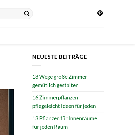
NEUESTE BEITRÄGE
18 Wege große Zimmer
gemütlich gestalten
16 Zimmerpflanzen
pflegeleicht Ideen für jeden
13 Pflanzen für Innenräume
für jeden Raum