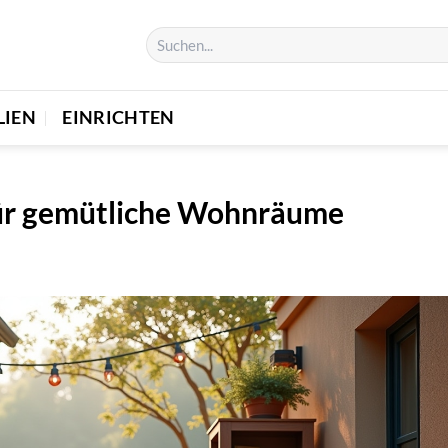
LIEN
EINRICHTEN
für gemütliche Wohnräume