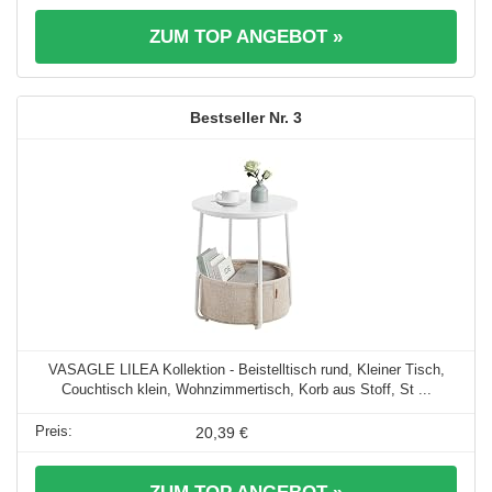
ZUM TOP ANGEBOT »
3
VASAGLE LILEA Kollektion - Beistelltisch rund, Kleiner Tisch,
Couchtisch klein, Wohnzimmertisch, Korb aus Stoff, St ...
20,39 €