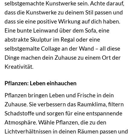
selbstgemachte Kunstwerke sein. Achte darauf,
dass die Kunstwerke zu deinem Stil passen und
dass sie eine positive Wirkung auf dich haben.
Eine bunte Leinwand über dem Sofa, eine
abstrakte Skulptur im Regal oder eine
selbstgemalte Collage an der Wand – all diese
Dinge machen dein Zuhause zu einem Ort der
Kreativität.
Pflanzen: Leben einhauchen
Pflanzen bringen Leben und Frische in dein
Zuhause. Sie verbessern das Raumklima, filtern
Schadstoffe und sorgen für eine entspannende
Atmosphäre. Wähle Pflanzen, die zu den
Lichtverhältnissen in deinen Räumen passen und