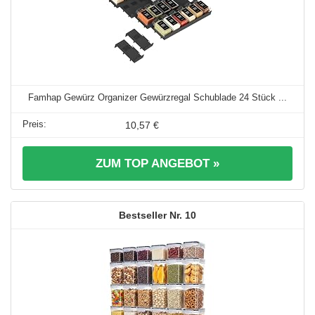
Famhap Gewürz Organizer Gewürzregal Schublade 24 Stück ...
10,57 €
ZUM TOP ANGEBOT »
10