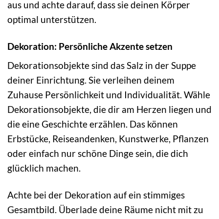
aus und achte darauf, dass sie deinen Körper
optimal unterstützen.
Dekoration: Persönliche Akzente setzen
Dekorationsobjekte sind das Salz in der Suppe
deiner Einrichtung. Sie verleihen deinem
Zuhause Persönlichkeit und Individualität. Wähle
Dekorationsobjekte, die dir am Herzen liegen und
die eine Geschichte erzählen. Das können
Erbstücke, Reiseandenken, Kunstwerke, Pflanzen
oder einfach nur schöne Dinge sein, die dich
glücklich machen.
Achte bei der Dekoration auf ein stimmiges
Gesamtbild. Überlade deine Räume nicht mit zu