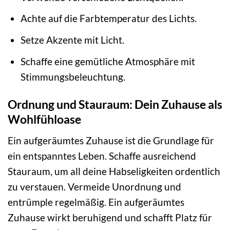
Achte auf die Farbtemperatur des Lichts.
Setze Akzente mit Licht.
Schaffe eine gemütliche Atmosphäre mit
Stimmungsbeleuchtung.
Ordnung und Stauraum: Dein Zuhause als
Wohlfühloase
Ein aufgeräumtes Zuhause ist die Grundlage für
ein entspanntes Leben. Schaffe ausreichend
Stauraum, um all deine Habseligkeiten ordentlich
zu verstauen. Vermeide Unordnung und
entrümple regelmäßig. Ein aufgeräumtes
Zuhause wirkt beruhigend und schafft Platz für