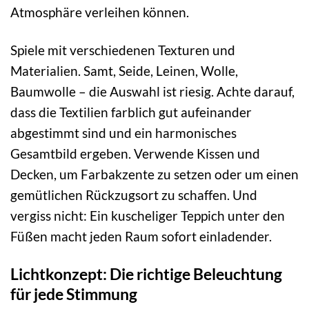
Atmosphäre verleihen können.
Spiele mit verschiedenen Texturen und
Materialien. Samt, Seide, Leinen, Wolle,
Baumwolle – die Auswahl ist riesig. Achte darauf,
dass die Textilien farblich gut aufeinander
abgestimmt sind und ein harmonisches
Gesamtbild ergeben. Verwende Kissen und
Decken, um Farbakzente zu setzen oder um einen
gemütlichen Rückzugsort zu schaffen. Und
vergiss nicht: Ein kuscheliger Teppich unter den
Füßen macht jeden Raum sofort einladender.
Lichtkonzept: Die richtige Beleuchtung
für jede Stimmung