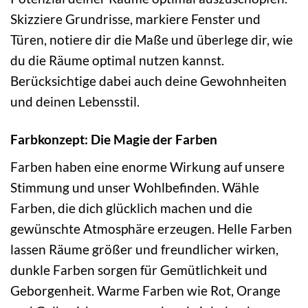
Skizziere Grundrisse, markiere Fenster und
Türen, notiere dir die Maße und überlege dir, wie
du die Räume optimal nutzen kannst.
Berücksichtige dabei auch deine Gewohnheiten
und deinen Lebensstil.
Farbkonzept: Die Magie der Farben
Farben haben eine enorme Wirkung auf unsere
Stimmung und unser Wohlbefinden. Wähle
Farben, die dich glücklich machen und die
gewünschte Atmosphäre erzeugen. Helle Farben
lassen Räume größer und freundlicher wirken,
dunkle Farben sorgen für Gemütlichkeit und
Geborgenheit. Warme Farben wie Rot, Orange