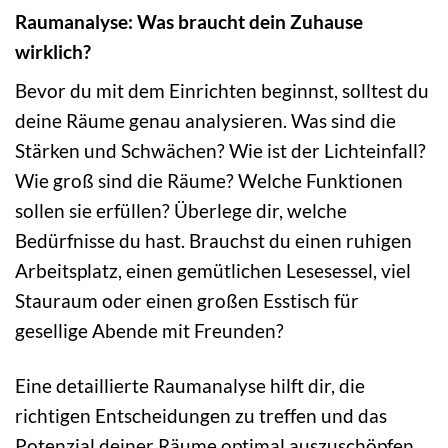
Raumanalyse: Was braucht dein Zuhause
wirklich?
Bevor du mit dem Einrichten beginnst, solltest du
deine Räume genau analysieren. Was sind die
Stärken und Schwächen? Wie ist der Lichteinfall?
Wie groß sind die Räume? Welche Funktionen
sollen sie erfüllen? Überlege dir, welche
Bedürfnisse du hast. Brauchst du einen ruhigen
Arbeitsplatz, einen gemütlichen Lesesessel, viel
Stauraum oder einen großen Esstisch für
gesellige Abende mit Freunden?
Eine detaillierte Raumanalyse hilft dir, die
richtigen Entscheidungen zu treffen und das
Potenzial deiner Räume optimal auszuschöpfen.