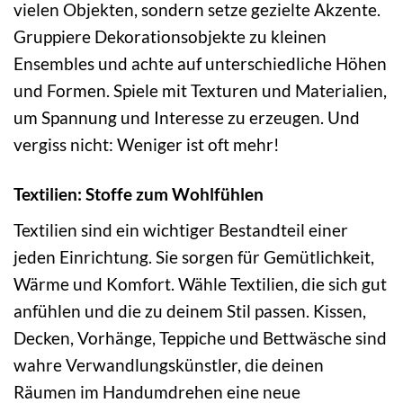
vielen Objekten, sondern setze gezielte Akzente.
Gruppiere Dekorationsobjekte zu kleinen
Ensembles und achte auf unterschiedliche Höhen
und Formen. Spiele mit Texturen und Materialien,
um Spannung und Interesse zu erzeugen. Und
vergiss nicht: Weniger ist oft mehr!
Textilien: Stoffe zum Wohlfühlen
Textilien sind ein wichtiger Bestandteil einer
jeden Einrichtung. Sie sorgen für Gemütlichkeit,
Wärme und Komfort. Wähle Textilien, die sich gut
anfühlen und die zu deinem Stil passen. Kissen,
Decken, Vorhänge, Teppiche und Bettwäsche sind
wahre Verwandlungskünstler, die deinen
Räumen im Handumdrehen eine neue