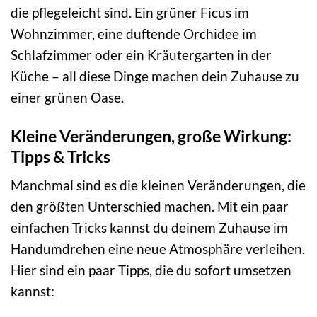
die pflegeleicht sind. Ein grüner Ficus im
Wohnzimmer, eine duftende Orchidee im
Schlafzimmer oder ein Kräutergarten in der
Küche – all diese Dinge machen dein Zuhause zu
einer grünen Oase.
Kleine Veränderungen, große Wirkung:
Tipps & Tricks
Manchmal sind es die kleinen Veränderungen, die
den größten Unterschied machen. Mit ein paar
einfachen Tricks kannst du deinem Zuhause im
Handumdrehen eine neue Atmosphäre verleihen.
Hier sind ein paar Tipps, die du sofort umsetzen
kannst: