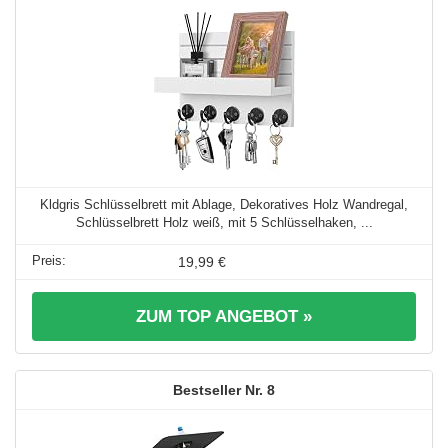
Kldgris Schlüsselbrett mit Ablage, Dekoratives Holz Wandregal,
Schlüsselbrett Holz weiß, mit 5 Schlüsselhaken, ...
19,99 €
ZUM TOP ANGEBOT »
8