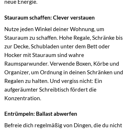
neue Energie.
Stauraum schaffen: Clever verstauen
Nutze jeden Winkel deiner Wohnung, um
Stauraum zu schaffen. Hohe Regale, Schränke bis
zur Decke, Schubladen unter dem Bett oder
Hocker mit Stauraum sind wahre
Raumsparwunder. Verwende Boxen, Körbe und
Organizer, um Ordnung in deinen Schränken und
Regalen zu halten. Und vergiss nicht: Ein
aufgeräumter Schreibtisch fördert die
Konzentration.
Entrümpeln: Ballast abwerfen
Befreie dich regelmäßig von Dingen, die du nicht