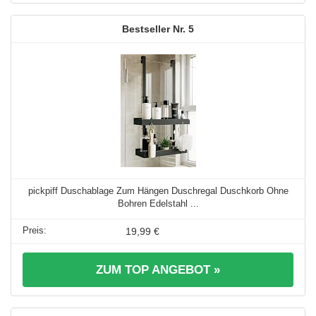
5
pickpiff Duschablage Zum Hängen Duschregal Duschkorb Ohne
Bohren Edelstahl ...
19,99 €
ZUM TOP ANGEBOT »