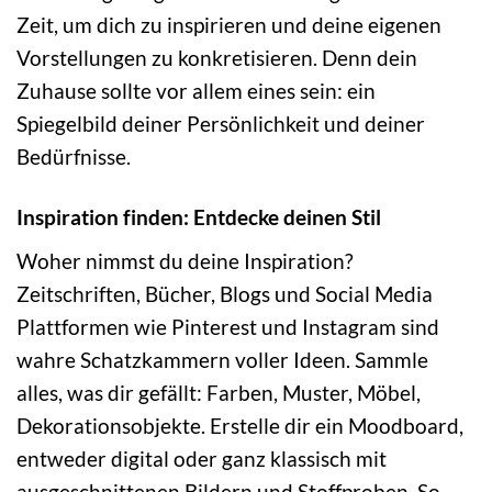
Zeit, um dich zu inspirieren und deine eigenen
Vorstellungen zu konkretisieren. Denn dein
Zuhause sollte vor allem eines sein: ein
Spiegelbild deiner Persönlichkeit und deiner
Bedürfnisse.
Inspiration finden: Entdecke deinen Stil
Woher nimmst du deine Inspiration?
Zeitschriften, Bücher, Blogs und Social Media
Plattformen wie Pinterest und Instagram sind
wahre Schatzkammern voller Ideen. Sammle
alles, was dir gefällt: Farben, Muster, Möbel,
Dekorationsobjekte. Erstelle dir ein Moodboard,
entweder digital oder ganz klassisch mit
ausgeschnittenen Bildern und Stoffproben. So