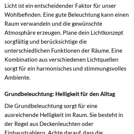
Licht ist ein entscheidender Faktor für unser
Wohlbefinden. Eine gute Beleuchtung kann einen
Raum verwandeln und die gewünschte
Atmosphäre erzeugen. Plane dein Lichtkonzept
sorgfältig und berücksichtige die
unterschiedlichen Funktionen der Räume. Eine
Kombination aus verschiedenen Lichtquellen
sorgt für ein harmonisches und stimmungsvolles
Ambiente.
Grundbeleuchtung: Helligkeit für den Alltag
Die Grundbeleuchtung sorgt für eine
ausreichende Helligkeit im Raum. Sie besteht in
der Regel aus Deckenleuchten oder
Einbaustrahlern. Achte darauf, dass die