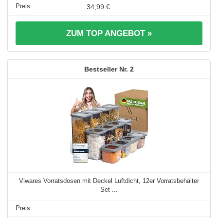
34,99 €
ZUM TOP ANGEBOT »
2
Viwares Vorratsdosen mit Deckel Luftdicht, 12er Vorratsbehälter
Set ...