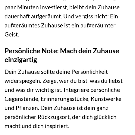
paar Minuten investierst, bleibt dein Zuhause
dauerhaft aufgeräumt. Und vergiss nicht: Ein
aufgeräumtes Zuhause ist ein aufgeräumter
Geist.
Persönliche Note: Mach dein Zuhause
einzigartig
Dein Zuhause sollte deine Persönlichkeit
widerspiegeln. Zeige, wer du bist, was du liebst
und was dir wichtig ist. Integriere persönliche
Gegenstände, Erinnerungsstücke, Kunstwerke
und Pflanzen. Dein Zuhause ist dein ganz
persönlicher Rückzugsort, der dich glücklich
macht und dich inspiriert.