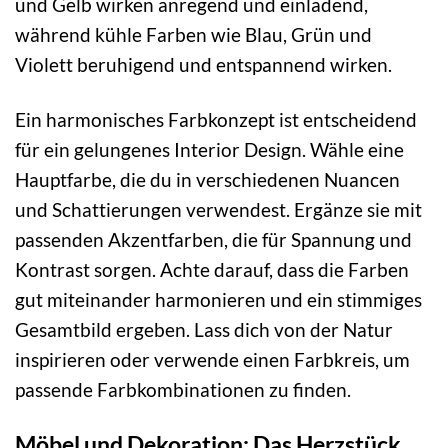
und Gelb wirken anregend und einladend,
während kühle Farben wie Blau, Grün und
Violett beruhigend und entspannend wirken.
Ein harmonisches Farbkonzept ist entscheidend
für ein gelungenes Interior Design. Wähle eine
Hauptfarbe, die du in verschiedenen Nuancen
und Schattierungen verwendest. Ergänze sie mit
passenden Akzentfarben, die für Spannung und
Kontrast sorgen. Achte darauf, dass die Farben
gut miteinander harmonieren und ein stimmiges
Gesamtbild ergeben. Lass dich von der Natur
inspirieren oder verwende einen Farbkreis, um
passende Farbkombinationen zu finden.
Möbel und Dekoration: Das Herzstück