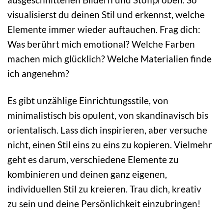
visualisierst du deinen Stil und erkennst, welche
Elemente immer wieder auftauchen. Frag dich:
Was berührt mich emotional? Welche Farben
machen mich glücklich? Welche Materialien finde
ich angenehm?
Es gibt unzählige Einrichtungsstile, von
minimalistisch bis opulent, von skandinavisch bis
orientalisch. Lass dich inspirieren, aber versuche
nicht, einen Stil eins zu eins zu kopieren. Vielmehr
geht es darum, verschiedene Elemente zu
kombinieren und deinen ganz eigenen,
individuellen Stil zu kreieren. Trau dich, kreativ
zu sein und deine Persönlichkeit einzubringen!