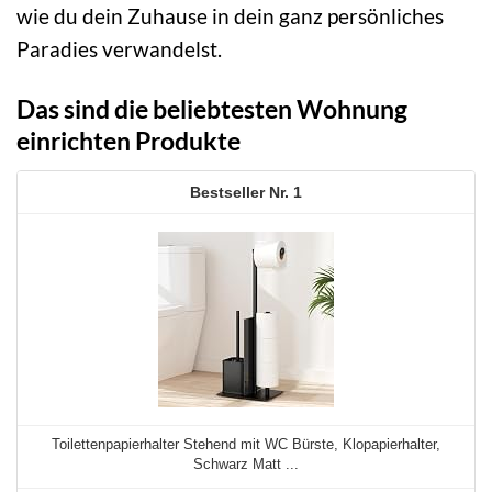
wie du dein Zuhause in dein ganz persönliches
Paradies verwandelst.
Das sind die beliebtesten Wohnung
einrichten Produkte
1
Toilettenpapierhalter Stehend mit WC Bürste, Klopapierhalter,
Schwarz Matt ...