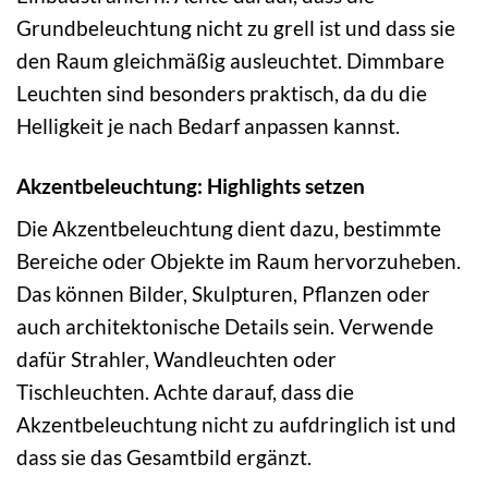
Grundbeleuchtung nicht zu grell ist und dass sie
den Raum gleichmäßig ausleuchtet. Dimmbare
Leuchten sind besonders praktisch, da du die
Helligkeit je nach Bedarf anpassen kannst.
Akzentbeleuchtung: Highlights setzen
Die Akzentbeleuchtung dient dazu, bestimmte
Bereiche oder Objekte im Raum hervorzuheben.
Das können Bilder, Skulpturen, Pflanzen oder
auch architektonische Details sein. Verwende
dafür Strahler, Wandleuchten oder
Tischleuchten. Achte darauf, dass die
Akzentbeleuchtung nicht zu aufdringlich ist und
dass sie das Gesamtbild ergänzt.