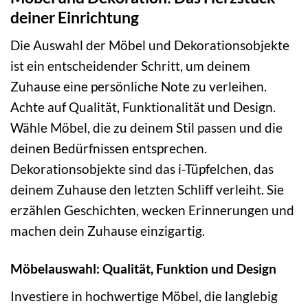
deiner Einrichtung
Die Auswahl der Möbel und Dekorationsobjekte
ist ein entscheidender Schritt, um deinem
Zuhause eine persönliche Note zu verleihen.
Achte auf Qualität, Funktionalität und Design.
Wähle Möbel, die zu deinem Stil passen und die
deinen Bedürfnissen entsprechen.
Dekorationsobjekte sind das i-Tüpfelchen, das
deinem Zuhause den letzten Schliff verleiht. Sie
erzählen Geschichten, wecken Erinnerungen und
machen dein Zuhause einzigartig.
Möbelauswahl: Qualität, Funktion und Design
Investiere in hochwertige Möbel, die langlebig