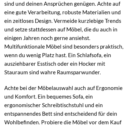
sind und deinen Ansprüchen genügen. Achte auf
eine gute Verarbeitung, robuste Materialien und
ein zeitloses Design. Vermeide kurzlebige Trends
und setze stattdessen auf Möbel, die du auch in
einigen Jahren noch gerne ansiehst.
Multifunktionale Möbel sind besonders praktisch,
wenn du wenig Platz hast. Ein Schlafsofa, ein
ausziehbarer Esstisch oder ein Hocker mit
Stauraum sind wahre Raumsparwunder.
Achte bei der Möbelauswahl auch auf Ergonomie
und Komfort. Ein bequemes Sofa, ein
ergonomischer Schreibtischstuhl und ein
entspannendes Bett sind entscheidend für dein
Wohlbefinden. Probiere die Möbel vor dem Kauf