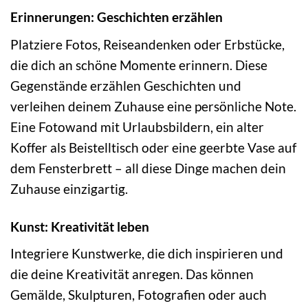
Erinnerungen: Geschichten erzählen
Platziere Fotos, Reiseandenken oder Erbstücke,
die dich an schöne Momente erinnern. Diese
Gegenstände erzählen Geschichten und
verleihen deinem Zuhause eine persönliche Note.
Eine Fotowand mit Urlaubsbildern, ein alter
Koffer als Beistelltisch oder eine geerbte Vase auf
dem Fensterbrett – all diese Dinge machen dein
Zuhause einzigartig.
Kunst: Kreativität leben
Integriere Kunstwerke, die dich inspirieren und
die deine Kreativität anregen. Das können
Gemälde, Skulpturen, Fotografien oder auch