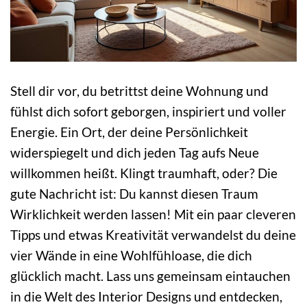
Stell dir vor, du betrittst deine Wohnung und
fühlst dich sofort geborgen, inspiriert und voller
Energie. Ein Ort, der deine Persönlichkeit
widerspiegelt und dich jeden Tag aufs Neue
willkommen heißt. Klingt traumhaft, oder? Die
gute Nachricht ist: Du kannst diesen Traum
Wirklichkeit werden lassen! Mit ein paar cleveren
Tipps und etwas Kreativität verwandelst du deine
vier Wände in eine Wohlfühloase, die dich
glücklich macht. Lass uns gemeinsam eintauchen
in die Welt des Interior Designs und entdecken,