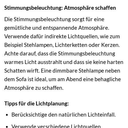
Stimmungsbeleuchtung: Atmosphäre schaffen
Die Stimmungsbeleuchtung sorgt für eine
gemütliche und entspannende Atmosphäre.
Verwende dafür indirekte Lichtquellen, wie zum
Beispiel Stehlampen, Lichterketten oder Kerzen.
Achte darauf, dass die Stimmungsbeleuchtung
warmes Licht ausstrahlt und dass sie keine harten
Schatten wirft. Eine dimmbare Stehlampe neben
dem Sofa ist ideal, um am Abend eine behagliche
Atmosphäre zu schaffen.
Tipps für die Lichtplanung:
Berücksichtige den natürlichen Lichteinfall.
Verwende verschiedene Lichtquellen.