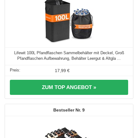
Lifewit 100L Pfandflaschen Sammelbehälter mit Deckel, Groß
Pfandflaschen Aufbewahrung, Behälter Leergut & Altgla ...
17,99 €
ZUM TOP ANGEBOT »
9