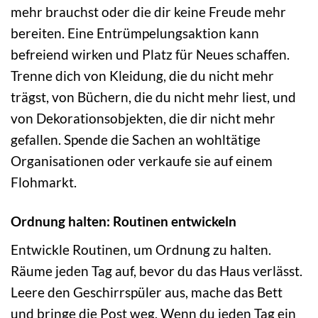
mehr brauchst oder die dir keine Freude mehr
bereiten. Eine Entrümpelungsaktion kann
befreiend wirken und Platz für Neues schaffen.
Trenne dich von Kleidung, die du nicht mehr
trägst, von Büchern, die du nicht mehr liest, und
von Dekorationsobjekten, die dir nicht mehr
gefallen. Spende die Sachen an wohltätige
Organisationen oder verkaufe sie auf einem
Flohmarkt.
Ordnung halten: Routinen entwickeln
Entwickle Routinen, um Ordnung zu halten.
Räume jeden Tag auf, bevor du das Haus verlässt.
Leere den Geschirrspüler aus, mache das Bett
und bringe die Post weg. Wenn du jeden Tag ein