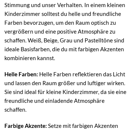
Stimmung und unser Verhalten. In einem kleinen
Kinderzimmer solltest du helle und freundliche
Farben bevorzugen, um den Raum optisch zu
vergrößern und eine positive Atmosphäre zu
schaffen. Weiß, Beige, Grau und Pastelltöne sind
ideale Basisfarben, die du mit farbigen Akzenten
kombinieren kannst.
Helle Farben:
Helle Farben reflektieren das Licht
und lassen den Raum größer und luftiger wirken.
Sie sind ideal für kleine Kinderzimmer, da sie eine
freundliche und einladende Atmosphäre
schaffen.
Farbige Akzente:
Setze mit farbigen Akzenten