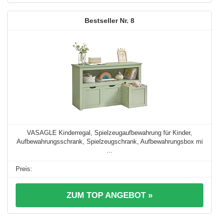
8
VASAGLE Kinderregal, Spielzeugaufbewahrung für Kinder,
Aufbewahrungsschrank, Spielzeugschrank, Aufbewahrungsbox mi
...
ZUM TOP ANGEBOT »