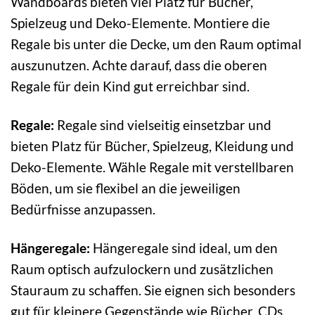
Wandboards bieten viel Platz für Bücher,
Spielzeug und Deko-Elemente. Montiere die
Regale bis unter die Decke, um den Raum optimal
auszunutzen. Achte darauf, dass die oberen
Regale für dein Kind gut erreichbar sind.
Regale:
Regale sind vielseitig einsetzbar und
bieten Platz für Bücher, Spielzeug, Kleidung und
Deko-Elemente. Wähle Regale mit verstellbaren
Böden, um sie flexibel an die jeweiligen
Bedürfnisse anzupassen.
Hängeregale:
Hängeregale sind ideal, um den
Raum optisch aufzulockern und zusätzlichen
Stauraum zu schaffen. Sie eignen sich besonders
gut für kleinere Gegenstände wie Bücher, CDs