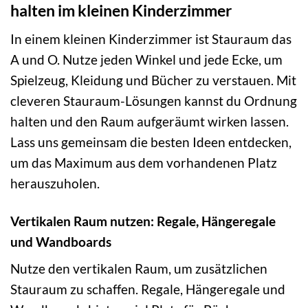
halten im kleinen Kinderzimmer
In einem kleinen Kinderzimmer ist Stauraum das
A und O. Nutze jeden Winkel und jede Ecke, um
Spielzeug, Kleidung und Bücher zu verstauen. Mit
cleveren Stauraum-Lösungen kannst du Ordnung
halten und den Raum aufgeräumt wirken lassen.
Lass uns gemeinsam die besten Ideen entdecken,
um das Maximum aus dem vorhandenen Platz
herauszuholen.
Vertikalen Raum nutzen: Regale, Hängeregale
und Wandboards
Nutze den vertikalen Raum, um zusätzlichen
Stauraum zu schaffen. Regale, Hängeregale und