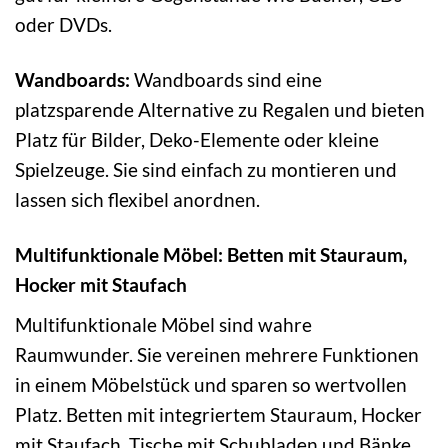
oder DVDs.
Wandboards:
Wandboards sind eine
platzsparende Alternative zu Regalen und bieten
Platz für Bilder, Deko-Elemente oder kleine
Spielzeuge. Sie sind einfach zu montieren und
lassen sich flexibel anordnen.
Multifunktionale Möbel: Betten mit Stauraum,
Hocker mit Staufach
Multifunktionale Möbel sind wahre
Raumwunder. Sie vereinen mehrere Funktionen
in einem Möbelstück und sparen so wertvollen
Platz. Betten mit integriertem Stauraum, Hocker
mit Staufach, Tische mit Schubladen und Bänke