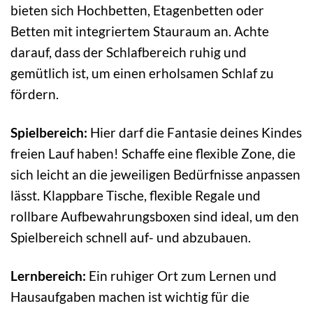
bieten sich Hochbetten, Etagenbetten oder
Betten mit integriertem Stauraum an. Achte
darauf, dass der Schlafbereich ruhig und
gemütlich ist, um einen erholsamen Schlaf zu
fördern.
Spielbereich:
Hier darf die Fantasie deines Kindes
freien Lauf haben! Schaffe eine flexible Zone, die
sich leicht an die jeweiligen Bedürfnisse anpassen
lässt. Klappbare Tische, flexible Regale und
rollbare Aufbewahrungsboxen sind ideal, um den
Spielbereich schnell auf- und abzubauen.
Lernbereich:
Ein ruhiger Ort zum Lernen und
Hausaufgaben machen ist wichtig für die