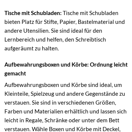
Tische mit Schubladen:
Tische mit Schubladen
bieten Platz für Stifte, Papier, Bastelmaterial und
andere Utensilien. Sie sind ideal für den
Lernbereich und helfen, den Schreibtisch
aufgeräumt zu halten.
Aufbewahrungsboxen und Körbe: Ordnung leicht
gemacht
Aufbewahrungsboxen und Körbe sind ideal, um
Kleinteile, Spielzeug und andere Gegenstände zu
verstauen. Sie sind in verschiedenen Größen,
Farben und Materialien erhältlich und lassen sich
leicht in Regale, Schränke oder unter dem Bett
verstauen. Wähle Boxen und Körbe mit Deckel,