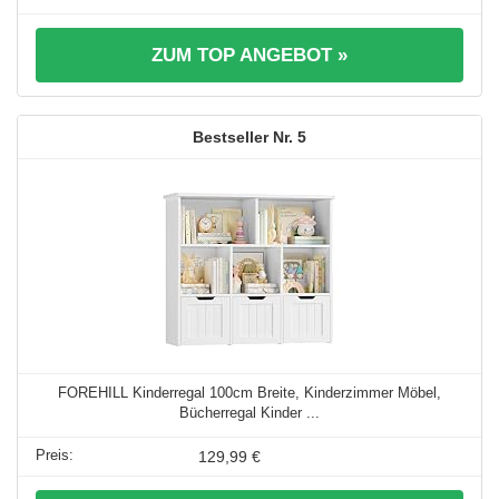
ZUM TOP ANGEBOT »
5
FOREHILL Kinderregal 100cm Breite, Kinderzimmer Möbel,
Bücherregal Kinder ...
129,99 €