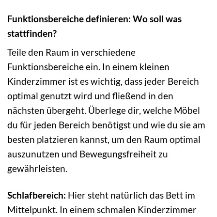
Funktionsbereiche definieren: Wo soll was
stattfinden?
Teile den Raum in verschiedene
Funktionsbereiche ein. In einem kleinen
Kinderzimmer ist es wichtig, dass jeder Bereich
optimal genutzt wird und fließend in den
nächsten übergeht. Überlege dir, welche Möbel
du für jeden Bereich benötigst und wie du sie am
besten platzieren kannst, um den Raum optimal
auszunutzen und Bewegungsfreiheit zu
gewährleisten.
Schlafbereich:
Hier steht natürlich das Bett im
Mittelpunkt. In einem schmalen Kinderzimmer