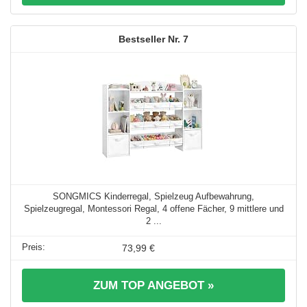
7
SONGMICS Kinderregal, Spielzeug Aufbewahrung,
Spielzeugregal, Montessori Regal, 4 offene Fächer, 9 mittlere und
2 ...
73,99 €
ZUM TOP ANGEBOT »