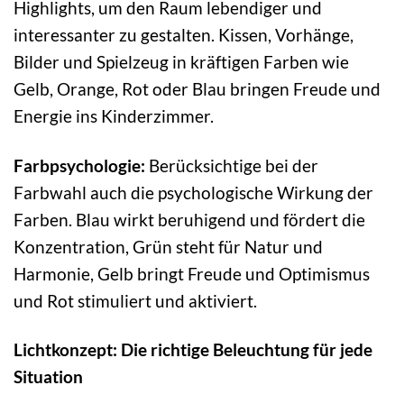
Highlights, um den Raum lebendiger und
interessanter zu gestalten. Kissen, Vorhänge,
Bilder und Spielzeug in kräftigen Farben wie
Gelb, Orange, Rot oder Blau bringen Freude und
Energie ins Kinderzimmer.
Farbpsychologie:
Berücksichtige bei der
Farbwahl auch die psychologische Wirkung der
Farben. Blau wirkt beruhigend und fördert die
Konzentration, Grün steht für Natur und
Harmonie, Gelb bringt Freude und Optimismus
und Rot stimuliert und aktiviert.
Lichtkonzept: Die richtige Beleuchtung für jede
Situation