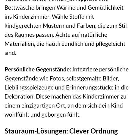
Bettwäsche bringen Wärme und Gemütlichkeit
ins Kinderzimmer. Wähle Stoffe mit
kindgerechten Mustern und Farben, die zum Stil
des Raumes passen. Achte auf natürliche
Materialien, die hautfreundlich und pflegeleicht
sind.
Persönliche Gegenstände:
Integriere persönliche
Gegenstände wie Fotos, selbstgemalte Bilder,
Lieblingsspielzeuge und Erinnerungsstücke in die
Dekoration. Diese machen das Kinderzimmer zu
einem einzigartigen Ort, an dem sich dein Kind
wohlfühlt und geborgen fühlt.
Stauraum-Lösungen: Clever Ordnung