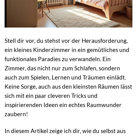
Stell dir vor, du stehst vor der Herausforderung,
ein kleines Kinderzimmer in ein gemütliches und
funktionales Paradies zu verwandeln. Ein
Zimmer, das nicht nur zum Schlafen, sondern
auch zum Spielen, Lernen und Träumen einlädt.
Keine Sorge, auch aus den kleinsten Räumen lässt
sich mit ein paar cleveren Tricks und
inspirierenden Ideen ein echtes Raumwunder
zaubern!
In diesem Artikel zeige ich dir, wie du selbst aus