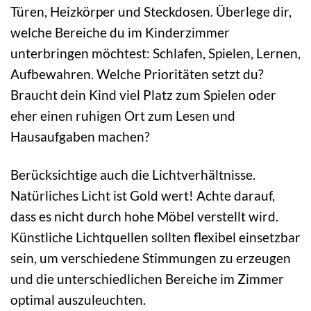
Türen, Heizkörper und Steckdosen. Überlege dir,
welche Bereiche du im Kinderzimmer
unterbringen möchtest: Schlafen, Spielen, Lernen,
Aufbewahren. Welche Prioritäten setzt du?
Braucht dein Kind viel Platz zum Spielen oder
eher einen ruhigen Ort zum Lesen und
Hausaufgaben machen?
Berücksichtige auch die Lichtverhältnisse.
Natürliches Licht ist Gold wert! Achte darauf,
dass es nicht durch hohe Möbel verstellt wird.
Künstliche Lichtquellen sollten flexibel einsetzbar
sein, um verschiedene Stimmungen zu erzeugen
und die unterschiedlichen Bereiche im Zimmer
optimal auszuleuchten.