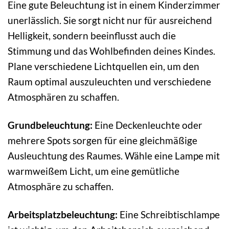
Eine gute Beleuchtung ist in einem Kinderzimmer
unerlässlich. Sie sorgt nicht nur für ausreichend
Helligkeit, sondern beeinflusst auch die
Stimmung und das Wohlbefinden deines Kindes.
Plane verschiedene Lichtquellen ein, um den
Raum optimal auszuleuchten und verschiedene
Atmosphären zu schaffen.
Grundbeleuchtung:
Eine Deckenleuchte oder
mehrere Spots sorgen für eine gleichmäßige
Ausleuchtung des Raumes. Wähle eine Lampe mit
warmweißem Licht, um eine gemütliche
Atmosphäre zu schaffen.
Arbeitsplatzbeleuchtung:
Eine Schreibtischlampe