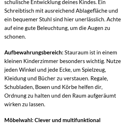
schulische Entwicklung deines Kindes. Ein
Schreibtisch mit ausreichend Ablagefläche und
ein bequemer Stuhl sind hier unerlässlich. Achte
auf eine gute Beleuchtung, um die Augen zu
schonen.
Aufbewahrungsbereich:
Stauraum ist in einem
kleinen Kinderzimmer besonders wichtig. Nutze
jeden Winkel und jede Ecke, um Spielzeug,
Kleidung und Bücher zu verstauen. Regale,
Schubladen, Boxen und Körbe helfen dir,
Ordnung zu halten und den Raum aufgeräumt
wirken zu lassen.
Möbelwahl: Clever und multifunktional