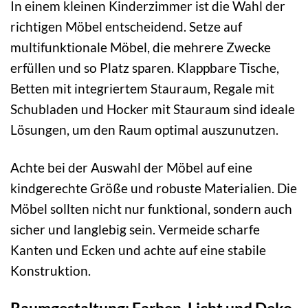
In einem kleinen Kinderzimmer ist die Wahl der
richtigen Möbel entscheidend. Setze auf
multifunktionale Möbel, die mehrere Zwecke
erfüllen und so Platz sparen. Klappbare Tische,
Betten mit integriertem Stauraum, Regale mit
Schubladen und Hocker mit Stauraum sind ideale
Lösungen, um den Raum optimal auszunutzen.
Achte bei der Auswahl der Möbel auf eine
kindgerechte Größe und robuste Materialien. Die
Möbel sollten nicht nur funktional, sondern auch
sicher und langlebig sein. Vermeide scharfe
Kanten und Ecken und achte auf eine stabile
Konstruktion.
Raumgestaltung: Farben, Licht und Deko