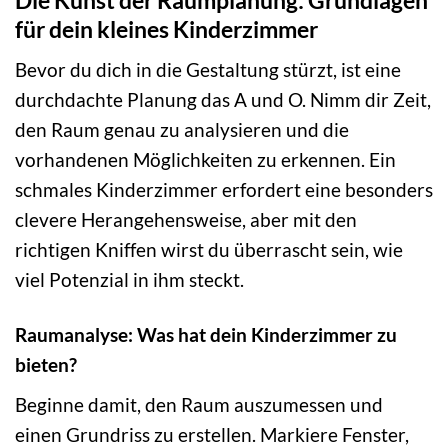
für dein kleines Kinderzimmer
Bevor du dich in die Gestaltung stürzt, ist eine
durchdachte Planung das A und O. Nimm dir Zeit,
den Raum genau zu analysieren und die
vorhandenen Möglichkeiten zu erkennen. Ein
schmales Kinderzimmer erfordert eine besonders
clevere Herangehensweise, aber mit den
richtigen Kniffen wirst du überrascht sein, wie
viel Potenzial in ihm steckt.
Raumanalyse: Was hat dein Kinderzimmer zu
bieten?
Beginne damit, den Raum auszumessen und
einen Grundriss zu erstellen. Markiere Fenster,