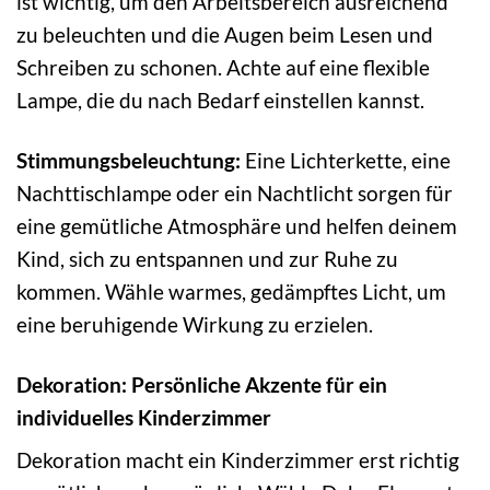
ist wichtig, um den Arbeitsbereich ausreichend
zu beleuchten und die Augen beim Lesen und
Schreiben zu schonen. Achte auf eine flexible
Lampe, die du nach Bedarf einstellen kannst.
Stimmungsbeleuchtung:
Eine Lichterkette, eine
Nachttischlampe oder ein Nachtlicht sorgen für
eine gemütliche Atmosphäre und helfen deinem
Kind, sich zu entspannen und zur Ruhe zu
kommen. Wähle warmes, gedämpftes Licht, um
eine beruhigende Wirkung zu erzielen.
Dekoration: Persönliche Akzente für ein
individuelles Kinderzimmer
Dekoration macht ein Kinderzimmer erst richtig