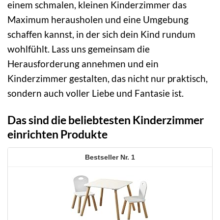
einem schmalen, kleinen Kinderzimmer das
Maximum herausholen und eine Umgebung
schaffen kannst, in der sich dein Kind rundum
wohlfühlt. Lass uns gemeinsam die
Herausforderung annehmen und ein
Kinderzimmer gestalten, das nicht nur praktisch,
sondern auch voller Liebe und Fantasie ist.
Das sind die beliebtesten Kinderzimmer
einrichten Produkte
1