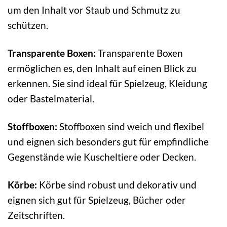
um den Inhalt vor Staub und Schmutz zu
schützen.
Transparente Boxen:
Transparente Boxen
ermöglichen es, den Inhalt auf einen Blick zu
erkennen. Sie sind ideal für Spielzeug, Kleidung
oder Bastelmaterial.
Stoffboxen:
Stoffboxen sind weich und flexibel
und eignen sich besonders gut für empfindliche
Gegenstände wie Kuscheltiere oder Decken.
Körbe:
Körbe sind robust und dekorativ und
eignen sich gut für Spielzeug, Bücher oder
Zeitschriften.