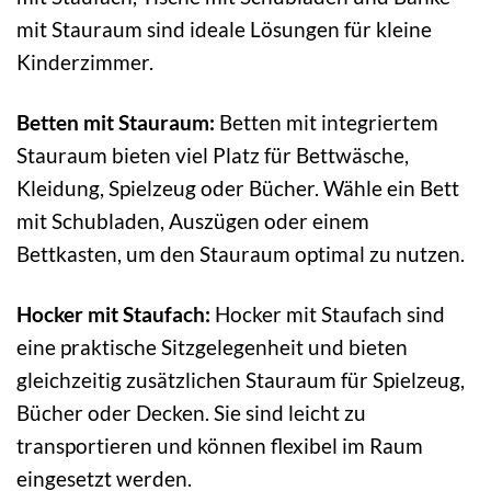
mit Stauraum sind ideale Lösungen für kleine
Kinderzimmer.
Betten mit Stauraum:
Betten mit integriertem
Stauraum bieten viel Platz für Bettwäsche,
Kleidung, Spielzeug oder Bücher. Wähle ein Bett
mit Schubladen, Auszügen oder einem
Bettkasten, um den Stauraum optimal zu nutzen.
Hocker mit Staufach:
Hocker mit Staufach sind
eine praktische Sitzgelegenheit und bieten
gleichzeitig zusätzlichen Stauraum für Spielzeug,
Bücher oder Decken. Sie sind leicht zu
transportieren und können flexibel im Raum
eingesetzt werden.