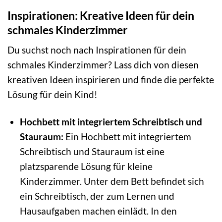
Inspirationen: Kreative Ideen für dein
schmales Kinderzimmer
Du suchst noch nach Inspirationen für dein
schmales Kinderzimmer? Lass dich von diesen
kreativen Ideen inspirieren und finde die perfekte
Lösung für dein Kind!
Hochbett mit integriertem Schreibtisch und
Stauraum:
Ein Hochbett mit integriertem
Schreibtisch und Stauraum ist eine
platzsparende Lösung für kleine
Kinderzimmer. Unter dem Bett befindet sich
ein Schreibtisch, der zum Lernen und
Hausaufgaben machen einlädt. In den