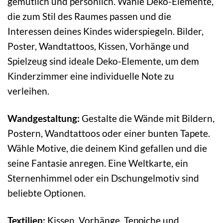
gemütlich und persönlich. Wähle Deko-Elemente,
die zum Stil des Raumes passen und die
Interessen deines Kindes widerspiegeln. Bilder,
Poster, Wandtattoos, Kissen, Vorhänge und
Spielzeug sind ideale Deko-Elemente, um dem
Kinderzimmer eine individuelle Note zu
verleihen.
Wandgestaltung:
Gestalte die Wände mit Bildern,
Postern, Wandtattoos oder einer bunten Tapete.
Wähle Motive, die deinem Kind gefallen und die
seine Fantasie anregen. Eine Weltkarte, ein
Sternenhimmel oder ein Dschungelmotiv sind
beliebte Optionen.
Textilien:
Kissen, Vorhänge, Teppiche und