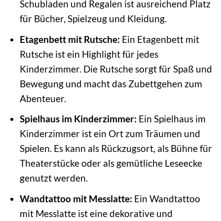
Schubladen und Regalen ist ausreichend Platz
für Bücher, Spielzeug und Kleidung.
Etagenbett mit Rutsche:
Ein Etagenbett mit
Rutsche ist ein Highlight für jedes
Kinderzimmer. Die Rutsche sorgt für Spaß und
Bewegung und macht das Zubettgehen zum
Abenteuer.
Spielhaus im Kinderzimmer:
Ein Spielhaus im
Kinderzimmer ist ein Ort zum Träumen und
Spielen. Es kann als Rückzugsort, als Bühne für
Theaterstücke oder als gemütliche Leseecke
genutzt werden.
Wandtattoo mit Messlatte:
Ein Wandtattoo
mit Messlatte ist eine dekorative und