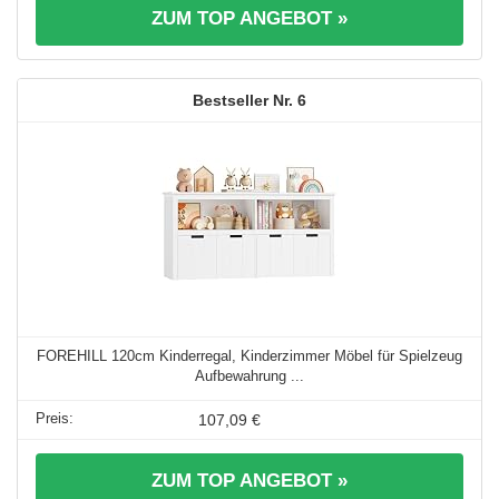
ZUM TOP ANGEBOT »
6
FOREHILL 120cm Kinderregal, Kinderzimmer Möbel für Spielzeug
Aufbewahrung ...
107,09 €
ZUM TOP ANGEBOT »