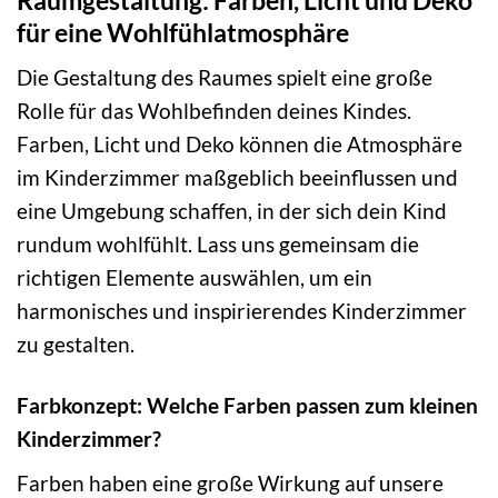
für eine Wohlfühlatmosphäre
Die Gestaltung des Raumes spielt eine große
Rolle für das Wohlbefinden deines Kindes.
Farben, Licht und Deko können die Atmosphäre
im Kinderzimmer maßgeblich beeinflussen und
eine Umgebung schaffen, in der sich dein Kind
rundum wohlfühlt. Lass uns gemeinsam die
richtigen Elemente auswählen, um ein
harmonisches und inspirierendes Kinderzimmer
zu gestalten.
Farbkonzept: Welche Farben passen zum kleinen
Kinderzimmer?
Farben haben eine große Wirkung auf unsere