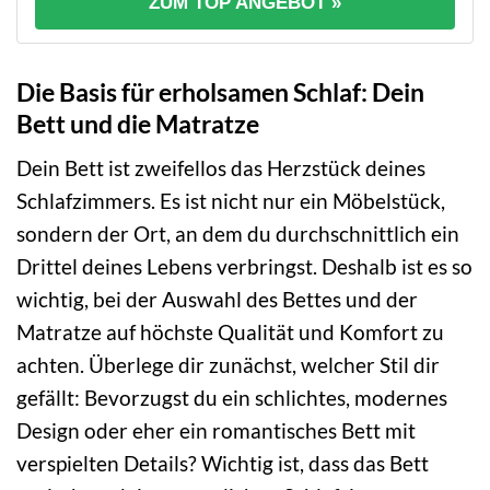
ZUM TOP ANGEBOT »
Die Basis für erholsamen Schlaf: Dein
Bett und die Matratze
Dein Bett ist zweifellos das Herzstück deines
Schlafzimmers. Es ist nicht nur ein Möbelstück,
sondern der Ort, an dem du durchschnittlich ein
Drittel deines Lebens verbringst. Deshalb ist es so
wichtig, bei der Auswahl des Bettes und der
Matratze auf höchste Qualität und Komfort zu
achten. Überlege dir zunächst, welcher Stil dir
gefällt: Bevorzugst du ein schlichtes, modernes
Design oder eher ein romantisches Bett mit
verspielten Details? Wichtig ist, dass das Bett