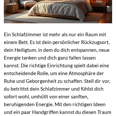
Ein Schlafzimmer ist mehr als nur ein Raum mit
einem Bett. Es ist dein persönlicher Rückzugsort,
dein Heiligtum, in dem du dich entspannen, neue
Energie tanken und dich ganz fallen lassen
kannst. Die richtige Einrichtung spielt dabei eine
entscheidende Rolle, um eine Atmosphäre der
Ruhe und Geborgenheit zu schaffen. Stell dir vor,
du betrittst dein Schlafzimmer und fühlst dich
sofort wohl, umhüllt von einer sanften,
beruhigenden Energie. Mit den richtigen Ideen
und ein paar Handgriffen kannst du diesen Traum