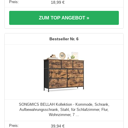
18,99 €
ZUM TOP ANGEBOT »
6
SONGMICS BELLAH Kollektion - Kommode, Schrank,
Aufbewahrungsschrank, Stahl, für Schlafzimmer, Flur,
Wohnzimmer, 7 ...
39,94 €