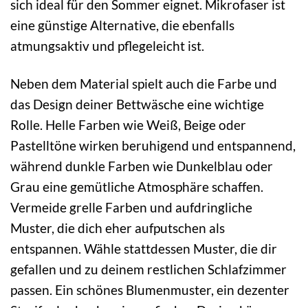
sich ideal für den Sommer eignet. Mikrofaser ist
eine günstige Alternative, die ebenfalls
atmungsaktiv und pflegeleicht ist.
Neben dem Material spielt auch die Farbe und
das Design deiner Bettwäsche eine wichtige
Rolle. Helle Farben wie Weiß, Beige oder
Pastelltöne wirken beruhigend und entspannend,
während dunkle Farben wie Dunkelblau oder
Grau eine gemütliche Atmosphäre schaffen.
Vermeide grelle Farben und aufdringliche
Muster, die dich eher aufputschen als
entspannen. Wähle stattdessen Muster, die dir
gefallen und zu deinem restlichen Schlafzimmer
passen. Ein schönes Blumenmuster, ein dezenter