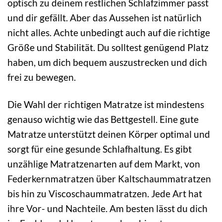
optisch zu deinem restlichen Schlafzimmer passt
und dir gefällt. Aber das Aussehen ist natürlich
nicht alles. Achte unbedingt auch auf die richtige
Größe und Stabilität. Du solltest genügend Platz
haben, um dich bequem auszustrecken und dich
frei zu bewegen.
Die Wahl der richtigen Matratze ist mindestens
genauso wichtig wie das Bettgestell. Eine gute
Matratze unterstützt deinen Körper optimal und
sorgt für eine gesunde Schlafhaltung. Es gibt
unzählige Matratzenarten auf dem Markt, von
Federkernmatratzen über Kaltschaummatratzen
bis hin zu Viscoschaummatratzen. Jede Art hat
ihre Vor- und Nachteile. Am besten lässt du dich