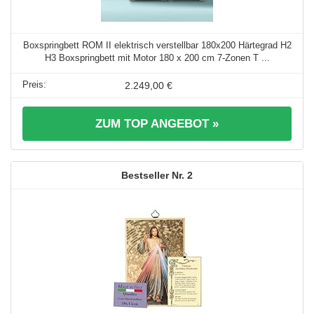
Boxspringbett ROM II elektrisch verstellbar 180x200 Härtegrad H2
H3 Boxspringbett mit Motor 180 x 200 cm 7-Zonen T ...
2.249,00 €
ZUM TOP ANGEBOT »
2