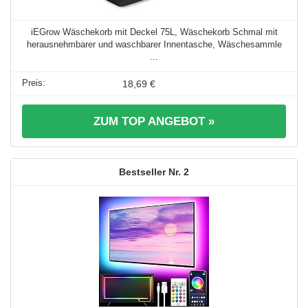
iEGrow Wäschekorb mit Deckel 75L, Wäschekorb Schmal mit
herausnehmbarer und waschbarer Innentasche, Wäschesammle
...
18,69 €
ZUM TOP ANGEBOT »
2