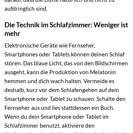
aufdringlich sind.
Die Technik im Schlafzimmer: Weniger ist
mehr
Elektronische Geräte wie Fernseher,
Smartphones oder Tablets können deinen Schlaf
stören. Das blaue Licht, das von den Bildschirmen
ausgeht, kann die Produktion von Melatonin
hemmen und dich wach halten. Vermeide es
deshalb, kurz vor dem Schlafengehen auf dein
Smartphone oder Tablet zu schauen. Schalte den
Fernseher aus und lies stattdessen ein Buch.
Wenn du dein Smartphone oder Tablet im
Schlafzimmer benutzt, aktiviere den