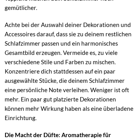
gemütlicher.
Achte bei der Auswahl deiner Dekorationen und
Accessoires darauf, dass sie zu deinem restlichen
Schlafzimmer passen und ein harmonisches
Gesamtbild erzeugen. Vermeide es, zu viele
verschiedene Stile und Farben zu mischen.
Konzentriere dich stattdessen auf ein paar
ausgewählte Stücke, die deinem Schlafzimmer
eine persönliche Note verleihen. Weniger ist oft
mehr. Ein paar gut platzierte Dekorationen
können mehr Wirkung haben als eine überladene
Einrichtung.
Die Macht der Düfte: Aromatherapie für