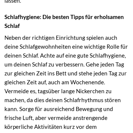
lassen.
Schlafhygiene: Die besten Tipps für erholsamen
Schlaf
Neben der richtigen Einrichtung spielen auch
deine Schlafgewohnheiten eine wichtige Rolle für
deinen Schlaf. Achte auf eine gute Schlafhygiene,
um deinen Schlaf zu verbessern. Gehe jeden Tag
zur gleichen Zeit ins Bett und stehe jeden Tag zur
gleichen Zeit auf, auch am Wochenende.
Vermeide es, tagsüber lange Nickerchen zu
machen, da dies deinen Schlafrhythmus stören
kann. Sorge für ausreichend Bewegung und
frische Luft, aber vermeide anstrengende
körperliche Aktivitäten kurz vor dem