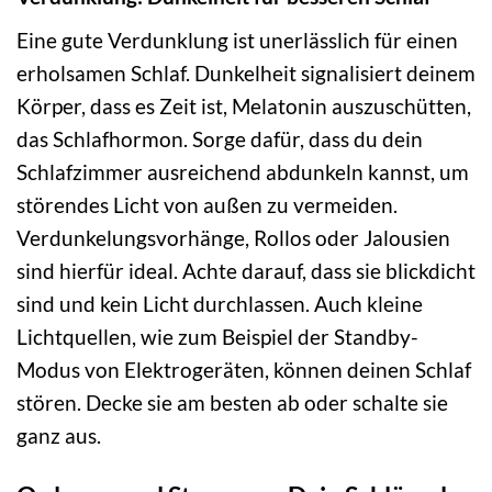
Eine gute Verdunklung ist unerlässlich für einen
erholsamen Schlaf. Dunkelheit signalisiert deinem
Körper, dass es Zeit ist, Melatonin auszuschütten,
das Schlafhormon. Sorge dafür, dass du dein
Schlafzimmer ausreichend abdunkeln kannst, um
störendes Licht von außen zu vermeiden.
Verdunkelungsvorhänge, Rollos oder Jalousien
sind hierfür ideal. Achte darauf, dass sie blickdicht
sind und kein Licht durchlassen. Auch kleine
Lichtquellen, wie zum Beispiel der Standby-
Modus von Elektrogeräten, können deinen Schlaf
stören. Decke sie am besten ab oder schalte sie
ganz aus.