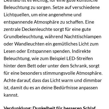
Beleuchtung zu sorgen. Setze auf verschiedene
Lichtquellen, um eine angenehme und
entspannende Atmosphäre zu schaffen. Eine
zentrale Deckenleuchte sorgt für eine gute
Grundbeleuchtung, während Nachttischlampen
oder Wandleuchten ein gemütliches Licht zum
Lesen oder Entspannen spenden. Indirekte
Beleuchtung, wie zum Beispiel LED-Streifen
hinter dem Bett oder unter dem Schrank, sorgt
für eine besonders stimmungsvolle Atmosphäre.
Achte darauf, dass das Licht warm und dimmbar
ist, damit du es an deine Bedürfnisse anpassen
kannst.
Verdunklung: Dunkelheit für besseren Schlaf