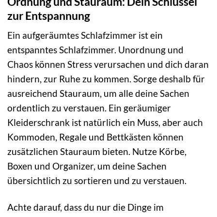
Ordnung und Stauraum: Dein Schlüssel
zur Entspannung
Ein aufgeräumtes Schlafzimmer ist ein
entspanntes Schlafzimmer. Unordnung und
Chaos können Stress verursachen und dich daran
hindern, zur Ruhe zu kommen. Sorge deshalb für
ausreichend Stauraum, um alle deine Sachen
ordentlich zu verstauen. Ein geräumiger
Kleiderschrank ist natürlich ein Muss, aber auch
Kommoden, Regale und Bettkästen können
zusätzlichen Stauraum bieten. Nutze Körbe,
Boxen und Organizer, um deine Sachen
übersichtlich zu sortieren und zu verstauen.
Achte darauf, dass du nur die Dinge im