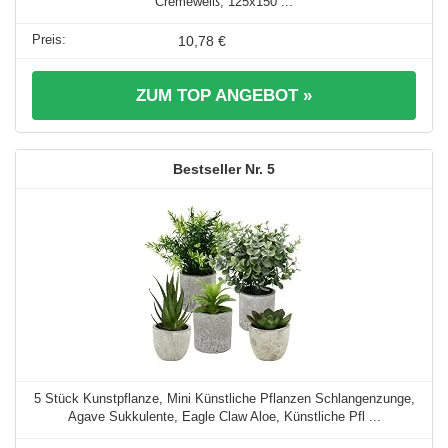
Cremeweiß, 125x150 ...
10,78 €
ZUM TOP ANGEBOT »
5
5 Stück Kunstpflanze, Mini Künstliche Pflanzen Schlangenzunge,
Agave Sukkulente, Eagle Claw Aloe, Künstliche Pfl ...