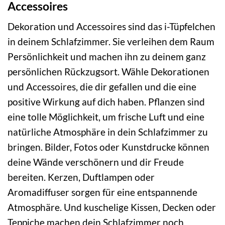
Accessoires
Dekoration und Accessoires sind das i-Tüpfelchen
in deinem Schlafzimmer. Sie verleihen dem Raum
Persönlichkeit und machen ihn zu deinem ganz
persönlichen Rückzugsort. Wähle Dekorationen
und Accessoires, die dir gefallen und die eine
positive Wirkung auf dich haben. Pflanzen sind
eine tolle Möglichkeit, um frische Luft und eine
natürliche Atmosphäre in dein Schlafzimmer zu
bringen. Bilder, Fotos oder Kunstdrucke können
deine Wände verschönern und dir Freude
bereiten. Kerzen, Duftlampen oder
Aromadiffuser sorgen für eine entspannende
Atmosphäre. Und kuschelige Kissen, Decken oder
Teppiche machen dein Schlafzimmer noch