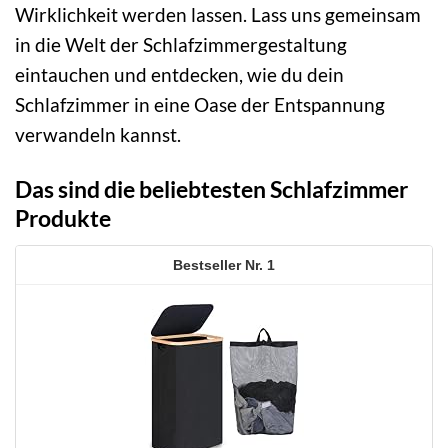
Wirklichkeit werden lassen. Lass uns gemeinsam
in die Welt der Schlafzimmergestaltung
eintauchen und entdecken, wie du dein
Schlafzimmer in eine Oase der Entspannung
verwandeln kannst.
Das sind die beliebtesten Schlafzimmer
Produkte
1