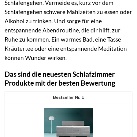
Schlafengehen. Vermeide es, kurz vor dem
Schlafengehen schwere Mahlzeiten zu essen oder
Alkohol zu trinken. Und sorge für eine
entspannende Abendroutine, die dir hilft, zur
Ruhe zu kommen. Ein warmes Bad, eine Tasse
Kräutertee oder eine entspannende Meditation
können Wunder wirken.
Das sind die neuesten Schlafzimmer
Produkte mit der besten Bewertung
1