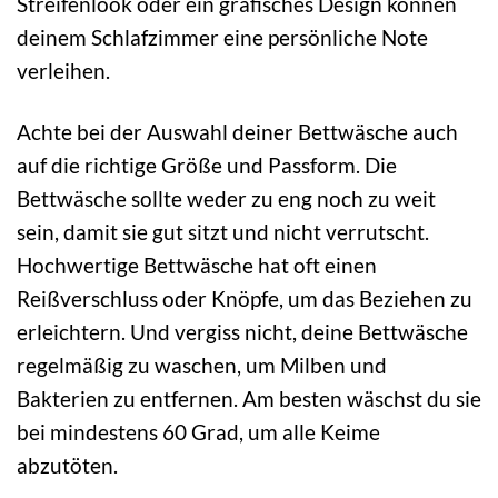
Streifenlook oder ein grafisches Design können
deinem Schlafzimmer eine persönliche Note
verleihen.
Achte bei der Auswahl deiner Bettwäsche auch
auf die richtige Größe und Passform. Die
Bettwäsche sollte weder zu eng noch zu weit
sein, damit sie gut sitzt und nicht verrutscht.
Hochwertige Bettwäsche hat oft einen
Reißverschluss oder Knöpfe, um das Beziehen zu
erleichtern. Und vergiss nicht, deine Bettwäsche
regelmäßig zu waschen, um Milben und
Bakterien zu entfernen. Am besten wäschst du sie
bei mindestens 60 Grad, um alle Keime
abzutöten.