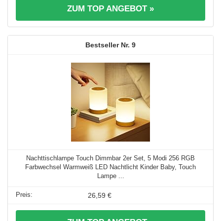
ZUM TOP ANGEBOT »
9
Nachttischlampe Touch Dimmbar 2er Set, 5 Modi 256 RGB
Farbwechsel Warmweiß LED Nachtlicht Kinder Baby, Touch
Lampe ...
26,59 €