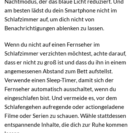
Nachtmodus, der das blaue Licht reduziert. Und
am besten lädst du dein Smartphone nicht im
Schlafzimmer auf, um dich nicht von
Benachrichtigungen ablenken zu lassen.
Wenn du nicht auf einen Fernseher im
Schlafzimmer verzichten möchtest, achte darauf,
dass er nicht zu groß ist und dass du ihn in einem
angemessenen Abstand zum Bett aufstellst.
Verwende einen Sleep-Timer, damit sich der
Fernseher automatisch ausschaltet, wenn du
eingeschlafen bist. Und vermeide es, vor dem
Schlafengehen aufregende oder actiongeladene
Filme oder Serien zu schauen. Wähle stattdessen
entspannende Inhalte, die dich zur Ruhe kommen