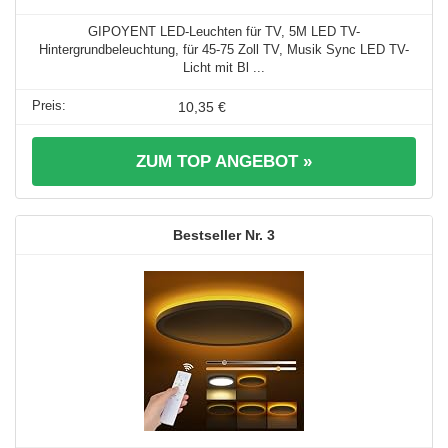
GIPOYENT LED-Leuchten für TV, 5M LED TV-
Hintergrundbeleuchtung, für 45-75 Zoll TV, Musik Sync LED TV-
Licht mit Bl ...
10,35 €
ZUM TOP ANGEBOT »
3