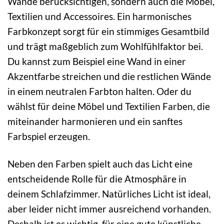
Wände berücksichtigen, sondern auch die Möbel,
Textilien und Accessoires. Ein harmonisches
Farbkonzept sorgt für ein stimmiges Gesamtbild
und trägt maßgeblich zum Wohlfühlfaktor bei.
Du kannst zum Beispiel eine Wand in einer
Akzentfarbe streichen und die restlichen Wände
in einem neutralen Farbton halten. Oder du
wählst für deine Möbel und Textilien Farben, die
miteinander harmonieren und ein sanftes
Farbspiel erzeugen.
Neben den Farben spielt auch das Licht eine
entscheidende Rolle für die Atmosphäre in
deinem Schlafzimmer. Natürliches Licht ist ideal,
aber leider nicht immer ausreichend vorhanden.
Deshalb ist es wichtig, für eine gute künstliche