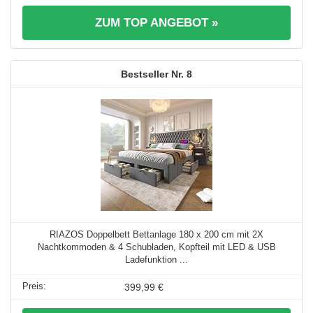
ZUM TOP ANGEBOT »
8
RIAZOS Doppelbett Bettanlage 180 x 200 cm mit 2X
Nachtkommoden & 4 Schubladen, Kopfteil mit LED & USB
Ladefunktion ...
399,99 €