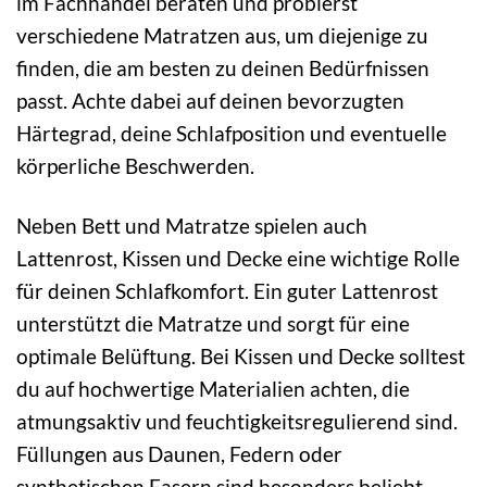
im Fachhandel beraten und probierst
verschiedene Matratzen aus, um diejenige zu
finden, die am besten zu deinen Bedürfnissen
passt. Achte dabei auf deinen bevorzugten
Härtegrad, deine Schlafposition und eventuelle
körperliche Beschwerden.
Neben Bett und Matratze spielen auch
Lattenrost, Kissen und Decke eine wichtige Rolle
für deinen Schlafkomfort. Ein guter Lattenrost
unterstützt die Matratze und sorgt für eine
optimale Belüftung. Bei Kissen und Decke solltest
du auf hochwertige Materialien achten, die
atmungsaktiv und feuchtigkeitsregulierend sind.
Füllungen aus Daunen, Federn oder
synthetischen Fasern sind besonders beliebt.