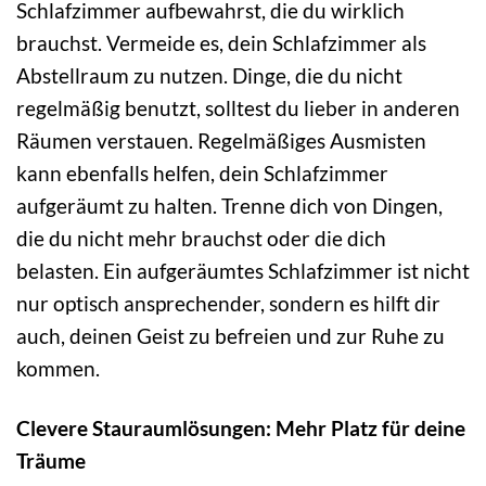
Schlafzimmer aufbewahrst, die du wirklich
brauchst. Vermeide es, dein Schlafzimmer als
Abstellraum zu nutzen. Dinge, die du nicht
regelmäßig benutzt, solltest du lieber in anderen
Räumen verstauen. Regelmäßiges Ausmisten
kann ebenfalls helfen, dein Schlafzimmer
aufgeräumt zu halten. Trenne dich von Dingen,
die du nicht mehr brauchst oder die dich
belasten. Ein aufgeräumtes Schlafzimmer ist nicht
nur optisch ansprechender, sondern es hilft dir
auch, deinen Geist zu befreien und zur Ruhe zu
kommen.
Clevere Stauraumlösungen: Mehr Platz für deine
Träume