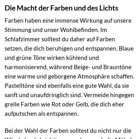
Die Macht der Farben und des Lichts
Farben haben eine immense Wirkung auf unsere
Stimmung und unser Wohlbefinden. Im
Schlafzimmer solltest du daher auf Farben
setzen, die dich beruhigen und entspannen. Blaue
und grüne Töne wirken kühlend und
harmonisierend, während Beige- und Brauntöne
eine warme und geborgene Atmosphäre schaffen.
Pastelltöne sind ebenfalls eine gute Wahl, da sie
sanft und unaufdringlich sind. Vermeide hingegen
grelle Farben wie Rot oder Gelb, die dich eher
aufputschen als entspannen.
Bei der Wahl der Farben solltest du nicht nur die