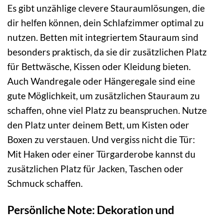
Es gibt unzählige clevere Stauraumlösungen, die
dir helfen können, dein Schlafzimmer optimal zu
nutzen. Betten mit integriertem Stauraum sind
besonders praktisch, da sie dir zusätzlichen Platz
für Bettwäsche, Kissen oder Kleidung bieten.
Auch Wandregale oder Hängeregale sind eine
gute Möglichkeit, um zusätzlichen Stauraum zu
schaffen, ohne viel Platz zu beanspruchen. Nutze
den Platz unter deinem Bett, um Kisten oder
Boxen zu verstauen. Und vergiss nicht die Tür:
Mit Haken oder einer Türgarderobe kannst du
zusätzlichen Platz für Jacken, Taschen oder
Schmuck schaffen.
Persönliche Note: Dekoration und