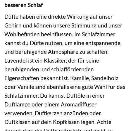
besseren Schlaf
Düfte haben eine direkte Wirkung auf unser
Gehirn und können unsere Stimmung und unser
Wohlbefinden beeinflussen. Im Schlafzimmer
kannst du Düfte nutzen, um eine entspannende
und beruhigende Atmosphäre zu schaffen.
Lavendel ist ein Klassiker, der für seine
beruhigenden und schlaffördernden
Eigenschaften bekannt ist. Kamille, Sandelholz
oder Vanille sind ebenfalls eine gute Wahl für das
Schlafzimmer. Du kannst Duftöle in einer
Duftlampe oder einem Aromadiffuser
verwenden, Duftkerzen anzünden oder
Duftkissen auf dein Kopfkissen legen. Achte
darauf, dass die Düfte natürlich und nicht zu