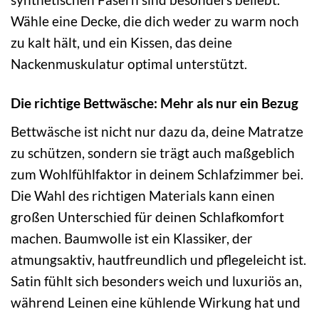
Wähle eine Decke, die dich weder zu warm noch
zu kalt hält, und ein Kissen, das deine
Nackenmuskulatur optimal unterstützt.
Die richtige Bettwäsche: Mehr als nur ein Bezug
Bettwäsche ist nicht nur dazu da, deine Matratze
zu schützen, sondern sie trägt auch maßgeblich
zum Wohlfühlfaktor in deinem Schlafzimmer bei.
Die Wahl des richtigen Materials kann einen
großen Unterschied für deinen Schlafkomfort
machen. Baumwolle ist ein Klassiker, der
atmungsaktiv, hautfreundlich und pflegeleicht ist.
Satin fühlt sich besonders weich und luxuriös an,
während Leinen eine kühlende Wirkung hat und