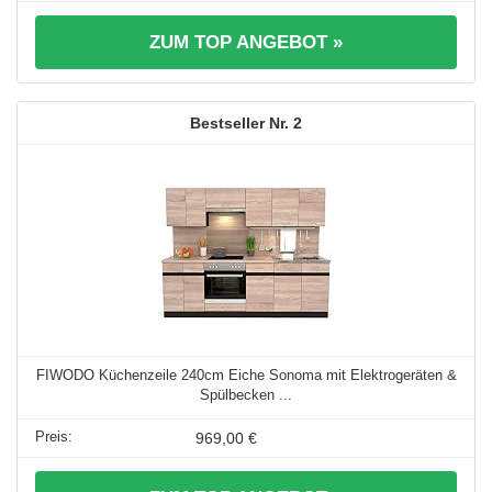
ZUM TOP ANGEBOT »
2
FIWODO Küchenzeile 240cm Eiche Sonoma mit Elektrogeräten &
Spülbecken ...
969,00 €