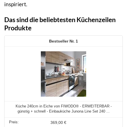
inspiriert.
Das sind die beliebtesten Küchenzeilen
Produkte
1
Küche 240cm in Eiche von FIWODO® - ERWEITERBAR -
günstig + schnell - Einbauküche Junona Line Set 240 ...
369,00 €