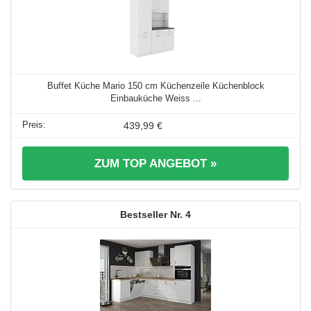
Buffet Küche Mario 150 cm Küchenzeile Küchenblock
Einbauküche Weiss ...
439,99 €
ZUM TOP ANGEBOT »
4