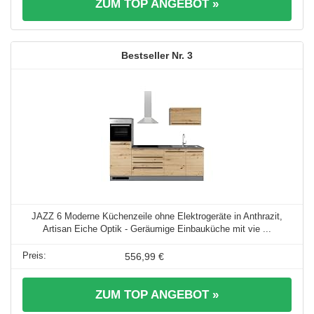
ZUM TOP ANGEBOT »
3
JAZZ 6 Moderne Küchenzeile ohne Elektrogeräte in Anthrazit,
Artisan Eiche Optik - Geräumige Einbauküche mit vie ...
556,99 €
ZUM TOP ANGEBOT »