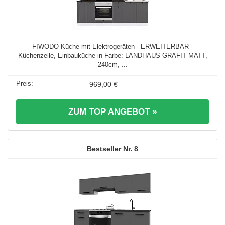
FIWODO Küche mit Elektrogeräten - ERWEITERBAR -
Küchenzeile, Einbauküche in Farbe: LANDHAUS GRAFIT MATT,
240cm, ...
969,00 €
ZUM TOP ANGEBOT »
8