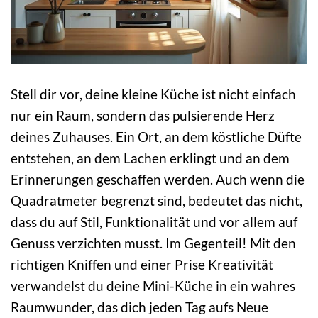
Stell dir vor, deine kleine Küche ist nicht einfach
nur ein Raum, sondern das pulsierende Herz
deines Zuhauses. Ein Ort, an dem köstliche Düfte
entstehen, an dem Lachen erklingt und an dem
Erinnerungen geschaffen werden. Auch wenn die
Quadratmeter begrenzt sind, bedeutet das nicht,
dass du auf Stil, Funktionalität und vor allem auf
Genuss verzichten musst. Im Gegenteil! Mit den
richtigen Kniffen und einer Prise Kreativität
verwandelst du deine Mini-Küche in ein wahres
Raumwunder, das dich jeden Tag aufs Neue