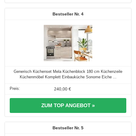
4
Generisch Küchenset Mela Küchenblock 180 cm Küchenzeile
Küchenmöbel Komplett Einbauküche Sonome Eiche ...
240,00 €
ZUM TOP ANGEBOT »
5