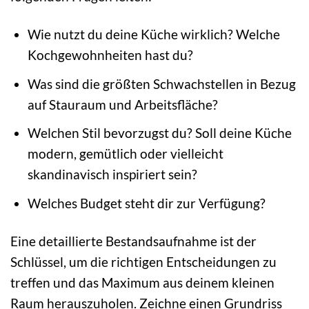
Wie nutzt du deine Küche wirklich? Welche
Kochgewohnheiten hast du?
Was sind die größten Schwachstellen in Bezug
auf Stauraum und Arbeitsfläche?
Welchen Stil bevorzugst du? Soll deine Küche
modern, gemütlich oder vielleicht
skandinavisch inspiriert sein?
Welches Budget steht dir zur Verfügung?
Eine detaillierte Bestandsaufnahme ist der
Schlüssel, um die richtigen Entscheidungen zu
treffen und das Maximum aus deinem kleinen
Raum herauszuholen. Zeichne einen Grundriss