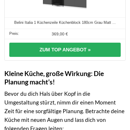
Belini Italia 1 Küchenzeile Küchenblock 180cm Grau Matt ...
369,00 €
ZUM TOP ANGEBOT »
Kleine Küche, große Wirkung: Die
Planung macht’s!
Bevor du dich Hals über Kopf in die
Umgestaltung stürzt, nimm dir einen Moment
Zeit für eine sorgfältige Planung. Betrachte deine
Küche mit neuen Augen und lass dich von
folgenden Fragen leiten: