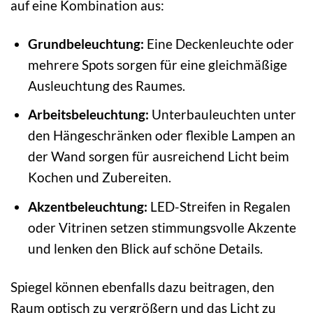
auf eine Kombination aus:
Grundbeleuchtung:
Eine Deckenleuchte oder
mehrere Spots sorgen für eine gleichmäßige
Ausleuchtung des Raumes.
Arbeitsbeleuchtung:
Unterbauleuchten unter
den Hängeschränken oder flexible Lampen an
der Wand sorgen für ausreichend Licht beim
Kochen und Zubereiten.
Akzentbeleuchtung:
LED-Streifen in Regalen
oder Vitrinen setzen stimmungsvolle Akzente
und lenken den Blick auf schöne Details.
Spiegel können ebenfalls dazu beitragen, den
Raum optisch zu vergrößern und das Licht zu