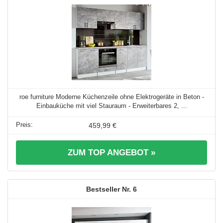
roe furniture Moderne Küchenzeile ohne Elektrogeräte in Beton -
Einbauküche mit viel Stauraum - Erweiterbares 2, ...
459,99 €
ZUM TOP ANGEBOT »
6