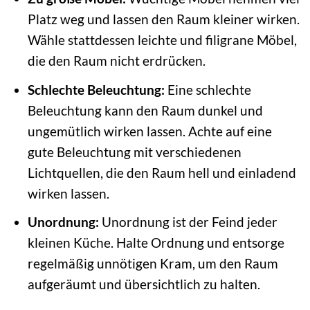
Platz weg und lassen den Raum kleiner wirken.
Wähle stattdessen leichte und filigrane Möbel,
die den Raum nicht erdrücken.
Schlechte Beleuchtung:
Eine schlechte
Beleuchtung kann den Raum dunkel und
ungemütlich wirken lassen. Achte auf eine
gute Beleuchtung mit verschiedenen
Lichtquellen, die den Raum hell und einladend
wirken lassen.
Unordnung:
Unordnung ist der Feind jeder
kleinen Küche. Halte Ordnung und entsorge
regelmäßig unnötigen Kram, um den Raum
aufgeräumt und übersichtlich zu halten.