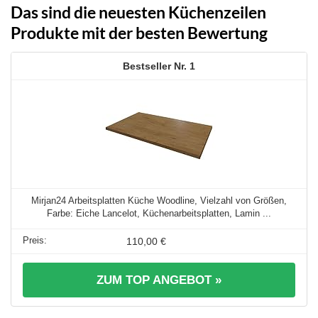
Das sind die neuesten Küchenzeilen
Produkte mit der besten Bewertung
1
Mirjan24 Arbeitsplatten Küche Woodline, Vielzahl von Größen,
Farbe: Eiche Lancelot, Küchenarbeitsplatten, Lamin ...
110,00 €
ZUM TOP ANGEBOT »