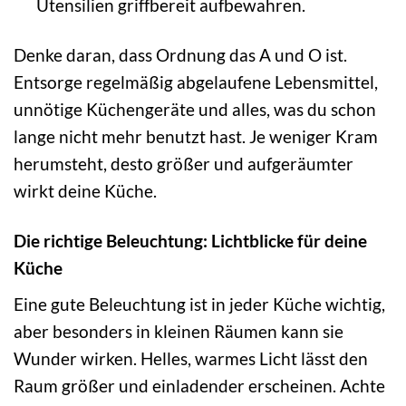
Utensilien griffbereit aufbewahren.
Denke daran, dass Ordnung das A und O ist.
Entsorge regelmäßig abgelaufene Lebensmittel,
unnötige Küchengeräte und alles, was du schon
lange nicht mehr benutzt hast. Je weniger Kram
herumsteht, desto größer und aufgeräumter
wirkt deine Küche.
Die richtige Beleuchtung: Lichtblicke für deine
Küche
Eine gute Beleuchtung ist in jeder Küche wichtig,
aber besonders in kleinen Räumen kann sie
Wunder wirken. Helles, warmes Licht lässt den
Raum größer und einladender erscheinen. Achte