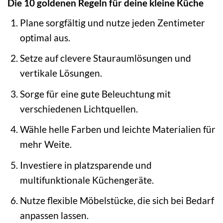
Die 10 goldenen Regeln für deine kleine Küche
Plane sorgfältig und nutze jeden Zentimeter
optimal aus.
Setze auf clevere Stauraumlösungen und
vertikale Lösungen.
Sorge für eine gute Beleuchtung mit
verschiedenen Lichtquellen.
Wähle helle Farben und leichte Materialien für
mehr Weite.
Investiere in platzsparende und
multifunktionale Küchengeräte.
Nutze flexible Möbelstücke, die sich bei Bedarf
anpassen lassen.