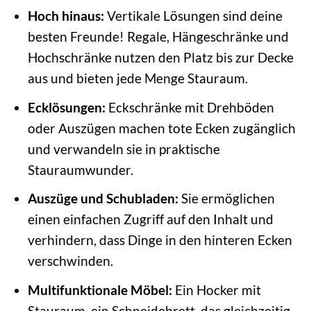
Hoch hinaus:
Vertikale Lösungen sind deine
besten Freunde! Regale, Hängeschränke und
Hochschränke nutzen den Platz bis zur Decke
aus und bieten jede Menge Stauraum.
Ecklösungen:
Eckschränke mit Drehböden
oder Auszügen machen tote Ecken zugänglich
und verwandeln sie in praktische
Stauraumwunder.
Auszüge und Schubladen:
Sie ermöglichen
einen einfachen Zugriff auf den Inhalt und
verhindern, dass Dinge in den hinteren Ecken
verschwinden.
Multifunktionale Möbel:
Ein Hocker mit
Stauraum, ein Schneidebrett, das gleichzeitig