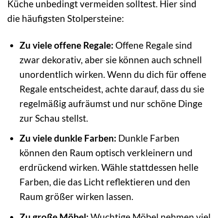
Küche unbedingt vermeiden solltest. Hier sind
die häufigsten Stolpersteine:
Zu viele offene Regale:
Offene Regale sind
zwar dekorativ, aber sie können auch schnell
unordentlich wirken. Wenn du dich für offene
Regale entscheidest, achte darauf, dass du sie
regelmäßig aufräumst und nur schöne Dinge
zur Schau stellst.
Zu viele dunkle Farben:
Dunkle Farben
können den Raum optisch verkleinern und
erdrückend wirken. Wähle stattdessen helle
Farben, die das Licht reflektieren und den
Raum größer wirken lassen.
Zu große Möbel:
Wuchtige Möbel nehmen viel