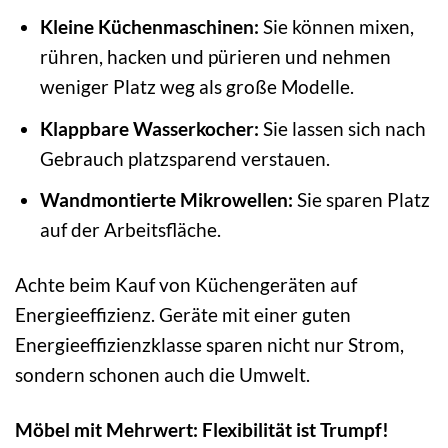
Kleine Küchenmaschinen:
Sie können mixen,
rühren, hacken und pürieren und nehmen
weniger Platz weg als große Modelle.
Klappbare Wasserkocher:
Sie lassen sich nach
Gebrauch platzsparend verstauen.
Wandmontierte Mikrowellen:
Sie sparen Platz
auf der Arbeitsfläche.
Achte beim Kauf von Küchengeräten auf
Energieeffizienz. Geräte mit einer guten
Energieeffizienzklasse sparen nicht nur Strom,
sondern schonen auch die Umwelt.
Möbel mit Mehrwert: Flexibilität ist Trumpf!