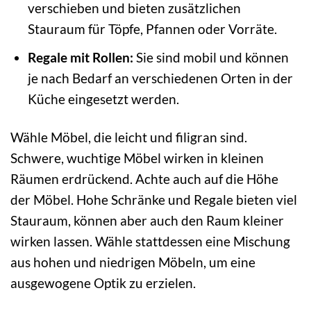
verschieben und bieten zusätzlichen
Stauraum für Töpfe, Pfannen oder Vorräte.
Regale mit Rollen:
Sie sind mobil und können
je nach Bedarf an verschiedenen Orten in der
Küche eingesetzt werden.
Wähle Möbel, die leicht und filigran sind.
Schwere, wuchtige Möbel wirken in kleinen
Räumen erdrückend. Achte auch auf die Höhe
der Möbel. Hohe Schränke und Regale bieten viel
Stauraum, können aber auch den Raum kleiner
wirken lassen. Wähle stattdessen eine Mischung
aus hohen und niedrigen Möbeln, um eine
ausgewogene Optik zu erzielen.