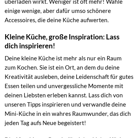
überladen wirkt. Weniger ist oft mehr! Wähle
einige wenige, aber dafür umso schönere
Accessoires, die deine Küche aufwerten.
Kleine Küche, große Inspiration: Lass
dich inspirieren!
Deine kleine Küche ist mehr als nur ein Raum
zum Kochen. Sie ist ein Ort, an dem du deine
Kreativität ausleben, deine Leidenschaft für gutes
Essen teilen und unvergessliche Momente mit
deinen Liebsten erleben kannst. Lass dich von
unseren Tipps inspirieren und verwandle deine
Mini-Küche in ein wahres Raumwunder, das dich
jeden Tag aufs Neue begeistert!