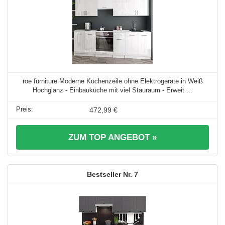
roe furniture Moderne Küchenzeile ohne Elektrogeräte in Weiß
Hochglanz - Einbauküche mit viel Stauraum - Erweit ...
472,99 €
ZUM TOP ANGEBOT »
7