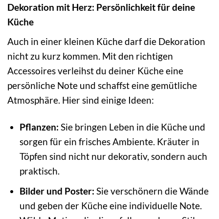
Dekoration mit Herz: Persönlichkeit für deine
Küche
Auch in einer kleinen Küche darf die Dekoration
nicht zu kurz kommen. Mit den richtigen
Accessoires verleihst du deiner Küche eine
persönliche Note und schaffst eine gemütliche
Atmosphäre. Hier sind einige Ideen:
Pflanzen:
Sie bringen Leben in die Küche und
sorgen für ein frisches Ambiente. Kräuter in
Töpfen sind nicht nur dekorativ, sondern auch
praktisch.
Bilder und Poster:
Sie verschönern die Wände
und geben der Küche eine individuelle Note.