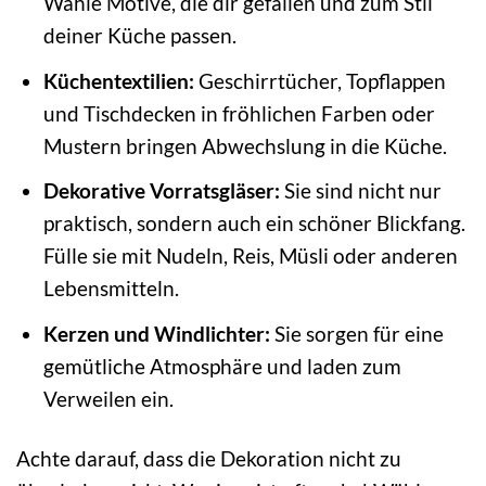
Wähle Motive, die dir gefallen und zum Stil
deiner Küche passen.
Küchentextilien:
Geschirrtücher, Topflappen
und Tischdecken in fröhlichen Farben oder
Mustern bringen Abwechslung in die Küche.
Dekorative Vorratsgläser:
Sie sind nicht nur
praktisch, sondern auch ein schöner Blickfang.
Fülle sie mit Nudeln, Reis, Müsli oder anderen
Lebensmitteln.
Kerzen und Windlichter:
Sie sorgen für eine
gemütliche Atmosphäre und laden zum
Verweilen ein.
Achte darauf, dass die Dekoration nicht zu