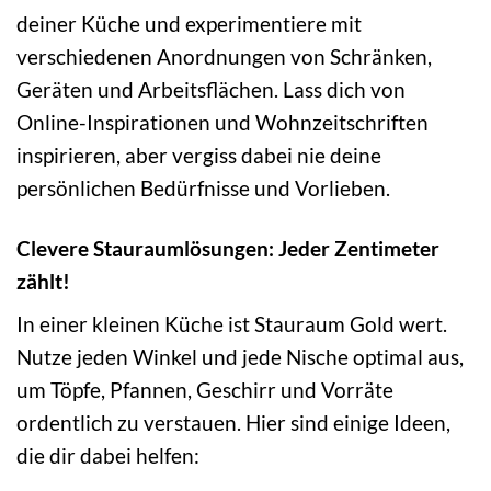
deiner Küche und experimentiere mit
verschiedenen Anordnungen von Schränken,
Geräten und Arbeitsflächen. Lass dich von
Online-Inspirationen und Wohnzeitschriften
inspirieren, aber vergiss dabei nie deine
persönlichen Bedürfnisse und Vorlieben.
Clevere Stauraumlösungen: Jeder Zentimeter
zählt!
In einer kleinen Küche ist Stauraum Gold wert.
Nutze jeden Winkel und jede Nische optimal aus,
um Töpfe, Pfannen, Geschirr und Vorräte
ordentlich zu verstauen. Hier sind einige Ideen,
die dir dabei helfen: