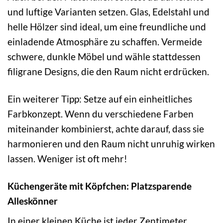
und luftige Varianten setzen. Glas, Edelstahl und
helle Hölzer sind ideal, um eine freundliche und
einladende Atmosphäre zu schaffen. Vermeide
schwere, dunkle Möbel und wähle stattdessen
filigrane Designs, die den Raum nicht erdrücken.
Ein weiterer Tipp: Setze auf ein einheitliches
Farbkonzept. Wenn du verschiedene Farben
miteinander kombinierst, achte darauf, dass sie
harmonieren und den Raum nicht unruhig wirken
lassen. Weniger ist oft mehr!
Küchengeräte mit Köpfchen: Platzsparende
Alleskönner
In einer kleinen Küche ist jeder Zentimeter