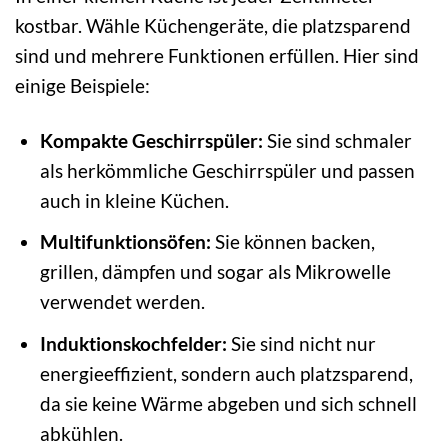
kostbar. Wähle Küchengeräte, die platzsparend
sind und mehrere Funktionen erfüllen. Hier sind
einige Beispiele:
Kompakte Geschirrspüler:
Sie sind schmaler
als herkömmliche Geschirrspüler und passen
auch in kleine Küchen.
Multifunktionsöfen:
Sie können backen,
grillen, dämpfen und sogar als Mikrowelle
verwendet werden.
Induktionskochfelder:
Sie sind nicht nur
energieeffizient, sondern auch platzsparend,
da sie keine Wärme abgeben und sich schnell
abkühlen.