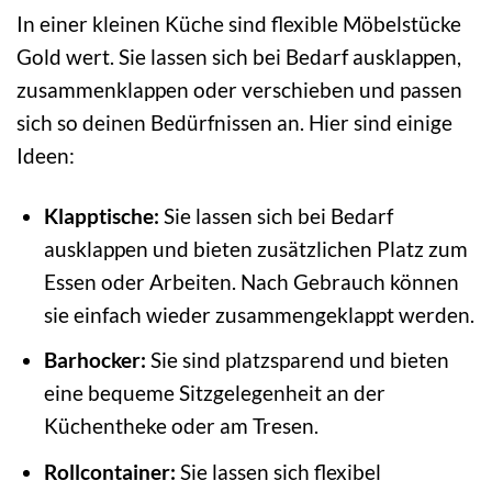
In einer kleinen Küche sind flexible Möbelstücke
Gold wert. Sie lassen sich bei Bedarf ausklappen,
zusammenklappen oder verschieben und passen
sich so deinen Bedürfnissen an. Hier sind einige
Ideen:
Klapptische:
Sie lassen sich bei Bedarf
ausklappen und bieten zusätzlichen Platz zum
Essen oder Arbeiten. Nach Gebrauch können
sie einfach wieder zusammengeklappt werden.
Barhocker:
Sie sind platzsparend und bieten
eine bequeme Sitzgelegenheit an der
Küchentheke oder am Tresen.
Rollcontainer:
Sie lassen sich flexibel