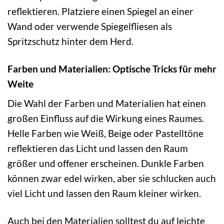
reflektieren. Platziere einen Spiegel an einer
Wand oder verwende Spiegelfliesen als
Spritzschutz hinter dem Herd.
Farben und Materialien: Optische Tricks für mehr
Weite
Die Wahl der Farben und Materialien hat einen
großen Einfluss auf die Wirkung eines Raumes.
Helle Farben wie Weiß, Beige oder Pastelltöne
reflektieren das Licht und lassen den Raum
größer und offener erscheinen. Dunkle Farben
können zwar edel wirken, aber sie schlucken auch
viel Licht und lassen den Raum kleiner wirken.
Auch bei den Materialien solltest du auf leichte