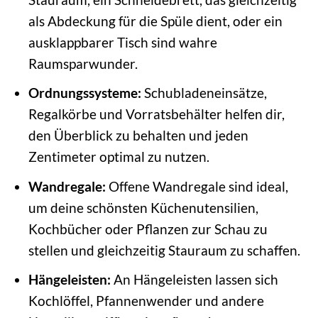
als Abdeckung für die Spüle dient, oder ein
ausklappbarer Tisch sind wahre
Raumsparwunder.
Ordnungssysteme:
Schubladeneinsätze,
Regalkörbe und Vorratsbehälter helfen dir,
den Überblick zu behalten und jeden
Zentimeter optimal zu nutzen.
Wandregale:
Offene Wandregale sind ideal,
um deine schönsten Küchenutensilien,
Kochbücher oder Pflanzen zur Schau zu
stellen und gleichzeitig Stauraum zu schaffen.
Hängeleisten:
An Hängeleisten lassen sich
Kochlöffel, Pfannenwender und andere