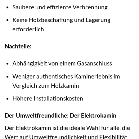
Saubere und effiziente Verbrennung
Keine Holzbeschaffung und Lagerung
erforderlich
Nachteile:
Abhängigkeit von einem Gasanschluss
Weniger authentisches Kaminerlebnis im
Vergleich zum Holzkamin
Höhere Installationskosten
Der Umweltfreundliche: Der Elektrokamin
Der Elektrokamin ist die ideale Wahl für alle, die
Wert auf Umweltfreundlichkeit und Flexibilität