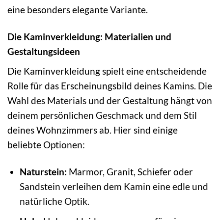
eine besonders elegante Variante.
Die Kaminverkleidung: Materialien und
Gestaltungsideen
Die Kaminverkleidung spielt eine entscheidende
Rolle für das Erscheinungsbild deines Kamins. Die
Wahl des Materials und der Gestaltung hängt von
deinem persönlichen Geschmack und dem Stil
deines Wohnzimmers ab. Hier sind einige
beliebte Optionen:
Naturstein:
Marmor, Granit, Schiefer oder
Sandstein verleihen dem Kamin eine edle und
natürliche Optik.