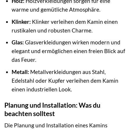
Holz:
Holzverkleidungen sorgen für eine
warme und gemütliche Atmosphäre.
Klinker:
Klinker verleihen dem Kamin einen
rustikalen und robusten Charme.
Glas:
Glasverkleidungen wirken modern und
elegant und ermöglichen einen freien Blick auf
das Feuer.
Metall:
Metallverkleidungen aus Stahl,
Edelstahl oder Kupfer verleihen dem Kamin
einen industriellen Look.
Planung und Installation: Was du
beachten solltest
Die Planung und Installation eines Kamins