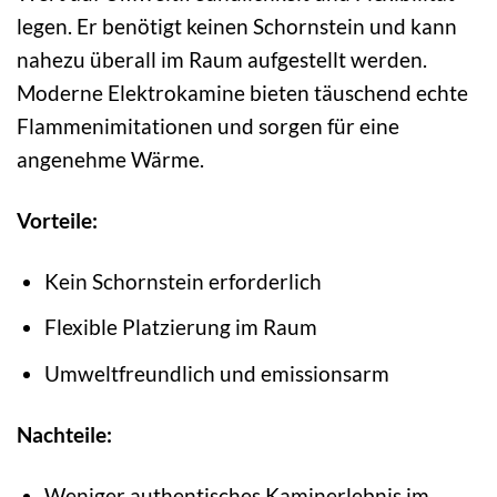
legen. Er benötigt keinen Schornstein und kann
nahezu überall im Raum aufgestellt werden.
Moderne Elektrokamine bieten täuschend echte
Flammenimitationen und sorgen für eine
angenehme Wärme.
Vorteile:
Kein Schornstein erforderlich
Flexible Platzierung im Raum
Umweltfreundlich und emissionsarm
Nachteile:
Weniger authentisches Kaminerlebnis im