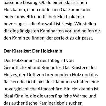
passende Lösung. Ob du einen klassischen
Holzkamin, einen modernen Gaskamin oder
einen umweltfreundlichen Elektrokamin
bevorzugst – die Auswahl ist riesig. Wir stellen
dir die gängigsten Kaminarten vor und helfen dir,
den Kamin zu finden, der perfekt zu dir passt.
Der Klassiker: Der Holzkamin
Der Holzkamin ist der Inbegriff von
Gemütlichkeit und Romantik. Das Knistern des
Holzes, der Duft von brennendem Holz und das
flackernde Lichtspiel der Flammen schaffen eine
unvergleichliche Atmosphäre. Ein Holzkamin ist
ideal für alle, die die ursprüngliche Wärme und
das authentische Kaminerlebnis suchen.