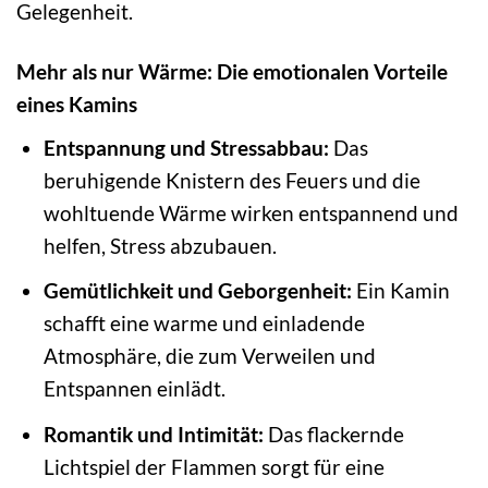
Gelegenheit.
Mehr als nur Wärme: Die emotionalen Vorteile
eines Kamins
Entspannung und Stressabbau:
Das
beruhigende Knistern des Feuers und die
wohltuende Wärme wirken entspannend und
helfen, Stress abzubauen.
Gemütlichkeit und Geborgenheit:
Ein Kamin
schafft eine warme und einladende
Atmosphäre, die zum Verweilen und
Entspannen einlädt.
Romantik und Intimität:
Das flackernde
Lichtspiel der Flammen sorgt für eine