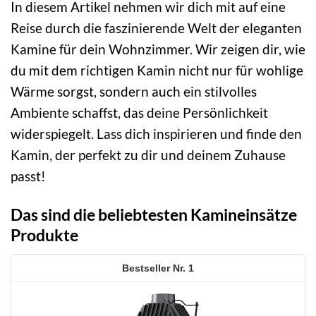
In diesem Artikel nehmen wir dich mit auf eine
Reise durch die faszinierende Welt der eleganten
Kamine für dein Wohnzimmer. Wir zeigen dir, wie
du mit dem richtigen Kamin nicht nur für wohlige
Wärme sorgst, sondern auch ein stilvolles
Ambiente schaffst, das deine Persönlichkeit
widerspiegelt. Lass dich inspirieren und finde den
Kamin, der perfekt zu dir und deinem Zuhause
passt!
Das sind die beliebtesten Kamineinsätze
Produkte
1