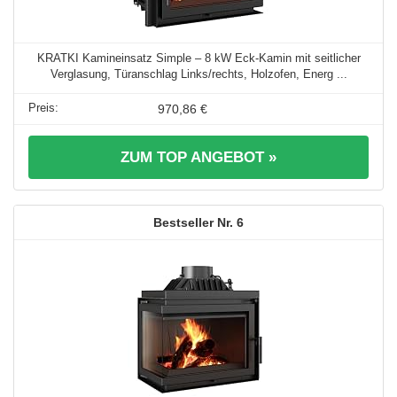
KRATKI Kamineinsatz Simple – 8 kW Eck-Kamin mit seitlicher
Verglasung, Türanschlag Links/rechts, Holzofen, Energ ...
970,86 €
ZUM TOP ANGEBOT »
6