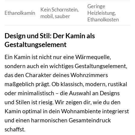
Geringe
Kein Schornstein,
Ethanolkamin
Heizleistung,
mobil, sauber
Ethanolkosten
Design und Stil: Der Kamin als
Gestaltungselement
Ein Kamin ist nicht nur eine Wärmequelle,
sondern auch ein wichtiges Gestaltungselement,
das den Charakter deines Wohnzimmers
maßgeblich prägt. Ob klassisch, modern, rustikal
oder minimalistisch – die Auswahl an Designs
und Stilen ist riesig. Wir zeigen dir, wie du den
Kamin optimal in dein Wohnambiente integrierst
und einen harmonischen Gesamteindruck
schaffst.