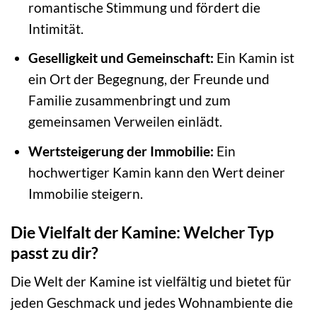
romantische Stimmung und fördert die
Intimität.
Geselligkeit und Gemeinschaft:
Ein Kamin ist
ein Ort der Begegnung, der Freunde und
Familie zusammenbringt und zum
gemeinsamen Verweilen einlädt.
Wertsteigerung der Immobilie:
Ein
hochwertiger Kamin kann den Wert deiner
Immobilie steigern.
Die Vielfalt der Kamine: Welcher Typ
passt zu dir?
Die Welt der Kamine ist vielfältig und bietet für
jeden Geschmack und jedes Wohnambiente die