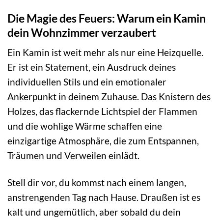
Die Magie des Feuers: Warum ein Kamin
dein Wohnzimmer verzaubert
Ein Kamin ist weit mehr als nur eine Heizquelle.
Er ist ein Statement, ein Ausdruck deines
individuellen Stils und ein emotionaler
Ankerpunkt in deinem Zuhause. Das Knistern des
Holzes, das flackernde Lichtspiel der Flammen
und die wohlige Wärme schaffen eine
einzigartige Atmosphäre, die zum Entspannen,
Träumen und Verweilen einlädt.
Stell dir vor, du kommst nach einem langen,
anstrengenden Tag nach Hause. Draußen ist es
kalt und ungemütlich, aber sobald du dein