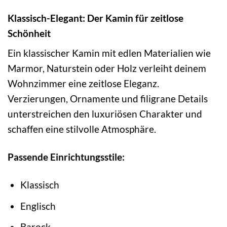
Klassisch-Elegant: Der Kamin für zeitlose
Schönheit
Ein klassischer Kamin mit edlen Materialien wie
Marmor, Naturstein oder Holz verleiht deinem
Wohnzimmer eine zeitlose Eleganz.
Verzierungen, Ornamente und filigrane Details
unterstreichen den luxuriösen Charakter und
schaffen eine stilvolle Atmosphäre.
Passende Einrichtungsstile:
Klassisch
Englisch
Barock