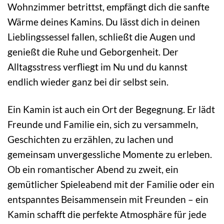
Wohnzimmer betrittst, empfängt dich die sanfte
Wärme deines Kamins. Du lässt dich in deinen
Lieblingssessel fallen, schließt die Augen und
genießt die Ruhe und Geborgenheit. Der
Alltagsstress verfliegt im Nu und du kannst
endlich wieder ganz bei dir selbst sein.
Ein Kamin ist auch ein Ort der Begegnung. Er lädt
Freunde und Familie ein, sich zu versammeln,
Geschichten zu erzählen, zu lachen und
gemeinsam unvergessliche Momente zu erleben.
Ob ein romantischer Abend zu zweit, ein
gemütlicher Spieleabend mit der Familie oder ein
entspanntes Beisammensein mit Freunden – ein
Kamin schafft die perfekte Atmosphäre für jede