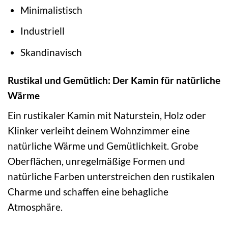
Minimalistisch
Industriell
Skandinavisch
Rustikal und Gemütlich: Der Kamin für natürliche
Wärme
Ein rustikaler Kamin mit Naturstein, Holz oder
Klinker verleiht deinem Wohnzimmer eine
natürliche Wärme und Gemütlichkeit. Grobe
Oberflächen, unregelmäßige Formen und
natürliche Farben unterstreichen den rustikalen
Charme und schaffen eine behagliche
Atmosphäre.