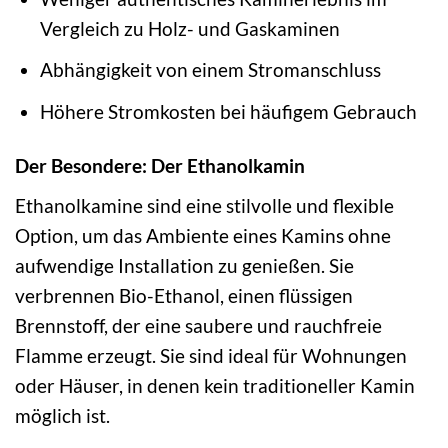
Vergleich zu Holz- und Gaskaminen
Abhängigkeit von einem Stromanschluss
Höhere Stromkosten bei häufigem Gebrauch
Der Besondere: Der Ethanolkamin
Ethanolkamine sind eine stilvolle und flexible
Option, um das Ambiente eines Kamins ohne
aufwendige Installation zu genießen. Sie
verbrennen Bio-Ethanol, einen flüssigen
Brennstoff, der eine saubere und rauchfreie
Flamme erzeugt. Sie sind ideal für Wohnungen
oder Häuser, in denen kein traditioneller Kamin
möglich ist.