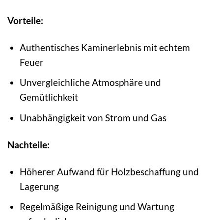
Vorteile:
Authentisches Kaminerlebnis mit echtem
Feuer
Unvergleichliche Atmosphäre und
Gemütlichkeit
Unabhängigkeit von Strom und Gas
Nachteile:
Höherer Aufwand für Holzbeschaffung und
Lagerung
Regelmäßige Reinigung und Wartung