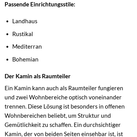
Passende Einrichtungsstile:
Landhaus
Rustikal
Mediterran
Bohemian
Der Kamin als Raumteiler
Ein Kamin kann auch als Raumteiler fungieren
und zwei Wohnbereiche optisch voneinander
trennen. Diese Lösung ist besonders in offenen
Wohnbereichen beliebt, um Struktur und
Gemütlichkeit zu schaffen. Ein durchsichtiger
Kamin, der von beiden Seiten einsehbar ist, ist