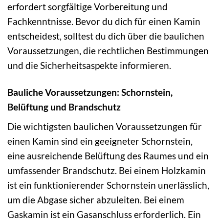
erfordert sorgfältige Vorbereitung und
Fachkenntnisse. Bevor du dich für einen Kamin
entscheidest, solltest du dich über die baulichen
Voraussetzungen, die rechtlichen Bestimmungen
und die Sicherheitsaspekte informieren.
Bauliche Voraussetzungen: Schornstein,
Belüftung und Brandschutz
Die wichtigsten baulichen Voraussetzungen für
einen Kamin sind ein geeigneter Schornstein,
eine ausreichende Belüftung des Raumes und ein
umfassender Brandschutz. Bei einem Holzkamin
ist ein funktionierender Schornstein unerlässlich,
um die Abgase sicher abzuleiten. Bei einem
Gaskamin ist ein Gasanschluss erforderlich. Ein