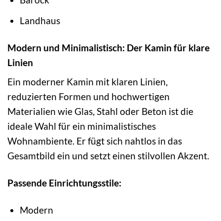
Landhaus
Modern und Minimalistisch: Der Kamin für klare
Linien
Ein moderner Kamin mit klaren Linien,
reduzierten Formen und hochwertigen
Materialien wie Glas, Stahl oder Beton ist die
ideale Wahl für ein minimalistisches
Wohnambiente. Er fügt sich nahtlos in das
Gesamtbild ein und setzt einen stilvollen Akzent.
Passende Einrichtungsstile:
Modern