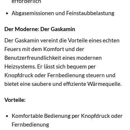
erforderlich
Abgasemissionen und Feinstaubbelastung
Der Moderne: Der Gaskamin
Der Gaskamin vereint die Vorteile eines echten
Feuers mit dem Komfort und der
Benutzerfreundlichkeit eines modernen
Heizsystems. Er lässt sich bequem per
Knopfdruck oder Fernbedienung steuern und
bietet eine saubere und effiziente Wärmequelle.
Vorteile:
Komfortable Bedienung per Knopfdruck oder
Fernbedienung