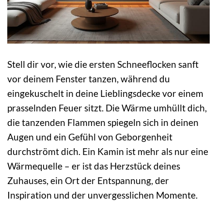
Stell dir vor, wie die ersten Schneeflocken sanft
vor deinem Fenster tanzen, während du
eingekuschelt in deine Lieblingsdecke vor einem
prasselnden Feuer sitzt. Die Wärme umhüllt dich,
die tanzenden Flammen spiegeln sich in deinen
Augen und ein Gefühl von Geborgenheit
durchströmt dich. Ein Kamin ist mehr als nur eine
Wärmequelle – er ist das Herzstück deines
Zuhauses, ein Ort der Entspannung, der
Inspiration und der unvergesslichen Momente.