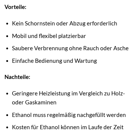
Vorteile:
Kein Schornstein oder Abzug erforderlich
Mobil und flexibel platzierbar
Saubere Verbrennung ohne Rauch oder Asche
Einfache Bedienung und Wartung
Nachteile:
Geringere Heizleistung im Vergleich zu Holz-
oder Gaskaminen
Ethanol muss regelmäßig nachgefüllt werden
Kosten für Ethanol können im Laufe der Zeit