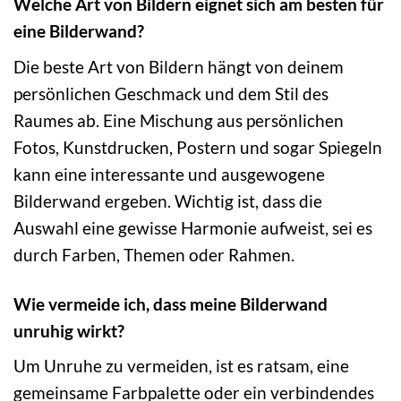
Welche Art von Bildern eignet sich am besten für
eine Bilderwand?
Die beste Art von Bildern hängt von deinem
persönlichen Geschmack und dem Stil des
Raumes ab. Eine Mischung aus persönlichen
Fotos, Kunstdrucken, Postern und sogar Spiegeln
kann eine interessante und ausgewogene
Bilderwand ergeben. Wichtig ist, dass die
Auswahl eine gewisse Harmonie aufweist, sei es
durch Farben, Themen oder Rahmen.
Wie vermeide ich, dass meine Bilderwand
unruhig wirkt?
Um Unruhe zu vermeiden, ist es ratsam, eine
gemeinsame Farbpalette oder ein verbindendes