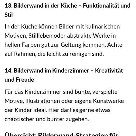
13. Bilderwand in der Küche – Funktionalität und
Stil
In der Küche können Bilder mit kulinarischen
Motiven, Stillleben oder abstrakte Werke in
hellen Farben gut zur Geltung kommen. Achte
auf Rahmen, die leicht zu reinigen sind.
14. Bilderwand im Kinderzimmer – Kreativität
und Freude
Für das Kinderzimmer sind bunte, verspielte
Motive, Illustrationen oder eigene Kunstwerke
der Kinder ideal. Hier darf es gerne etwas
chaotischer und bunter zugehen.
Übersicht: Bilderwand-Strategien für