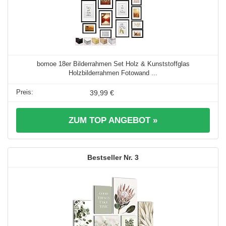
bomoe 18er Bilderrahmen Set Holz & Kunststoffglas
Holzbilderrahmen Fotowand ...
39,99 €
ZUM TOP ANGEBOT »
3