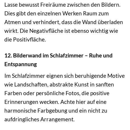
Lasse bewusst Freiräume zwischen den Bildern.
Dies gibt den einzelnen Werken Raum zum
Atmen und verhindert, dass die Wand überladen
wirkt. Die Negativfläche ist ebenso wichtig wie
die Positivfläche.
12. Bilderwand im Schlafzimmer – Ruhe und
Entspannung
Im Schlafzimmer eignen sich beruhigende Motive
wie Landschaften, abstrakte Kunst in sanften
Farben oder persönliche Fotos, die positive
Erinnerungen wecken. Achte hier auf eine
harmonische Farbgebung und ein nicht zu
aufdringliches Arrangement.