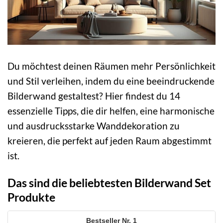
Du möchtest deinen Räumen mehr Persönlichkeit
und Stil verleihen, indem du eine beeindruckende
Bilderwand gestaltest? Hier findest du 14
essenzielle Tipps, die dir helfen, eine harmonische
und ausdrucksstarke Wanddekoration zu
kreieren, die perfekt auf jeden Raum abgestimmt
ist.
Das sind die beliebtesten Bilderwand Set
Produkte
1