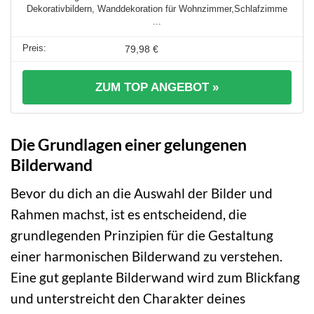
Dekorativbildern, Wanddekoration für Wohnzimmer,Schlafzimme
...
79,98 €
ZUM TOP ANGEBOT »
Die Grundlagen einer gelungenen
Bilderwand
Bevor du dich an die Auswahl der Bilder und
Rahmen machst, ist es entscheidend, die
grundlegenden Prinzipien für die Gestaltung
einer harmonischen Bilderwand zu verstehen.
Eine gut geplante Bilderwand wird zum Blickfang
und unterstreicht den Charakter deines