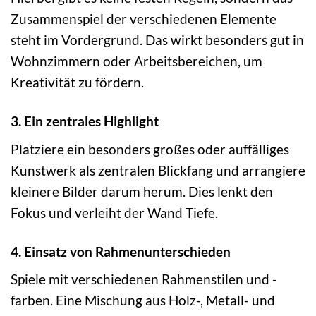
Zusammenspiel der verschiedenen Elemente
steht im Vordergrund. Das wirkt besonders gut in
Wohnzimmern oder Arbeitsbereichen, um
Kreativität zu fördern.
3. Ein zentrales Highlight
Platziere ein besonders großes oder auffälliges
Kunstwerk als zentralen Blickfang und arrangiere
kleinere Bilder darum herum. Dies lenkt den
Fokus und verleiht der Wand Tiefe.
4. Einsatz von Rahmenunterschieden
Spiele mit verschiedenen Rahmenstilen und -
farben. Eine Mischung aus Holz-, Metall- und