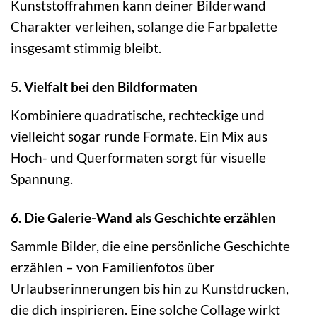
Kunststoffrahmen kann deiner Bilderwand
Charakter verleihen, solange die Farbpalette
insgesamt stimmig bleibt.
5. Vielfalt bei den Bildformaten
Kombiniere quadratische, rechteckige und
vielleicht sogar runde Formate. Ein Mix aus
Hoch- und Querformaten sorgt für visuelle
Spannung.
6. Die Galerie-Wand als Geschichte erzählen
Sammle Bilder, die eine persönliche Geschichte
erzählen – von Familienfotos über
Urlaubserinnerungen bis hin zu Kunstdrucken,
die dich inspirieren. Eine solche Collage wirkt