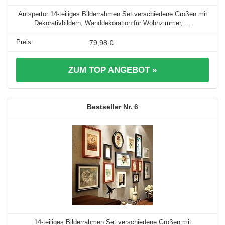
Antspertor 14-teiliges Bilderrahmen Set verschiedene Größen mit
Dekorativbildern, Wanddekoration für Wohnzimmer, ...
79,98 €
ZUM TOP ANGEBOT »
6
14-teiliges Bilderrahmen Set verschiedene Größen mit