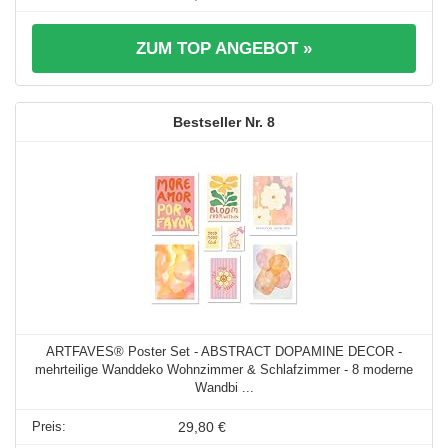
ZUM TOP ANGEBOT »
8
ARTFAVES® Poster Set - ABSTRACT DOPAMINE DECOR -
mehrteilige Wanddeko Wohnzimmer & Schlafzimmer - 8 moderne
Wandbi ...
29,80 €