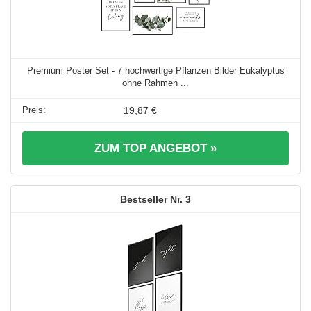
Premium Poster Set - 7 hochwertige Pflanzen Bilder Eukalyptus
ohne Rahmen ...
19,87 €
ZUM TOP ANGEBOT »
3