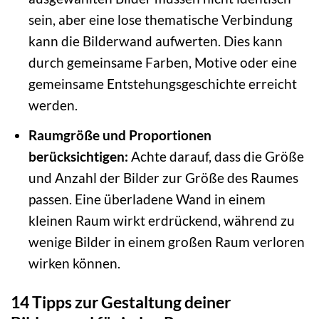
sein, aber eine lose thematische Verbindung
kann die Bilderwand aufwerten. Dies kann
durch gemeinsame Farben, Motive oder eine
gemeinsame Entstehungsgeschichte erreicht
werden.
Raumgröße und Proportionen
berücksichtigen:
Achte darauf, dass die Größe
und Anzahl der Bilder zur Größe des Raumes
passen. Eine überladene Wand in einem
kleinen Raum wirkt erdrückend, während zu
wenige Bilder in einem großen Raum verloren
wirken können.
14 Tipps zur Gestaltung deiner