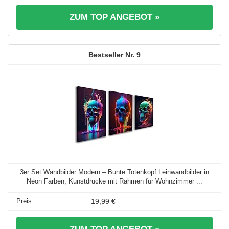
ZUM TOP ANGEBOT »
9
3er Set Wandbilder Modern – Bunte Totenkopf Leinwandbilder in
Neon Farben, Kunstdrucke mit Rahmen für Wohnzimmer ...
19,99 €