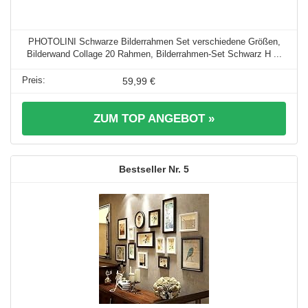
PHOTOLINI Schwarze Bilderrahmen Set verschiedene Größen,
Bilderwand Collage 20 Rahmen, Bilderrahmen-Set Schwarz H ...
59,99 €
ZUM TOP ANGEBOT »
5