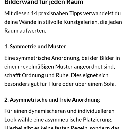
Bilderwand für jeden Raum
Mit diesen 14 praxisnahen Tipps verwandelst du
deine Wände in stilvolle Kunstgalerien, die jeden
Raum aufwerten.
1. Symmetrie und Muster
Eine symmetrische Anordnung, bei der Bilder in
einem regelmäßigen Muster angeordnet sind,
schafft Ordnung und Ruhe. Dies eignet sich
besonders gut für Flure oder über einem Sofa.
2. Asymmetrische und freie Anordnung
Für einen dynamischeren und individuelleren
Look wähle eine asymmetrische Platzierung.
Hierbei gibt es keine festen Regeln, sondern das