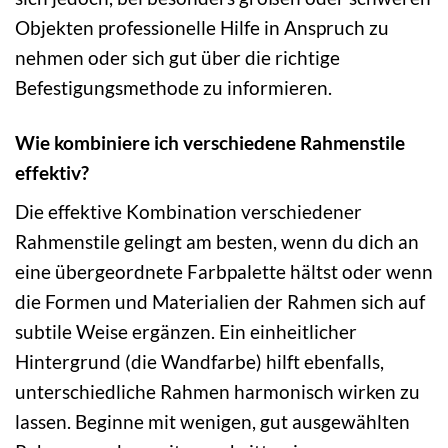
Objekten professionelle Hilfe in Anspruch zu
nehmen oder sich gut über die richtige
Befestigungsmethode zu informieren.
Wie kombiniere ich verschiedene Rahmenstile
effektiv?
Die effektive Kombination verschiedener
Rahmenstile gelingt am besten, wenn du dich an
eine übergeordnete Farbpalette hältst oder wenn
die Formen und Materialien der Rahmen sich auf
subtile Weise ergänzen. Ein einheitlicher
Hintergrund (die Wandfarbe) hilft ebenfalls,
unterschiedliche Rahmen harmonisch wirken zu
lassen. Beginne mit wenigen, gut ausgewählten