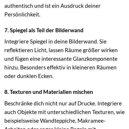
authentisch und ist ein Ausdruck deiner
Persönlichkeit.
7. Spiegel als Teil der Bilderwand
Integriere Spiegel in deine Bilderwand. Sie
reflektieren Licht, lassen Räume größer wirken
und fügen eine interessante Glanzkomponente
hinzu. Besonders effektiv in kleineren Räumen
oder dunklen Ecken.
8. Texturen und Materialien mischen
Beschränke dich nicht nur auf Drucke. Integriere
auch Objekte mit unterschiedlichen Texturen, wie
beispielsweise Wandteppiche, Makramee-