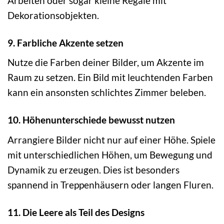
Arbeiten oder sogar kleine Regale mit
Dekorationsobjekten.
9. Farbliche Akzente setzen
Nutze die Farben deiner Bilder, um Akzente im
Raum zu setzen. Ein Bild mit leuchtenden Farben
kann ein ansonsten schlichtes Zimmer beleben.
10. Höhenunterschiede bewusst nutzen
Arrangiere Bilder nicht nur auf einer Höhe. Spiele
mit unterschiedlichen Höhen, um Bewegung und
Dynamik zu erzeugen. Dies ist besonders
spannend in Treppenhäusern oder langen Fluren.
11. Die Leere als Teil des Designs