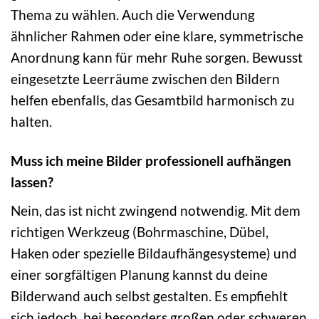
Thema zu wählen. Auch die Verwendung
ähnlicher Rahmen oder eine klare, symmetrische
Anordnung kann für mehr Ruhe sorgen. Bewusst
eingesetzte Leerräume zwischen den Bildern
helfen ebenfalls, das Gesamtbild harmonisch zu
halten.
Muss ich meine Bilder professionell aufhängen
lassen?
Nein, das ist nicht zwingend notwendig. Mit dem
richtigen Werkzeug (Bohrmaschine, Dübel,
Haken oder spezielle Bildaufhängesysteme) und
einer sorgfältigen Planung kannst du deine
Bilderwand auch selbst gestalten. Es empfiehlt
sich jedoch, bei besonders großen oder schweren