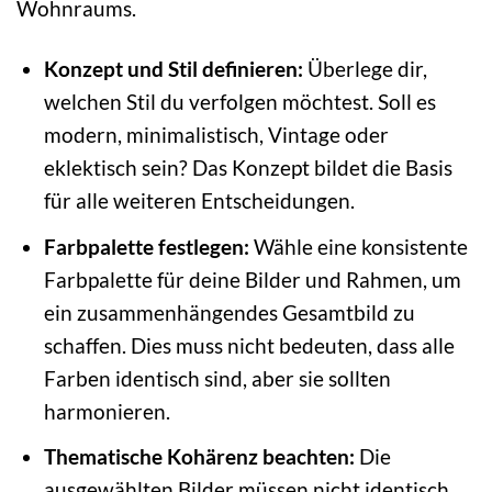
Wohnraums.
Konzept und Stil definieren:
Überlege dir,
welchen Stil du verfolgen möchtest. Soll es
modern, minimalistisch, Vintage oder
eklektisch sein? Das Konzept bildet die Basis
für alle weiteren Entscheidungen.
Farbpalette festlegen:
Wähle eine konsistente
Farbpalette für deine Bilder und Rahmen, um
ein zusammenhängendes Gesamtbild zu
schaffen. Dies muss nicht bedeuten, dass alle
Farben identisch sind, aber sie sollten
harmonieren.
Thematische Kohärenz beachten:
Die
ausgewählten Bilder müssen nicht identisch