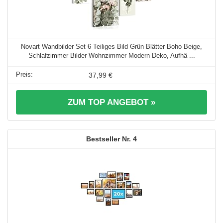
Novart Wandbilder Set 6 Teiliges Bild Grün Blätter Boho Beige,
Schlafzimmer Bilder Wohnzimmer Modern Deko, Aufhä ...
37,99 €
ZUM TOP ANGEBOT »
4