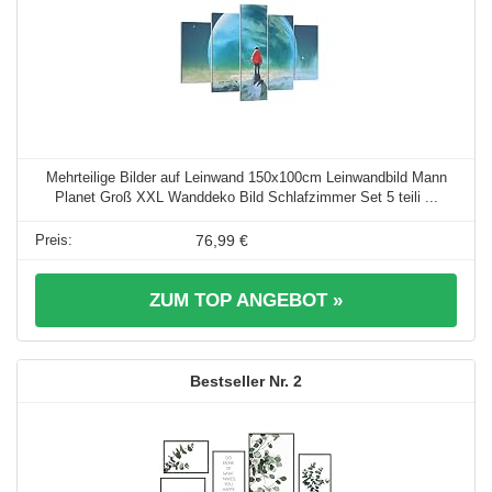
Mehrteilige Bilder auf Leinwand 150x100cm Leinwandbild Mann
Planet Groß XXL Wanddeko Bild Schlafzimmer Set 5 teili ...
76,99 €
ZUM TOP ANGEBOT »
2