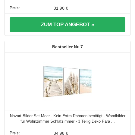
31,90 €
ZUM TOP ANGEBOT »
7
Novart Bilder Set Meer - Kein Extra Rahmen benötigt - Wandbilder
für Wohnzimmer Schlafzimmer - 3 Teilig Deko Para ...
34,98 €