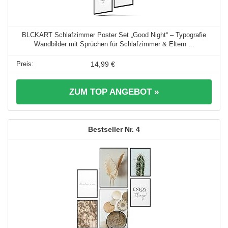
BLCKART Schlafzimmer Poster Set „Good Night“ – Typografie
Wandbilder mit Sprüchen für Schlafzimmer & Eltern ...
14,99 €
ZUM TOP ANGEBOT »
4