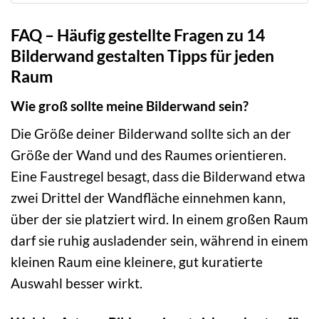
FAQ – Häufig gestellte Fragen zu 14
Bilderwand gestalten Tipps für jeden
Raum
Wie groß sollte meine Bilderwand sein?
Die Größe deiner Bilderwand sollte sich an der
Größe der Wand und des Raumes orientieren.
Eine Faustregel besagt, dass die Bilderwand etwa
zwei Drittel der Wandfläche einnehmen kann,
über der sie platziert wird. In einem großen Raum
darf sie ruhig ausladender sein, während in einem
kleinen Raum eine kleinere, gut kuratierte
Auswahl besser wirkt.