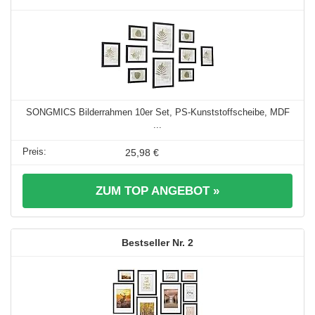
SONGMICS Bilderrahmen 10er Set, PS-Kunststoffscheibe, MDF
...
25,98 €
ZUM TOP ANGEBOT »
2