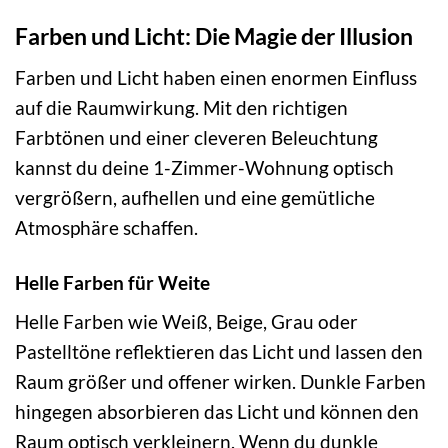
Farben und Licht: Die Magie der Illusion
Farben und Licht haben einen enormen Einfluss
auf die Raumwirkung. Mit den richtigen
Farbtönen und einer cleveren Beleuchtung
kannst du deine 1-Zimmer-Wohnung optisch
vergrößern, aufhellen und eine gemütliche
Atmosphäre schaffen.
Helle Farben für Weite
Helle Farben wie Weiß, Beige, Grau oder
Pastelltöne reflektieren das Licht und lassen den
Raum größer und offener wirken. Dunkle Farben
hingegen absorbieren das Licht und können den
Raum optisch verkleinern. Wenn du dunkle