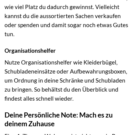
wie viel Platz du dadurch gewinnst. Vielleicht
kannst du die aussortierten Sachen verkaufen
oder spenden und damit sogar noch etwas Gutes
tun.
Organisationshelfer
Nutze Organisationshelfer wie Kleiderbügel,
Schubladeneinsätze oder Aufbewahrungsboxen,
um Ordnung in deine Schränke und Schubladen
zu bringen. So behältst du den Überblick und
findest alles schnell wieder.
Deine Persönliche Note: Mach es zu
deinem Zuhause