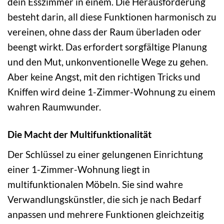
dein Esszimmer in einem. Die Herausforderung
besteht darin, all diese Funktionen harmonisch zu
vereinen, ohne dass der Raum überladen oder
beengt wirkt. Das erfordert sorgfältige Planung
und den Mut, unkonventionelle Wege zu gehen.
Aber keine Angst, mit den richtigen Tricks und
Kniffen wird deine 1-Zimmer-Wohnung zu einem
wahren Raumwunder.
Die Macht der Multifunktionalität
Der Schlüssel zu einer gelungenen Einrichtung
einer 1-Zimmer-Wohnung liegt in
multifunktionalen Möbeln. Sie sind wahre
Verwandlungskünstler, die sich je nach Bedarf
anpassen und mehrere Funktionen gleichzeitig