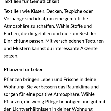
Textilien für Gemütlichkeit
Textilien wie Kissen, Decken, Teppiche oder
Vorhänge sind ideal, um eine gemütliche
Atmosphäre zu schaffen. Wähle Stoffe und
Farben, die dir gefallen und die zum Rest der
Einrichtung passen. Mit verschiedenen Texturen
und Mustern kannst du interessante Akzente
setzen.
Pflanzen für Leben
Pflanzen bringen Leben und Frische in deine
Wohnung. Sie verbessern das Raumklima und
sorgen für eine positive Atmosphäre. Wähle
Pflanzen, die wenig Pflege benötigen und gut mit
den Lichtverhältnissen in deiner Wohnung