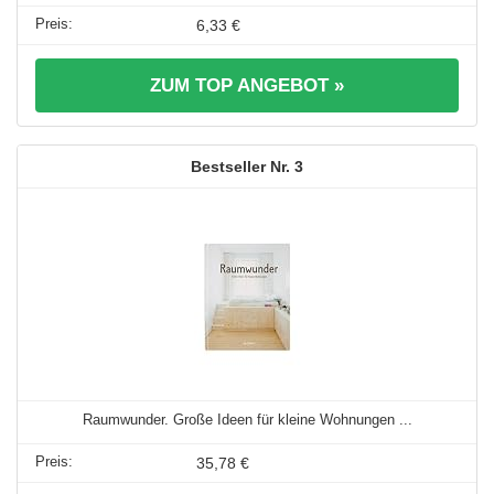
6,33 €
ZUM TOP ANGEBOT »
3
Raumwunder. Große Ideen für kleine Wohnungen ...
35,78 €