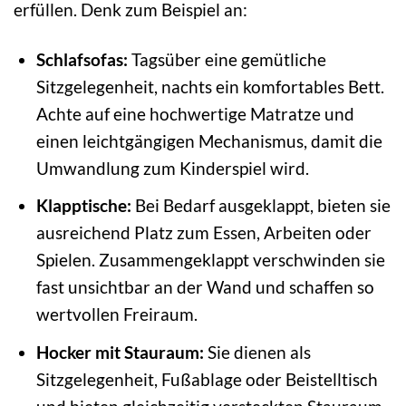
erfüllen. Denk zum Beispiel an:
Schlafsofas:
Tagsüber eine gemütliche
Sitzgelegenheit, nachts ein komfortables Bett.
Achte auf eine hochwertige Matratze und
einen leichtgängigen Mechanismus, damit die
Umwandlung zum Kinderspiel wird.
Klapptische:
Bei Bedarf ausgeklappt, bieten sie
ausreichend Platz zum Essen, Arbeiten oder
Spielen. Zusammengeklappt verschwinden sie
fast unsichtbar an der Wand und schaffen so
wertvollen Freiraum.
Hocker mit Stauraum:
Sie dienen als
Sitzgelegenheit, Fußablage oder Beistelltisch