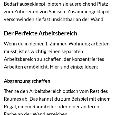
Bedarf ausgeklappt, bieten sie ausreichend Platz
zum Zubereiten von Speisen. Zusammengeklappt
verschwinden sie fast unsichtbar an der Wand.
Der Perfekte Arbeitsbereich
Wenn du in deiner 1-Zimmer-Wohnung arbeiten
musst, ist es wichtig, einen separaten
Arbeitsbereich zu schaffen, der konzentriertes
Arbeiten ermöglicht. Hier sind einige Ideen:
Abgrenzung schaffen
Trenne den Arbeitsbereich optisch vom Rest des
Raumes ab. Das kannst du zum Beispiel mit einem
Regal, einem Raumteiler oder einer anderen
Farbe an der Wand erreichen.