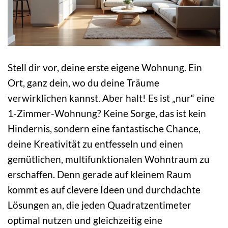
Stell dir vor, deine erste eigene Wohnung. Ein
Ort, ganz dein, wo du deine Träume
verwirklichen kannst. Aber halt! Es ist „nur“ eine
1-Zimmer-Wohnung? Keine Sorge, das ist kein
Hindernis, sondern eine fantastische Chance,
deine Kreativität zu entfesseln und einen
gemütlichen, multifunktionalen Wohntraum zu
erschaffen. Denn gerade auf kleinem Raum
kommt es auf clevere Ideen und durchdachte
Lösungen an, die jeden Quadratzentimeter
optimal nutzen und gleichzeitig eine