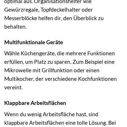
optimal aus. Organisationshelfer wie
Gewürzregale, Topfdeckelhalter oder
Messerblöcke helfen dir, den Überblick zu
behalten.
Multifunktionale Geräte
Wähle Küchengeräte, die mehrere Funktionen
erfüllen, um Platz zu sparen. Zum Beispiel eine
Mikrowelle mit Grillfunktion oder einen
Multikocher, der verschiedene Kochfunktionen
vereint.
Klappbare Arbeitsflächen
Wenn du wenig Arbeitsfläche hast, sind
klappbare Arbeitsflächen eine tolle Lösung. Bei