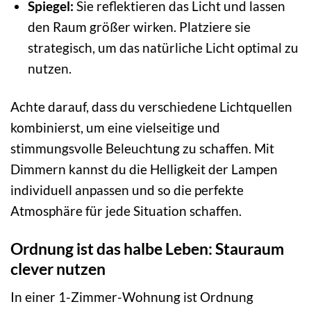
Spiegel:
Sie reflektieren das Licht und lassen
den Raum größer wirken. Platziere sie
strategisch, um das natürliche Licht optimal zu
nutzen.
Achte darauf, dass du verschiedene Lichtquellen
kombinierst, um eine vielseitige und
stimmungsvolle Beleuchtung zu schaffen. Mit
Dimmern kannst du die Helligkeit der Lampen
individuell anpassen und so die perfekte
Atmosphäre für jede Situation schaffen.
Ordnung ist das halbe Leben: Stauraum
clever nutzen
In einer 1-Zimmer-Wohnung ist Ordnung