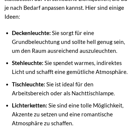
je nach Bedarf anpassen kannst. Hier sind einige
Ideen:
Deckenleuchte:
Sie sorgt für eine
Grundbeleuchtung und sollte hell genug sein,
um den Raum ausreichend auszuleuchten.
Stehleuchte:
Sie spendet warmes, indirektes
Licht und schafft eine gemütliche Atmosphäre.
Tischleuchte:
Sie ist ideal für den
Arbeitsbereich oder als Nachttischlampe.
Lichterketten:
Sie sind eine tolle Möglichkeit,
Akzente zu setzen und eine romantische
Atmosphäre zu schaffen.