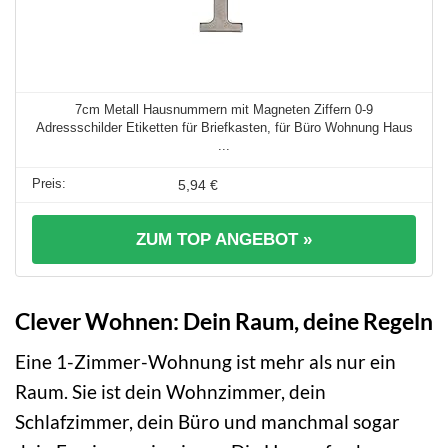
7cm Metall Hausnummern mit Magneten Ziffern 0-9
Adressschilder Etiketten für Briefkasten, für Büro Wohnung Haus
...
5,94 €
ZUM TOP ANGEBOT »
Clever Wohnen: Dein Raum, deine Regeln
Eine 1-Zimmer-Wohnung ist mehr als nur ein
Raum. Sie ist dein Wohnzimmer, dein
Schlafzimmer, dein Büro und manchmal sogar