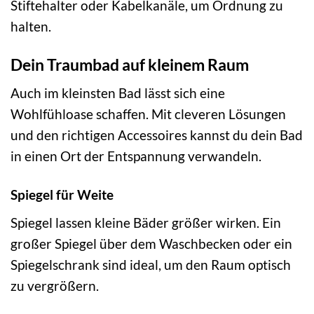
Stiftehalter oder Kabelkanäle, um Ordnung zu
halten.
Dein Traumbad auf kleinem Raum
Auch im kleinsten Bad lässt sich eine
Wohlfühloase schaffen. Mit cleveren Lösungen
und den richtigen Accessoires kannst du dein Bad
in einen Ort der Entspannung verwandeln.
Spiegel für Weite
Spiegel lassen kleine Bäder größer wirken. Ein
großer Spiegel über dem Waschbecken oder ein
Spiegelschrank sind ideal, um den Raum optisch
zu vergrößern.