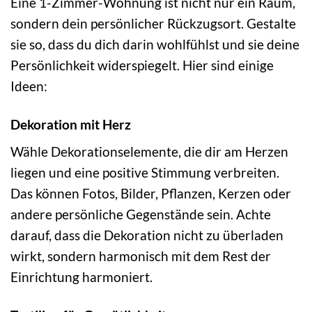
Eine 1-Zimmer-Wohnung ist nicht nur ein Raum,
sondern dein persönlicher Rückzugsort. Gestalte
sie so, dass du dich darin wohlfühlst und sie deine
Persönlichkeit widerspiegelt. Hier sind einige
Ideen:
Dekoration mit Herz
Wähle Dekorationselemente, die dir am Herzen
liegen und eine positive Stimmung verbreiten.
Das können Fotos, Bilder, Pflanzen, Kerzen oder
andere persönliche Gegenstände sein. Achte
darauf, dass die Dekoration nicht zu überladen
wirkt, sondern harmonisch mit dem Rest der
Einrichtung harmoniert.