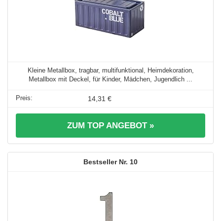
Kleine Metallbox, tragbar, multifunktional, Heimdekoration,
Metallbox mit Deckel, für Kinder, Mädchen, Jugendlich ...
14,31 €
ZUM TOP ANGEBOT »
10