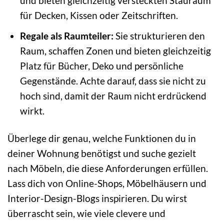
und bieten gleichzeitig versteckten Stauraum
für Decken, Kissen oder Zeitschriften.
Regale als Raumteiler:
Sie strukturieren den
Raum, schaffen Zonen und bieten gleichzeitig
Platz für Bücher, Deko und persönliche
Gegenstände. Achte darauf, dass sie nicht zu
hoch sind, damit der Raum nicht erdrückend
wirkt.
Überlege dir genau, welche Funktionen du in
deiner Wohnung benötigst und suche gezielt
nach Möbeln, die diese Anforderungen erfüllen.
Lass dich von Online-Shops, Möbelhäusern und
Interior-Design-Blogs inspirieren. Du wirst
überrascht sein, wie viele clevere und