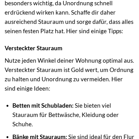
besonders wichtig, da Unordnung schnell
erdrückend wirken kann. Schaffe dir daher
ausreichend Stauraum und sorge dafür, dass alles
seinen festen Platz hat. Hier sind einige Tipps:
Versteckter Stauraum
Nutze jeden Winkel deiner Wohnung optimal aus.
Versteckter Stauraum ist Gold wert, um Ordnung
zu halten und Unordnung zu vermeiden. Hier
sind einige Ideen:
Betten mit Schubladen:
Sie bieten viel
Stauraum für Bettwäsche, Kleidung oder
Schuhe.
Bänke mit Stauraum:
Sie sind ideal für den Flur