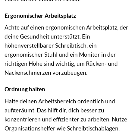
Ergonomischer Arbeitsplatz
Achte auf einen ergonomischen Arbeitsplatz, der
deine Gesundheit unterstützt. Ein
höhenverstellbarer Schreibtisch, ein
ergonomischer Stuhl und ein Monitor in der
richtigen Höhe sind wichtig, um Rücken- und
Nackenschmerzen vorzubeugen.
Ordnung halten
Halte deinen Arbeitsbereich ordentlich und
aufgeräumt. Das hilft dir, dich besser zu
konzentrieren und effizienter zu arbeiten. Nutze
Organisationshelfer wie Schreibtischablagen,