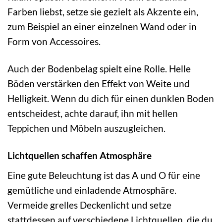
Farben liebst, setze sie gezielt als Akzente ein,
zum Beispiel an einer einzelnen Wand oder in
Form von Accessoires.
Auch der Bodenbelag spielt eine Rolle. Helle
Böden verstärken den Effekt von Weite und
Helligkeit. Wenn du dich für einen dunklen Boden
entscheidest, achte darauf, ihn mit hellen
Teppichen und Möbeln auszugleichen.
Lichtquellen schaffen Atmosphäre
Eine gute Beleuchtung ist das A und O für eine
gemütliche und einladende Atmosphäre.
Vermeide grelles Deckenlicht und setze
stattdessen auf verschiedene Lichtquellen, die du