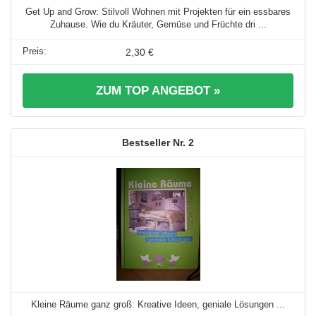
Get Up and Grow: Stilvoll Wohnen mit Projekten für ein essbares
Zuhause. Wie du Kräuter, Gemüse und Früchte dri ...
2,30 €
ZUM TOP ANGEBOT »
2
Kleine Räume ganz groß: Kreative Ideen, geniale Lösungen ...