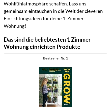
Wohlfühlatmosphäre schaffen. Lass uns
gemeinsam eintauchen in die Welt der cleveren
Einrichtungsideen für deine 1-Zimmer-
Wohnung!
Das sind die beliebtesten 1 Zimmer
Wohnung einrichten Produkte
1