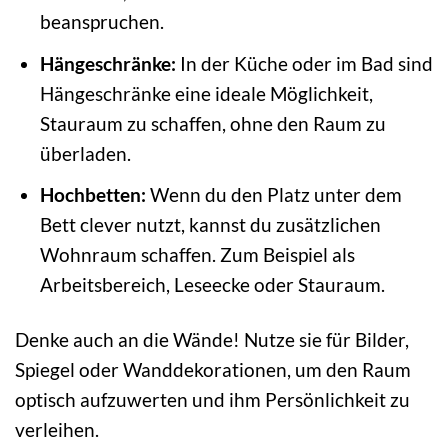
beanspruchen.
Hängeschränke:
In der Küche oder im Bad sind
Hängeschränke eine ideale Möglichkeit,
Stauraum zu schaffen, ohne den Raum zu
überladen.
Hochbetten:
Wenn du den Platz unter dem
Bett clever nutzt, kannst du zusätzlichen
Wohnraum schaffen. Zum Beispiel als
Arbeitsbereich, Leseecke oder Stauraum.
Denke auch an die Wände! Nutze sie für Bilder,
Spiegel oder Wanddekorationen, um den Raum
optisch aufzuwerten und ihm Persönlichkeit zu
verleihen.