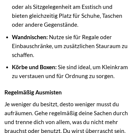
oder als Sitzgelegenheit am Esstisch und
bieten gleichzeitig Platz für Schuhe, Taschen
oder andere Gegenstände.
Wandnischen:
Nutze sie für Regale oder
Einbauschränke, um zusätzlichen Stauraum zu
schaffen.
Körbe und Boxen:
Sie sind ideal, um Kleinkram
zu verstauen und für Ordnung zu sorgen.
Regelmäßig Ausmisten
Je weniger du besitzt, desto weniger musst du
aufräumen. Gehe regelmäßig deine Sachen durch
und trenne dich von allem, was du nicht mehr
brauchst oder benutzt. Du wirst überrascht sein,