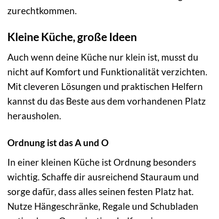
zurechtkommen.
Kleine Küche, große Ideen
Auch wenn deine Küche nur klein ist, musst du
nicht auf Komfort und Funktionalität verzichten.
Mit cleveren Lösungen und praktischen Helfern
kannst du das Beste aus dem vorhandenen Platz
herausholen.
Ordnung ist das A und O
In einer kleinen Küche ist Ordnung besonders
wichtig. Schaffe dir ausreichend Stauraum und
sorge dafür, dass alles seinen festen Platz hat.
Nutze Hängeschränke, Regale und Schubladen