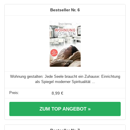
6
Wohnung gestalten: Jede Seele braucht ein Zuhause: Einrichtung
als Spiegel moderner Spiritualität ...
8,99 €
ZUM TOP ANGEBOT »