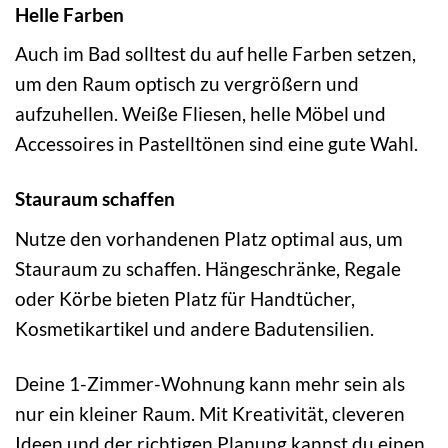
Helle Farben
Auch im Bad solltest du auf helle Farben setzen,
um den Raum optisch zu vergrößern und
aufzuhellen. Weiße Fliesen, helle Möbel und
Accessoires in Pastelltönen sind eine gute Wahl.
Stauraum schaffen
Nutze den vorhandenen Platz optimal aus, um
Stauraum zu schaffen. Hängeschränke, Regale
oder Körbe bieten Platz für Handtücher,
Kosmetikartikel und andere Badutensilien.
Deine 1-Zimmer-Wohnung kann mehr sein als
nur ein kleiner Raum. Mit Kreativität, cleveren
Ideen und der richtigen Planung kannst du einen