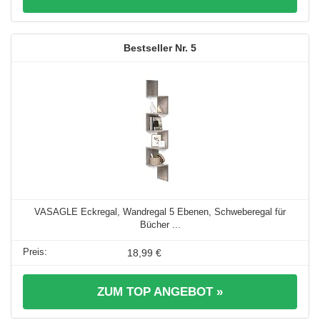
5
VASAGLE Eckregal, Wandregal 5 Ebenen, Schweberegal für
Bücher ...
18,99 €
ZUM TOP ANGEBOT »