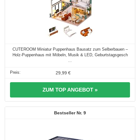
CUTEROOM Miniatur Puppenhaus Bausatz zum Selberbauen –
Holz-Puppenhaus mit Möbeln, Musik & LED, Geburtstagsgesch
...
29,99 €
ZUM TOP ANGEBOT »
9