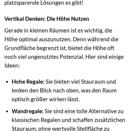
platzsparende Lösungen es gibt!
Vertikal Denken: Die Höhe Nutzen
Gerade in kleinen Räumen ist es wichtig, die
Höhe optimal auszunutzen. Denn während die
Grundfläche begrenzt ist, bietet die Höhe oft
noch viel ungenutztes Potenzial. Hier sind einige
Ideen:
Hohe Regale:
Sie bieten viel Stauraum und
lenken den Blick nach oben, was den Raum
optisch größer wirken lässt.
Wandregale:
Sie sind eine tolle Alternative zu
klassischen Regalen und schaffen zusätzlichen
Stauraum, ohne wertvolle Stellfläche zu